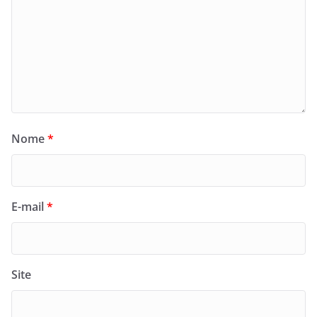
Nome
*
E-mail
*
Site