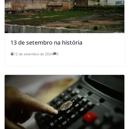
13 de setembro na história
12 de setembro de 2024
0