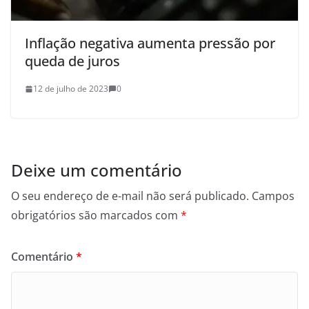
Inflação negativa aumenta pressão por
queda de juros
12 de julho de 2023
0
Deixe um comentário
O seu endereço de e-mail não será publicado.
Campos
obrigatórios são marcados com
*
Comentário
*