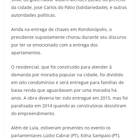
da cidade, José Carlos do Pátio (Solidariedade), e outras
autoridades políticas.
Ainda na entrega de chaves em Rondonópolis, o
presidente supostamente chorou durante seu discurso
por ter se emocionado com a entrega dos
apartamentos.
O residencial, que foi construído para atender à
demanda por moradia popular na cidade, foi dividido
em oito condomínios e será entregue para famílias de
baixa renda que aguardavam por uma moradia há
anos. A obra deveria ter sido entregue em 2015, mas foi
paralisada em 2014 quando as construtoras desistiram
do empreendimento.
Além de Lula, estiveram presentes no evento os
parlamentares Lúdio Cabral (PT), Edna Sampaio (PT),