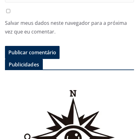
Salvar meus dados neste navegador para a próxima
vez que eu comentar.
Publicidades