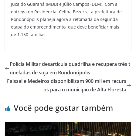
Juca do Guaraná (MDB) e Júlio Campos (DEM). Com a
entrega do Residencial Celina Bezerra, a prefeitura de
Rondonópolis planeja agora a retomada da segunda
etapa do empreendimento, que deve beneficiar mais
de 1.150 famílias.
Polícia Militar desarticula quadrilha e recupera três t
oneladas de soja em Rondonópolis
Faissal e Medeiros disponibilizam 900 mil em recurs
os para o munícipio de Alta Floresta
Você pode gostar também