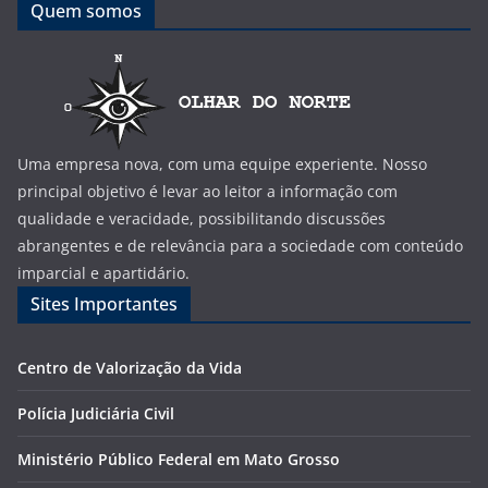
Quem somos
Uma empresa nova, com uma equipe experiente. Nosso
principal objetivo é levar ao leitor a informação com
qualidade e veracidade, possibilitando discussões
abrangentes e de relevância para a sociedade com conteúdo
imparcial e apartidário.
Sites Importantes
Centro de Valorização da Vida
Polícia Judiciária Civil
Ministério Público Federal em Mato Grosso