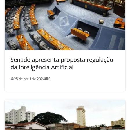
Senado apresenta proposta regulação
da Inteligência Artificial
25 de abril de 2024
0