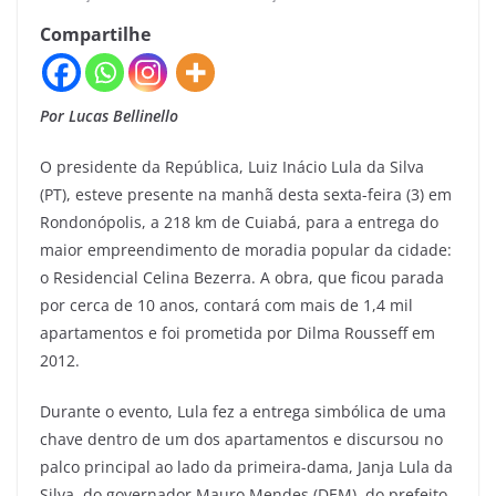
Compartilhe
Por Lucas Bellinello
O presidente da República, Luiz Inácio Lula da Silva
(PT), esteve presente na manhã desta sexta-feira (3) em
Rondonópolis, a 218 km de Cuiabá, para a entrega do
maior empreendimento de moradia popular da cidade:
o Residencial Celina Bezerra. A obra, que ficou parada
por cerca de 10 anos, contará com mais de 1,4 mil
apartamentos e foi prometida por Dilma Rousseff em
2012.
Durante o evento, Lula fez a entrega simbólica de uma
chave dentro de um dos apartamentos e discursou no
palco principal ao lado da primeira-dama, Janja Lula da
Silva, do governador Mauro Mendes (DEM), do prefeito