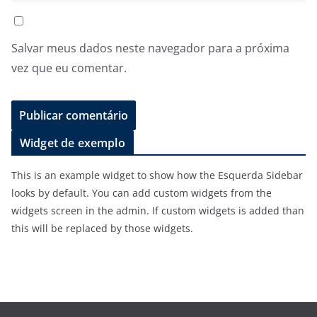
Salvar meus dados neste navegador para a próxima
vez que eu comentar.
Widget de exemplo
This is an example widget to show how the Esquerda Sidebar
looks by default. You can add custom widgets from the
widgets screen in the admin. If custom widgets is added than
this will be replaced by those widgets.