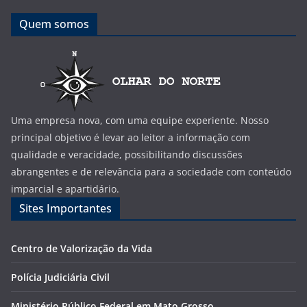
Quem somos
Uma empresa nova, com uma equipe experiente. Nosso
principal objetivo é levar ao leitor a informação com
qualidade e veracidade, possibilitando discussões
abrangentes e de relevância para a sociedade com conteúdo
imparcial e apartidário.
Sites Importantes
Centro de Valorização da Vida
Polícia Judiciária Civil
Ministério Público Federal em Mato Grosso