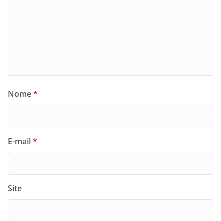
Nome
*
E-mail
*
Site