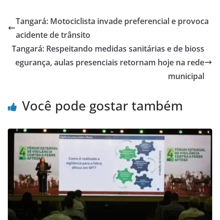
Tangará: Motociclista invade preferencial e provoca
acidente de trânsito
Tangará: Respeitando medidas sanitárias e de bioss
egurança, aulas presenciais retornam hoje na rede
municipal
Você pode gostar também