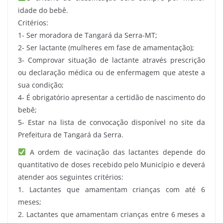
idade do bebê.
Critérios:
1- Ser moradora de Tangará da Serra-MT;
2- Ser lactante (mulheres em fase de amamentação);
3- Comprovar situação de lactante através prescrição
ou declaração médica ou de enfermagem que ateste a
sua condição;
4- É obrigatório apresentar a certidão de nascimento do
bebê;
5- Estar na lista de convocação disponível no site da
Prefeitura de Tangará da Serra.
A ordem de vacinação das lactantes depende do
quantitativo de doses recebido pelo Município e deverá
atender aos seguintes critérios:
1. Lactantes que amamentam crianças com até 6
meses;
2. Lactantes que amamentam crianças entre 6 meses a