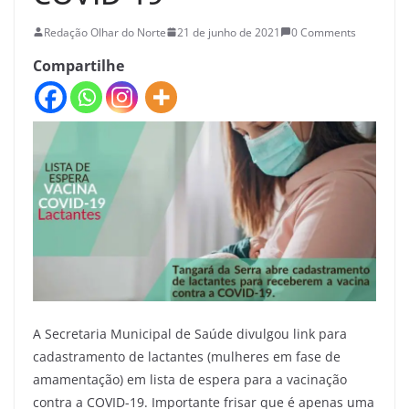
Redação Olhar do Norte
21 de junho de 2021
0 Comments
Compartilhe
A Secretaria Municipal de Saúde divulgou link para
cadastramento de lactantes (mulheres em fase de
amamentação) em lista de espera para a vacinação
contra a COVID-19. Importante frisar que é apenas uma