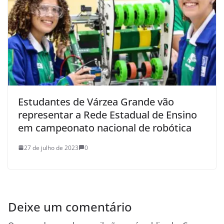
Estudantes de Várzea Grande vão
representar a Rede Estadual de Ensino
em campeonato nacional de robótica
27 de julho de 2023
0
Deixe um comentário