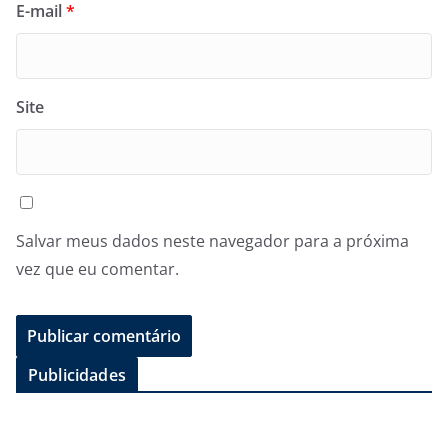
E-mail
*
Site
Salvar meus dados neste navegador para a próxima
vez que eu comentar.
Publicidades