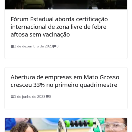
Fórum Estadual aborda certificação
internacional de zona livre de febre
aftosa sem vacinação
2 de dezembro de 2023
0
Abertura de empresas em Mato Grosso
cresceu 33% no primeiro quadrimestre
5 de junho de 2023
0