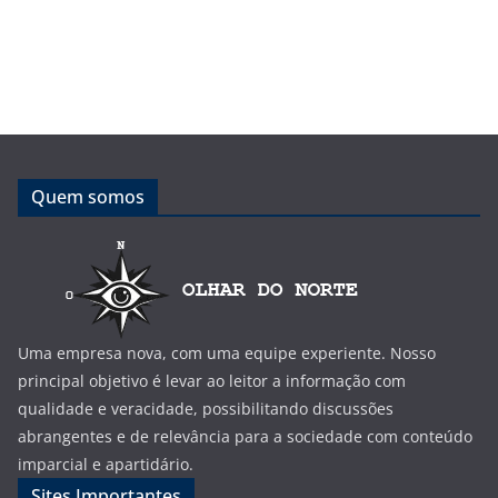
Quem somos
Uma empresa nova, com uma equipe experiente. Nosso
principal objetivo é levar ao leitor a informação com
qualidade e veracidade, possibilitando discussões
abrangentes e de relevância para a sociedade com conteúdo
imparcial e apartidário.
Sites Importantes