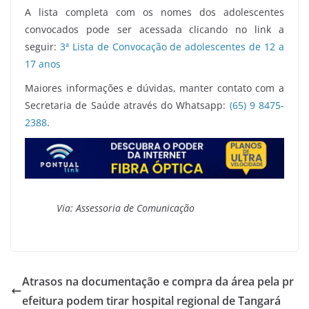
A lista completa com os nomes dos adolescentes
convocados pode ser acessada clicando no link a
seguir:
3ª Lista de Convocação de adolescentes de 12 a
17 anos
Maiores informações e dúvidas, manter contato com a
Secretaria de Saúde através do Whatsapp:
(65) 9 8475-
2388
.
Via:
Assessoria de Comunicação
Atrasos na documentação e compra da área pela pr
efeitura podem tirar hospital regional de Tangará