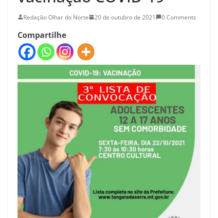
Redação Olhar do Norte
20 de outubro de 2021
0 Comments
Compartilhe