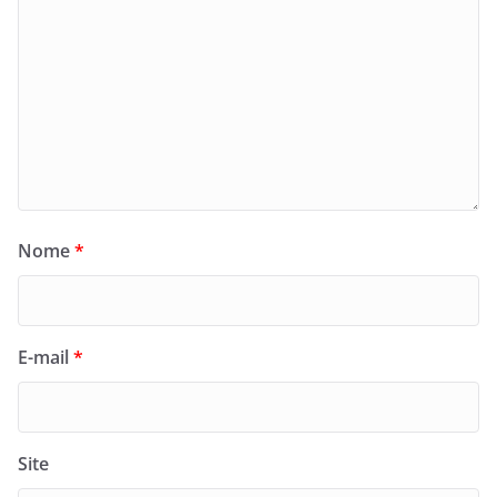
Nome
*
E-mail
*
Site