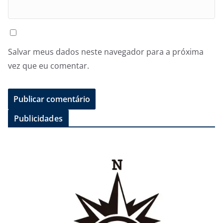
Salvar meus dados neste navegador para a próxima
vez que eu comentar.
Publicidades