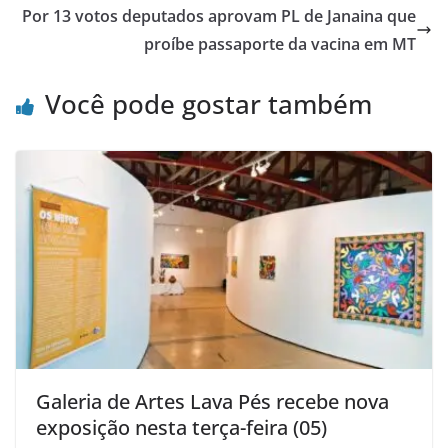
Por 13 votos deputados aprovam PL de Janaina que
proíbe passaporte da vacina em MT
Você pode gostar também
Galeria de Artes Lava Pés recebe nova
exposição nesta terça-feira (05)