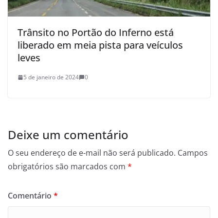
Trânsito no Portão do Inferno está
liberado em meia pista para veículos
leves
5 de janeiro de 2024
0
Deixe um comentário
O seu endereço de e-mail não será publicado.
Campos
obrigatórios são marcados com
*
Comentário
*