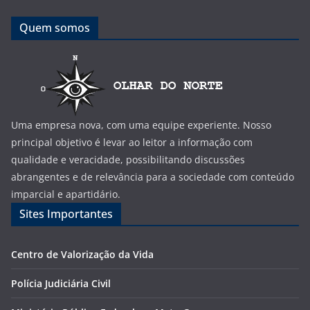
Quem somos
Uma empresa nova, com uma equipe experiente. Nosso
principal objetivo é levar ao leitor a informação com
qualidade e veracidade, possibilitando discussões
abrangentes e de relevância para a sociedade com conteúdo
imparcial e apartidário.
Sites Importantes
Centro de Valorização da Vida
Polícia Judiciária Civil