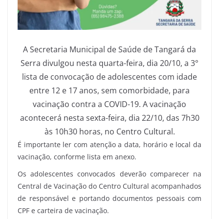
A Secretaria Municipal de Saúde de Tangará da
Serra divulgou nesta quarta-feira, dia 20/10, a 3°
lista de convocação de adolescentes com idade
entre 12 e 17 anos, sem comorbidade, para
vacinação contra a COVID-19. A vacinação
acontecerá nesta sexta-feira, dia 22/10, das 7h30
às 10h30 horas, no Centro Cultural.
É importante ler com atenção a data, horário e local da
vacinação, conforme lista em anexo.
Os adolescentes convocados deverão comparecer na
Central de Vacinação do Centro Cultural acompanhados
de responsável e portando documentos pessoais com
CPF e carteira de vacinação.