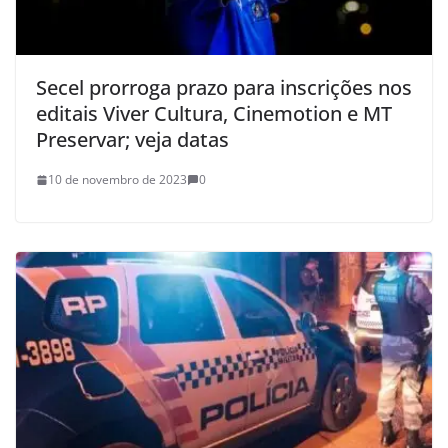
Secel prorroga prazo para inscrições nos
editais Viver Cultura, Cinemotion e MT
Preservar; veja datas
10 de novembro de 2023
0