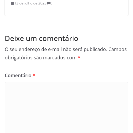
13 de julho de 2023
0
Deixe um comentário
O seu endereço de e-mail não será publicado.
Campos
obrigatórios são marcados com
*
Comentário
*