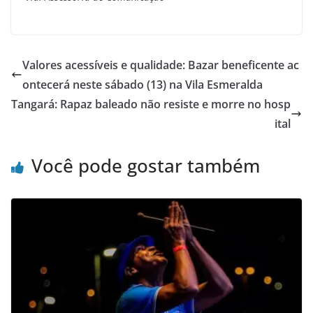
Valores acessíveis e qualidade: Bazar beneficente ac
ontecerá neste sábado (13) na Vila Esmeralda
Tangará: Rapaz baleado não resiste e morre no hosp
ital
Você pode gostar também