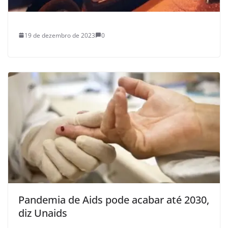
19 de dezembro de 2023
0
Pandemia de Aids pode acabar até 2030,
diz Unaids