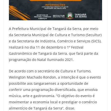
A Prefeitura Municipal de Tangará da Serra, por meio
da Secretaria Municipal de Cultura e Turismo (Secultur)
e da Secretaria de Indústria, Comércio e Serviços (SICS),
realizará no dia 11 de dezembro o 1º Festival
Gastronômico de Tangará da Serra, que fará parte da
programação do Natal Iluminado 2021.
De acordo com o secretário de Cultura e Turismo,
Welington Machado Rondon, a intenção é que o evento
possibilite aos tangaraenses a oportunidade de
conferir uma programação diversificada, que envolva
música, arte e gastronomia. “O objetivo do evento é
movimentar a economia local e prestigiar o comércio
alimentício de Tangará da Serra”, disse.