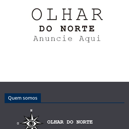
Quem somos