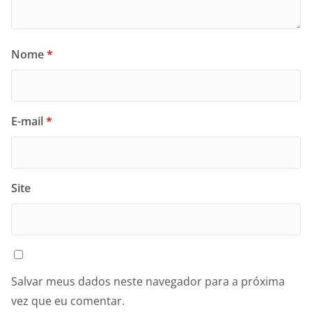
Nome
*
E-mail
*
Site
Salvar meus dados neste navegador para a próxima
vez que eu comentar.