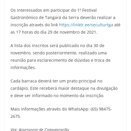
Os interessados em participar do 1º Festival
Gastronômico de Tangará da Serra deverão realizar a
inscrição através do link
https://linktr.ee/seculturtga
até
as 17 horas do dia 29 de novembro de 2021.
A lista dos inscritos será publicado no dia 30 de
novembro, sendo posteriormente, realizado uma
reunião para esclarecimento de dúvidas e troca de
informações.
Cada barraca deverá ter um prato principal no
cardápio. Este receberá maior destaque na divulgação
e deve ser informado no momento da inscrição.
Mais informações através do WhatsApp: (65) 98475-
2675.
Via: Assessoria de Comunicação