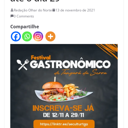
Redação Olhar do Norte
13 de novembro de 2021
0 Comments
Compartilhe