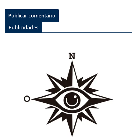
Publicidades