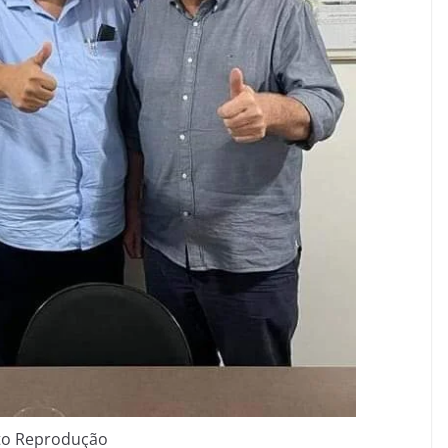
to Reprodução