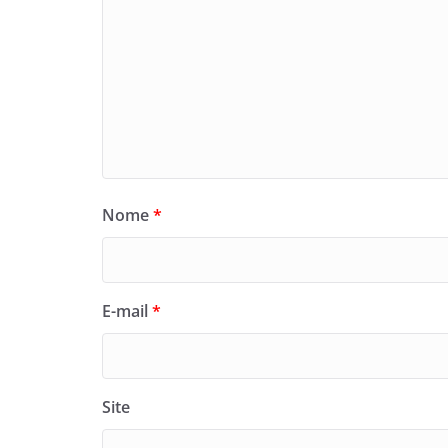
Nome
*
E-mail
*
Site