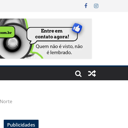
 Norte
Publicidades