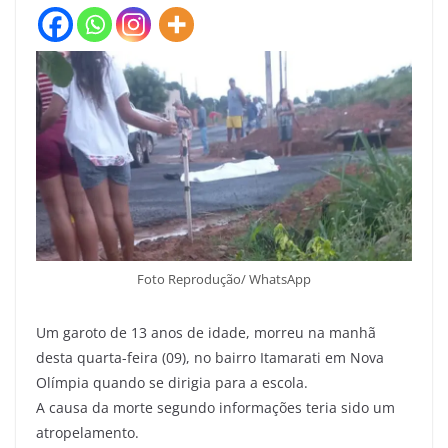
Foto Reprodução/ WhatsApp
Um garoto de 13 anos de idade, morreu na manhã
desta quarta-feira (09), no bairro Itamarati em Nova
Olímpia quando se dirigia para a escola.
A causa da morte segundo informações teria sido um
atropelamento.