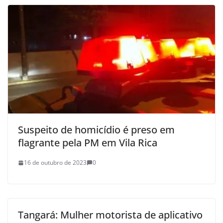
Suspeito de homicídio é preso em
flagrante pela PM em Vila Rica
16 de outubro de 2023
0
Tangará: Mulher motorista de aplicativo