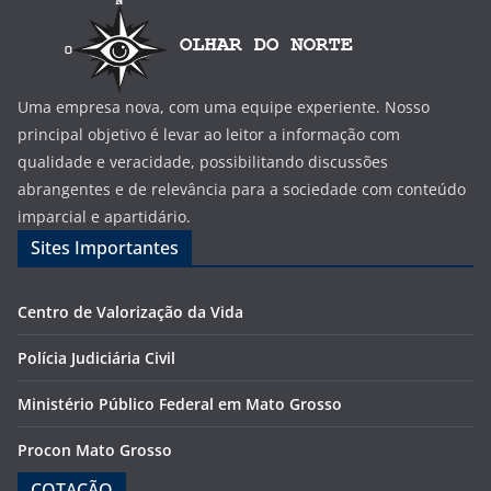
Uma empresa nova, com uma equipe experiente. Nosso
principal objetivo é levar ao leitor a informação com
qualidade e veracidade, possibilitando discussões
abrangentes e de relevância para a sociedade com conteúdo
imparcial e apartidário.
Sites Importantes
Centro de Valorização da Vida
Polícia Judiciária Civil
Ministério Público Federal em Mato Grosso
Procon Mato Grosso
COTAÇÃO