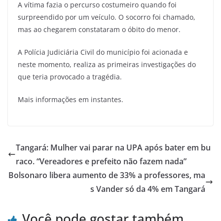
A vítima fazia o percurso costumeiro quando foi
surpreendido por um veículo. O socorro foi chamado,
mas ao chegarem constataram o óbito do menor.
A Polícia Judiciária Civil do município foi acionada e
neste momento, realiza as primeiras investigações do
que teria provocado a tragédia.
Mais informações em instantes.
Tangará: Mulher vai parar na UPA após bater em bu
raco. “Vereadores e prefeito não fazem nada”
Bolsonaro libera aumento de 33% a professores, ma
s Vander só da 4% em Tangará
Você pode gostar também