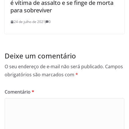
é vítima de assalto e se finge de morta
para sobreviver
24 de julho de 2021
0
Deixe um comentário
O seu endereço de e-mail não será publicado.
Campos
obrigatórios são marcados com
*
Comentário
*