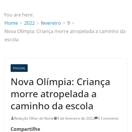
You are here:
Home
2022
fevereiro
9
Nova Olímpia: Criança morre atropelada a caminho da
escola
POLICIAL
Nova Olímpia: Criança
morre atropelada a
caminho da escola
Redação Olhar do Norte
9 de fevereiro de 2022
0 Comments
Compartilhe