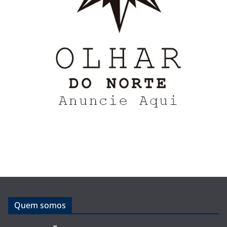
Quem somos