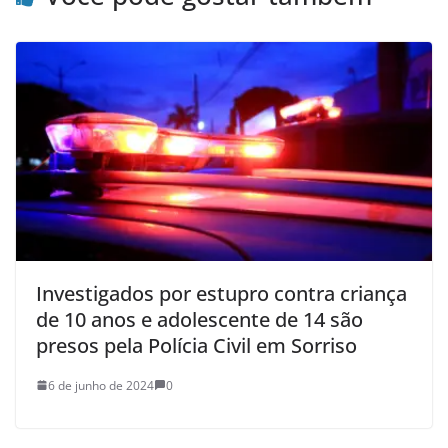
Investigados por estupro contra criança
de 10 anos e adolescente de 14 são
presos pela Polícia Civil em Sorriso
6 de junho de 2024
0