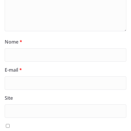
Nome
*
E-mail
*
Site