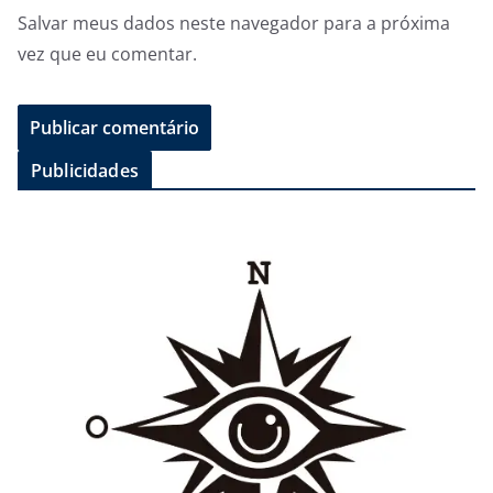
Salvar meus dados neste navegador para a próxima
vez que eu comentar.
Publicidades