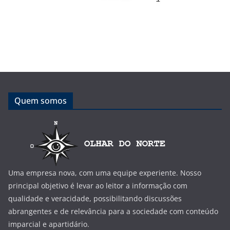
Quem somos
Uma empresa nova, com uma equipe experiente. Nosso
principal objetivo é levar ao leitor a informação com
qualidade e veracidade, possibilitando discussões
abrangentes e de relevância para a sociedade com conteúdo
imparcial e apartidário.