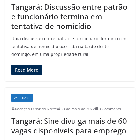
Tangará: Discussão entre patrão
e funcionário termina em
tentativa de homicídio
Uma discussão entre patrão e funcionário terminou em
tentativa de homicídio ocorrida na tarde deste
domingo, em uma propriedade rural
Read More
VARIEDADE
Redação Olhar do Norte
30 de maio de 2022
0 Comments
Tangará: Sine divulga mais de 60
vagas disponíveis para emprego