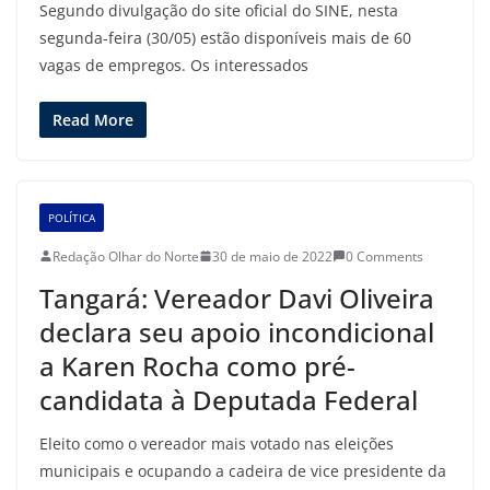
Segundo divulgação do site oficial do SINE, nesta
segunda-feira (30/05) estão disponíveis mais de 60
vagas de empregos. Os interessados
Read More
POLÍTICA
Redação Olhar do Norte
30 de maio de 2022
0 Comments
Tangará: Vereador Davi Oliveira
declara seu apoio incondicional
a Karen Rocha como pré-
candidata à Deputada Federal
Eleito como o vereador mais votado nas eleições
municipais e ocupando a cadeira de vice presidente da