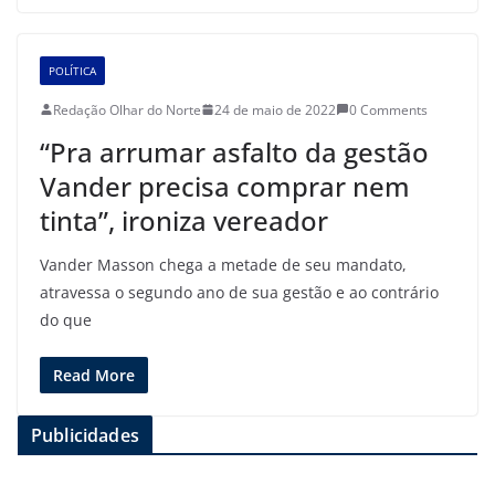
POLÍTICA
Redação Olhar do Norte
24 de maio de 2022
0 Comments
“Pra arrumar asfalto da gestão
Vander precisa comprar nem
tinta”, ironiza vereador
Vander Masson chega a metade de seu mandato,
atravessa o segundo ano de sua gestão e ao contrário
do que
Read More
Publicidades