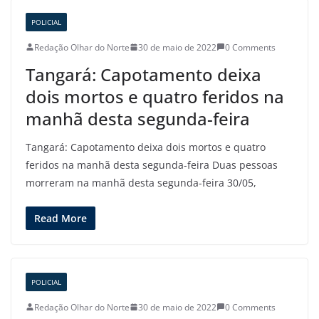
POLICIAL
Redação Olhar do Norte
30 de maio de 2022
0 Comments
Tangará: Capotamento deixa
dois mortos e quatro feridos na
manhã desta segunda-feira
Tangará: Capotamento deixa dois mortos e quatro
feridos na manhã desta segunda-feira Duas pessoas
morreram na manhã desta segunda-feira 30/05,
Read More
POLICIAL
Redação Olhar do Norte
30 de maio de 2022
0 Comments