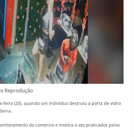
to Reprodução
feira (20), quando um indivíduo destruiu a porta de vidro
Serra.
onitoramento do comércio e mostra o ato praticados pelos