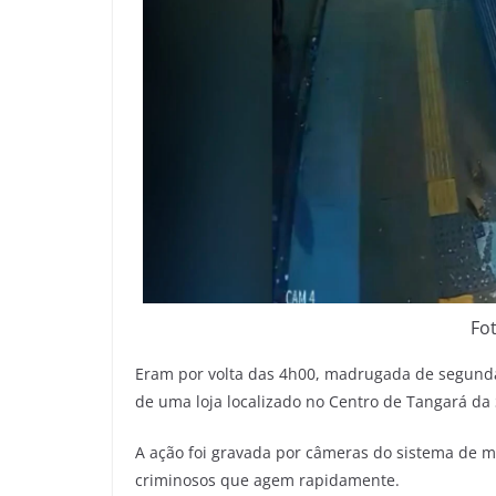
Fo
Eram por volta das 4h00, madrugada de segunda-
de uma loja localizado no Centro de Tangará da 
A ação foi gravada por câmeras do sistema de m
criminosos que agem rapidamente.