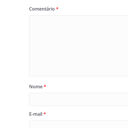
Comentário
*
Nome
*
E-mail
*