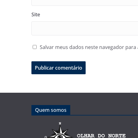
Site
Salvar meus dados neste navegador para 
Quem somos