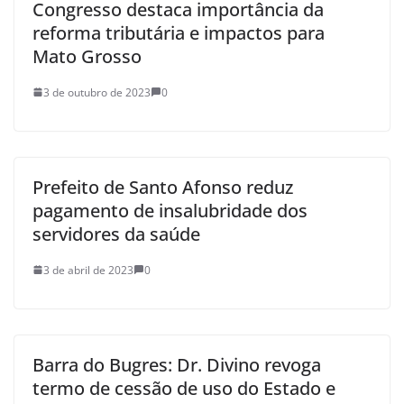
Congresso destaca importância da
reforma tributária e impactos para
Mato Grosso
3 de outubro de 2023
0
Prefeito de Santo Afonso reduz
pagamento de insalubridade dos
servidores da saúde
3 de abril de 2023
0
Barra do Bugres: Dr. Divino revoga
termo de cessão de uso do Estado e