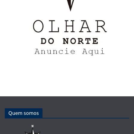
Quem somos