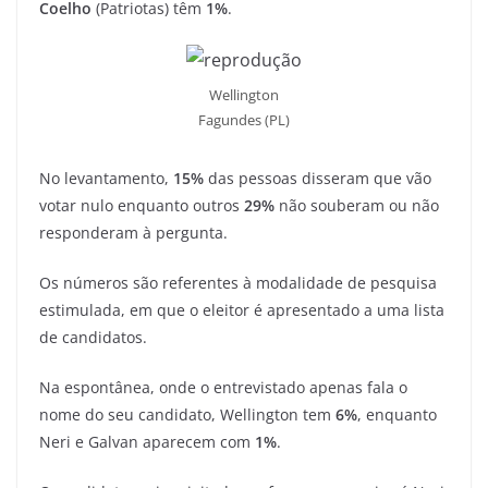
Coelho
(Patriotas) têm
1%
.
Wellington
Fagundes (PL)
No levantamento,
15%
das pessoas disseram que vão
votar nulo enquanto outros
29%
não souberam ou não
responderam à pergunta.
Os números são referentes à modalidade de pesquisa
estimulada, em que o eleitor é apresentado a uma lista
de candidatos.
Na espontânea, onde o entrevistado apenas fala o
nome do seu candidato, Wellington tem
6%
, enquanto
Neri e Galvan aparecem com
1%
.