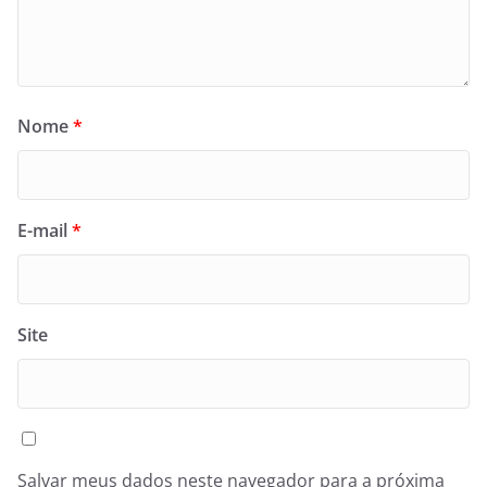
Nome
*
E-mail
*
Site
Salvar meus dados neste navegador para a próxima