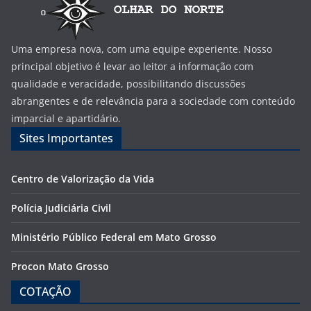
Uma empresa nova, com uma equipe experiente. Nosso
principal objetivo é levar ao leitor a informação com
qualidade e veracidade, possibilitando discussões
abrangentes e de relevância para a sociedade com conteúdo
imparcial e apartidário.
Sites Importantes
Centro de Valorização da Vida
Polícia Judiciária Civil
Ministério Público Federal em Mato Grosso
Procon Mato Grosso
COTAÇÃO