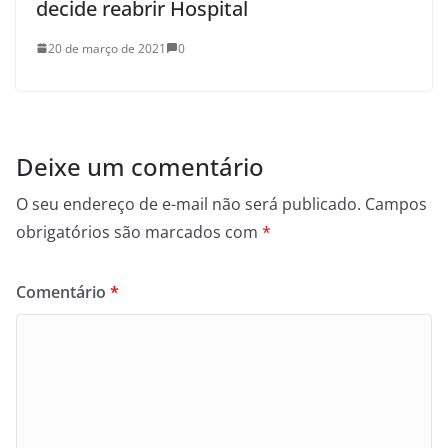
decide reabrir Hospital
20 de março de 2021
0
Deixe um comentário
O seu endereço de e-mail não será publicado.
Campos
obrigatórios são marcados com
*
Comentário
*