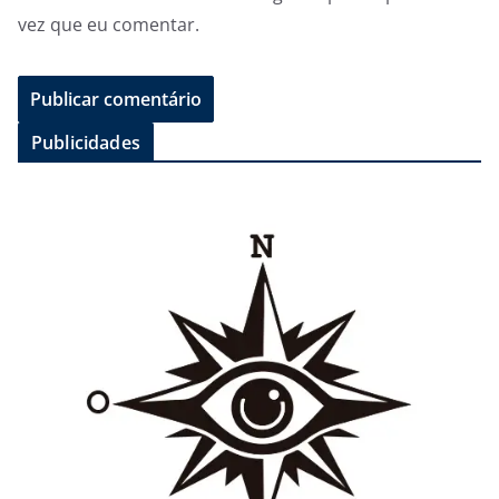
vez que eu comentar.
Publicidades