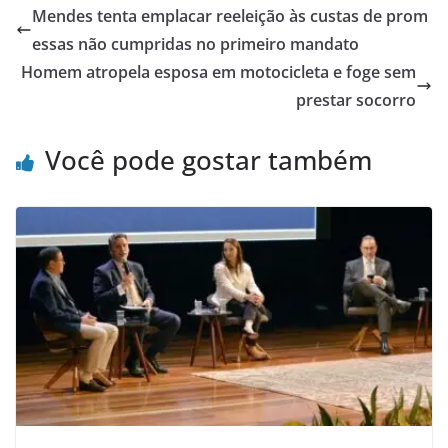
Mendes tenta emplacar reeleição às custas de prom
essas não cumpridas no primeiro mandato
Homem atropela esposa em motocicleta e foge sem
prestar socorro
Você pode gostar também