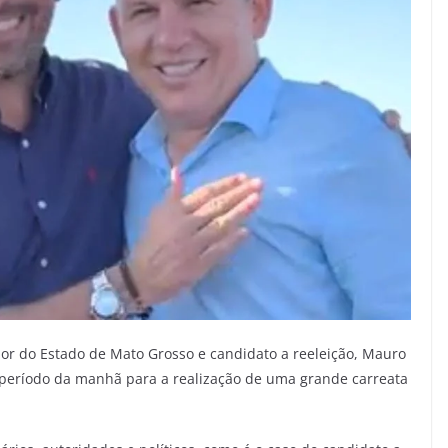
or do Estado de Mato Grosso e candidato a reeleição, Mauro
período da manhã para a realização de uma grande carreata