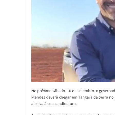
No próximo sábado, 10 de setembro, o governad
Mendes deverá chegar em Tangará da Serra no 
alusiva à sua candidatura.