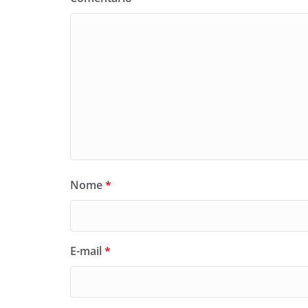
Nome
*
E-mail
*