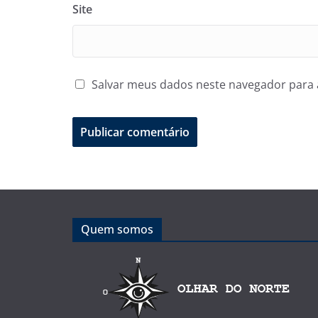
Site
Salvar meus dados neste navegador para 
Quem somos