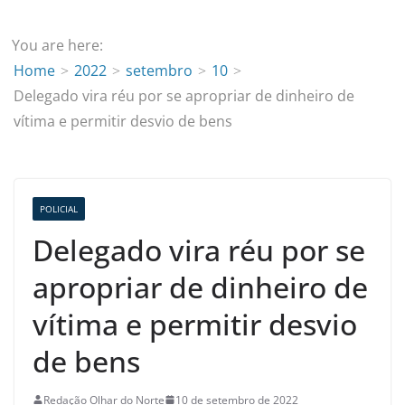
You are here:
Home
2022
setembro
10
Delegado vira réu por se apropriar de dinheiro de
vítima e permitir desvio de bens
POLICIAL
Delegado vira réu por se
apropriar de dinheiro de
vítima e permitir desvio
de bens
Redação Olhar do Norte
10 de setembro de 2022