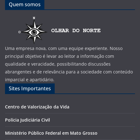
Quem somos
Uma empresa nova, com uma equipe experiente. Nosso
principal objetivo é levar ao leitor a informação com
qualidade e veracidade, possibilitando discussões
abrangentes e de relevância para a sociedade com conteúdo
imparcial e apartidário.
Sites Importantes
Centro de Valorização da Vida
Polícia Judiciária Civil
Ministério Público Federal em Mato Grosso