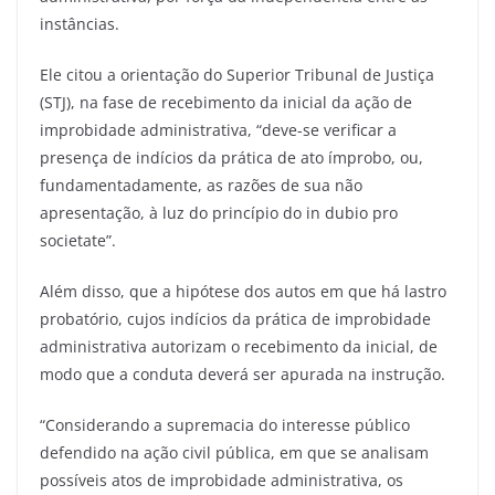
instâncias.
Ele citou a orientação do Superior Tribunal de Justiça
(STJ), na fase de recebimento da inicial da ação de
improbidade administrativa, “deve-se verificar a
presença de indícios da prática de ato ímprobo, ou,
fundamentadamente, as razões de sua não
apresentação, à luz do princípio do in dubio pro
societate”.
Além disso, que a hipótese dos autos em que há lastro
probatório, cujos indícios da prática de improbidade
administrativa autorizam o recebimento da inicial, de
modo que a conduta deverá ser apurada na instrução.
“Considerando a supremacia do interesse público
defendido na ação civil pública, em que se analisam
possíveis atos de improbidade administrativa, os