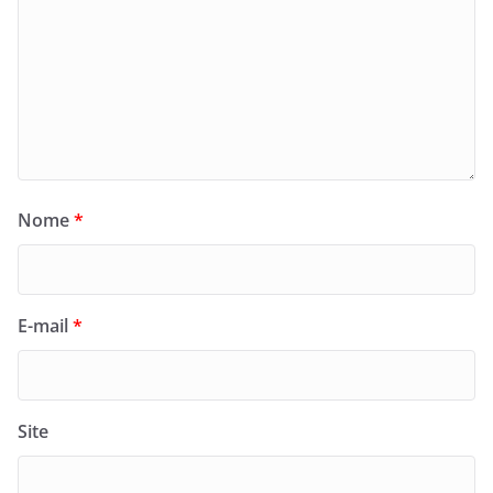
Nome
*
E-mail
*
Site