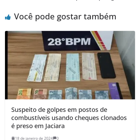
Você pode gostar também
Suspeito de golpes em postos de
combustíveis usando cheques clonados
é preso em Jaciara
18 de janeiro de 2024
0