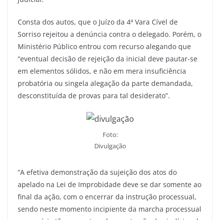
Consta dos autos, que o Juízo da 4ª Vara Cível de
Sorriso rejeitou a denúncia contra o delegado. Porém, o
Ministério Público entrou com recurso alegando que
“eventual decisão de rejeição da inicial deve pautar-se
em elementos sólidos, e não em mera insuficiência
probatória ou singela alegação da parte demandada,
desconstituída de provas para tal desiderato”.
Foto:
Divulgação
“A efetiva demonstração da sujeição dos atos do
apelado na Lei de Improbidade deve se dar somente ao
final da ação, com o encerrar da instrução processual,
sendo neste momento incipiente da marcha processual