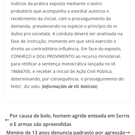
indícios da prática exposta mediante o lastro
probatório que acompanha a exordial autoriza o
recebimento da inicial, com o prosseguimento da
demanda, prevalecendo na espécie o princípio do in
dubio pro societate. A conduta deverá ser analisada na
fase de instrução, momento em que será exercido o
direito ao contraditório influência. Em face do exposto,
CONHEÇO e DOU PROVIMENTO ao recurso ministerial,
para retificar a sentença monocrática lançada no Id.
18684705, e receber a inicial de Ação Civil Pública,
determinando, por consequência, o prosseguimento do
feito”, diz voto.
(Informações de VG Notícias)
Por causa de bolo, homem agride enteada em Sorris
o E armas são apreendidas
Menino de 13 anos denuncia padrasto por agressão