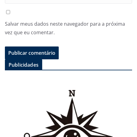
Salvar meus dados neste navegador para a próxima
vez que eu comentar.
Publicidades