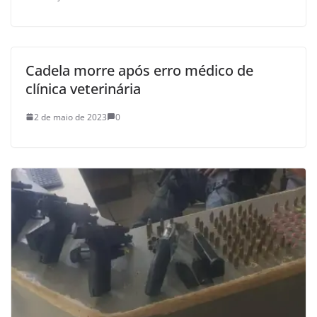
Cadela morre após erro médico de
clínica veterinária
2 de maio de 2023
0