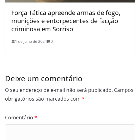
Força Tática apreende armas de fogo,
munições e entorpecentes de facção
criminosa em Sorriso
1 de julho de 2024
0
Deixe um comentário
O seu endereço de e-mail não será publicado.
Campos
obrigatórios são marcados com
*
Comentário
*