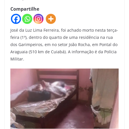
Compartilhe
José da Luz Lima Ferreira, foi achado morto nesta terça-
feira (1º), dentro do quarto de uma residência na rua
dos Garimpeiros, em no setor João Rocha, em Pontal do
Araguaia (510 km de Cuiabá). A informação é da Polícia
Militar.