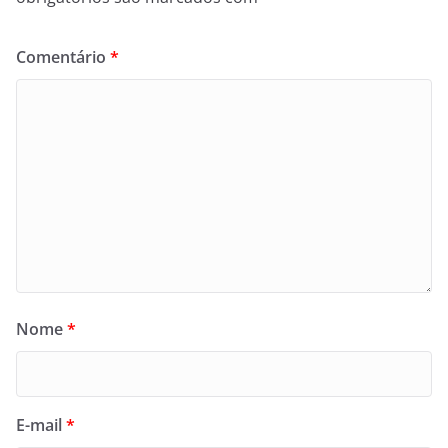
Comentário
*
Nome
*
E-mail
*