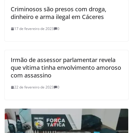
Criminosos são presos com droga,
dinheiro e arma ilegal em Cáceres
17 de fevereiro de 2023
0
Irmão de assessor parlamentar revela
que vítima tinha envolvimento amoroso
com assassino
22 de fevereiro de 2023
0