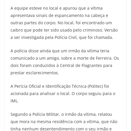
A equipe esteve no local e apurou que a vítima
apresentava sinais de espancamento na cabeça e
outras partes do corpo. No local, foi encontrado um
caibro que pode ter sido usado pelo criminoso. Versão
a ser investigada pela Polícia Civil, que foi chamada.
A polícia disse ainda que um irmão da vítima teria
comunicado a um amigo, sobre a morte de Ferreira. Os
dois foram conduzidos à Central de Flagrantes para
prestar esclarecimentos.
A Perícia Oficial e Identificação Técnica (Politec) foi
acionada para analisar o local. O corpo seguiu para o
IML.
Segundo a Polícia Militar, o irmão da vítima, relatou
que mora na mesma residência com a vítima, que não
tinha nenhum desentendimento com o seu irmão e