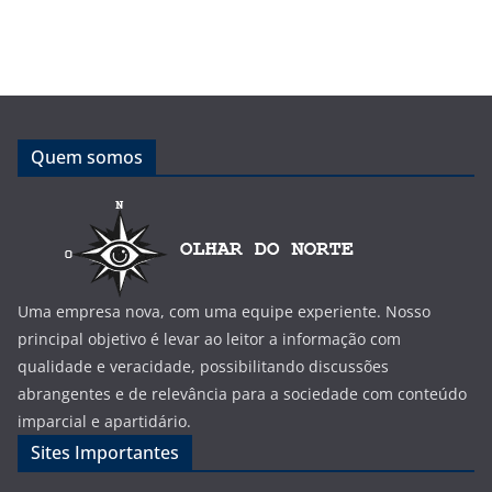
Quem somos
Uma empresa nova, com uma equipe experiente. Nosso
principal objetivo é levar ao leitor a informação com
qualidade e veracidade, possibilitando discussões
abrangentes e de relevância para a sociedade com conteúdo
imparcial e apartidário.
Sites Importantes