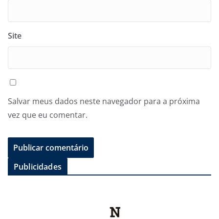
Site
Salvar meus dados neste navegador para a próxima
vez que eu comentar.
Publicidades