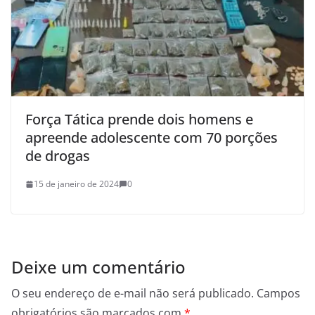
Força Tática prende dois homens e
apreende adolescente com 70 porções
de drogas
15 de janeiro de 2024
0
Deixe um comentário
O seu endereço de e-mail não será publicado.
Campos
obrigatórios são marcados com
*