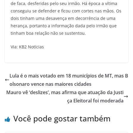
de faca, desferidas pelo seu irmão. Há época a vítima
conseguiu se defender e ficou com cortes nas mãos. Os
dois tinham uma desavença em decorrência de uma
herança, portanto a informação dada pelo irmão que
tinham boa relação não se sustentou.
Via: KB2 Notícias
Lula é o mais votado em 18 municípios de MT, mas B
olsonaro vence nas maiores cidades
Mauro vê ‘deslizes’, mas afirma que atuação da Justi
ça Eleitoral foi moderada
Você pode gostar também