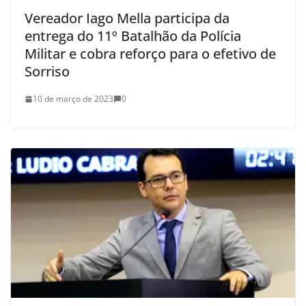
Vereador Iago Mella participa da
entrega do 11º Batalhão da Polícia
Militar e cobra reforço para o efetivo de
Sorriso
10 de março de 2023
0