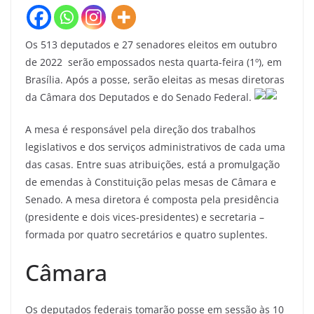
Os 513 deputados e 27 senadores eleitos em outubro
de 2022 serão empossados nesta quarta-feira (1º), em
Brasília. Após a posse, serão eleitas as mesas diretoras
da Câmara dos Deputados e do Senado Federal.
A mesa é responsável pela direção dos trabalhos
legislativos e dos serviços administrativos de cada uma
das casas. Entre suas atribuições, está a promulgação
de emendas à Constituição pelas mesas de Câmara e
Senado. A mesa diretora é composta pela presidência
(presidente e dois vices-presidentes) e secretaria –
formada por quatro secretários e quatro suplentes.
Câmara
Os deputados federais tomarão posse em sessão às 10