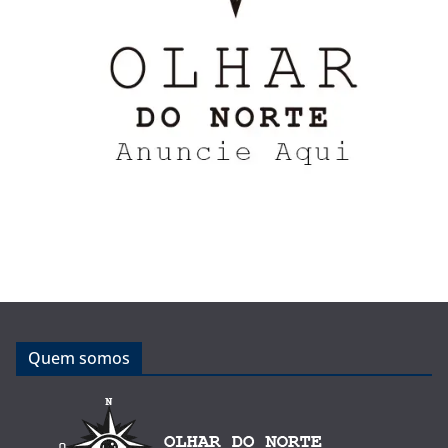
Quem somos