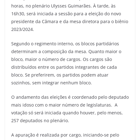
horas, no plenário Ulysses Guimarães. À tarde, às
16h30, será iniciada a sessão para a eleição do novo
presidente da Câmara e da mesa diretora para o biênio
2023/2024.
Segundo o regimento interno, os blocos partidários
determinam a composição da mesa. Quanto maior o
bloco, maior o número de cargos. Os cargos são
distribuídos entre os partidos integrantes de cada
bloco. Se preferirem, os partidos podem atuar
sozinhos, sem integrar nenhum bloco.
O andamento das eleições é coordenado pelo deputado
mais idoso com o maior número de legislaturas. A
votação só será iniciada quando houver, pelo menos,
257 deputados no plenário.
A apuração é realizada por cargo, iniciando-se pelo