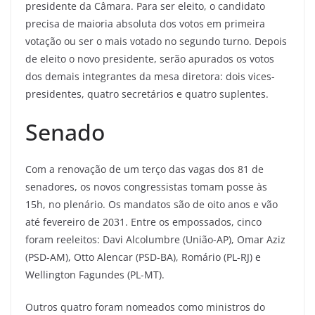
presidente da Câmara. Para ser eleito, o candidato
precisa de maioria absoluta dos votos em primeira
votação ou ser o mais votado no segundo turno. Depois
de eleito o novo presidente, serão apurados os votos
dos demais integrantes da mesa diretora: dois vices-
presidentes, quatro secretários e quatro suplentes.
Senado
Com a renovação de um terço das vagas dos 81 de
senadores, os novos congressistas tomam posse às
15h, no plenário. Os mandatos são de oito anos e vão
até fevereiro de 2031. Entre os empossados, cinco
foram reeleitos: Davi Alcolumbre (União-AP), Omar Aziz
(PSD-AM), Otto Alencar (PSD-BA), Romário (PL-RJ) e
Wellington Fagundes (PL-MT).
Outros quatro foram nomeados como ministros do