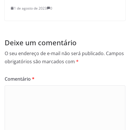
1 de agosto de 2023
0
Deixe um comentário
O seu endereço de e-mail não será publicado.
Campos
obrigatórios são marcados com
*
Comentário
*