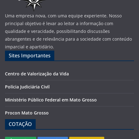
Uma empresa nova, com uma equipe experiente. Nosso
principal objetivo é levar ao leitor a informação com
qualidade e veracidade, possibilitando discussões
abrangentes e de relevância para a sociedade com conteúdo
imparcial e apartidário.
Sites Importantes
Centro de Valorização da Vida
Polícia Judiciária Civil
Ministério Público Federal em Mato Grosso
Procon Mato Grosso
COTAÇÃO