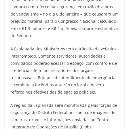
contará com reforço na segurança em razão dos atos
de vandalismo – no dia 8 de janeiro – que causaram um
prejuízo material para o Congresso Nacional calculado
entre R$ 3 milhões e R$ 4 milhões, conforme estimativa
do Senado.
A Esplanada dos Ministérios terá o trânsito de veículos
interrompido. Somente servidores, autoridades e
convidados poderão acessar o espaço, com controle de
credenciais feito por servidores dos órgãos
responsáveis. Equipes de atendimento de emergência
e combate a incêndios atuarão no local e haverá
reforço nos efetivos das delegacias policiais.
A região da Esplanada será monitorada pelas forças de
segurança do Distrito Federal por meio de imagens de
câmeras, drones e informações enviadas ao Centro
Integrado de Operações de Brasília (Ciob).