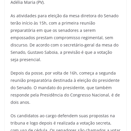
Adélia Maria (PV).
As atividades para eleição da mesa diretora do Senado
terão início às 15h, com a primeira reunião
preparatória em que os senadores a serem
empossados prestam compromisso regimental, sem
discurso. De acordo com o secretário-geral da mesa do
Senado, Gustavo Saboia, a previsão é que a votação
seja presencial.
Depois da posse, por volta de 16h, começa a segunda
reunião preparatória destinada à eleição do presidente
do Senado. O mandato do presidente, que também
responde pela Presidência do Congresso Nacional, é de
dois anos.
Os candidatos ao cargo defendem suas propostas na
tribuna e logo depois é realizada a votação secreta,
com uso de cédula. Os senadores são chamados a votar