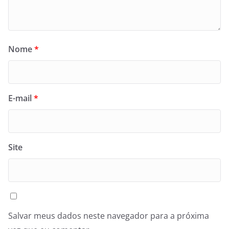
Nome
*
E-mail
*
Site
Salvar meus dados neste navegador para a próxima