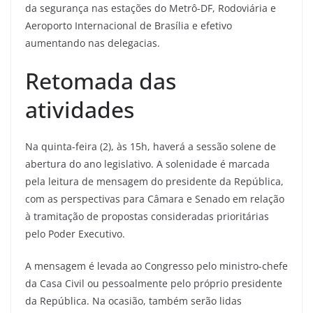
da segurança nas estações do Metrô-DF, Rodoviária e
Aeroporto Internacional de Brasília e efetivo
aumentando nas delegacias.
Retomada das
atividades
Na quinta-feira (2), às 15h, haverá a sessão solene de
abertura do ano legislativo. A solenidade é marcada
pela leitura de mensagem do presidente da República,
com as perspectivas para Câmara e Senado em relação
à tramitação de propostas consideradas prioritárias
pelo Poder Executivo.
A mensagem é levada ao Congresso pelo ministro-chefe
da Casa Civil ou pessoalmente pelo próprio presidente
da República. Na ocasião, também serão lidas