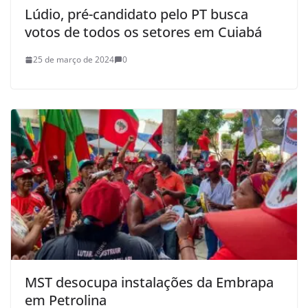
Lúdio, pré-candidato pelo PT busca
votos de todos os setores em Cuiabá
25 de março de 2024
0
MST desocupa instalações da Embrapa
em Petrolina