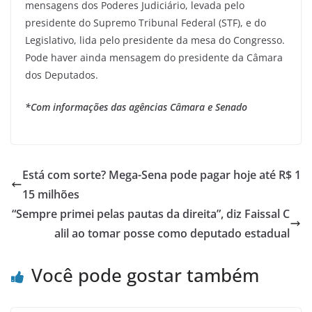
mensagens dos Poderes Judiciário, levada pelo
presidente do Supremo Tribunal Federal (STF), e do
Legislativo, lida pelo presidente da mesa do Congresso.
Pode haver ainda mensagem do presidente da Câmara
dos Deputados.
*Com informações das agências Câmara e Senado
Está com sorte? Mega-Sena pode pagar hoje até R$ 1
15 milhões
“Sempre primei pelas pautas da direita”, diz Faissal C
alil ao tomar posse como deputado estadual
Você pode gostar também