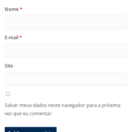
Nome
*
E-mail
*
Site
Salvar meus dados neste navegador para a próxima
vez que eu comentar.