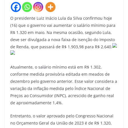
O presidente Luiz Inácio Lula da Silva confirmou hoje
(16) que o governo vai aumentar o salário mínimo para
R$ 1.320 em maio. Na mesma ocasião, segundo Lula,
deve ser divulgada a nova faixa de isenção do Imposto
de Renda, que passará de R$ 1.903,98 para R$ 2.640.
Atualmente, o salário mínimo está em R$ 1.302,
conforme medida provisória editada em meados de
dezembro pelo governo anterior. Esse valor considera a
variação da inflação medida pelo Índice Nacional de
Preços ao Consumidor (INPC), acrescido de ganho real
de aproximadamente 1,4%.
Entretanto, o valor aprovado pelo Congresso Nacional
no Orçamento Geral da União de 2023 é de R$ 1.320,