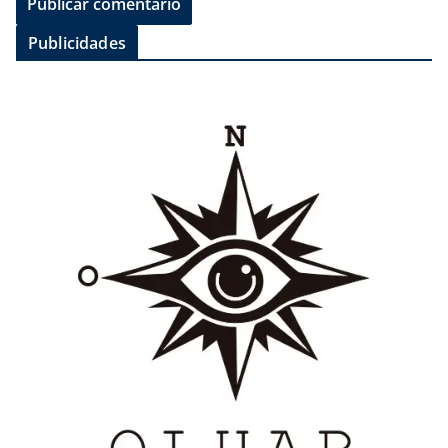
Publicidades