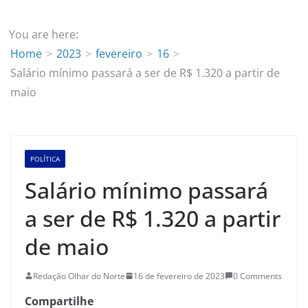
You are here:
Home
2023
fevereiro
16
Salário mínimo passará a ser de R$ 1.320 a partir de
maio
POLÍTICA
Salário mínimo passará
a ser de R$ 1.320 a partir
de maio
Redação Olhar do Norte
16 de fevereiro de 2023
0 Comments
Compartilhe