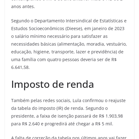
anos antes.
Segundo o Departamento Intersindical de Estatísticas e
Estudos Socioeconômicos (Dieese), em janeiro de 2023
o salário mínimo necessário para satisfazer as
necessidades básicas (alimentação, moradia, vestuário,
educação, higiene, transporte, lazer e previdência) de
uma família com quatro pessoas deveria ser de R$
6.641,58.
Imposto de renda
Também pelas redes sociais, Lula confirmou o reajuste
da tabela do imposto (IR) de renda. Segundo o
presidente, a faixa de isenção passará de R$ 1.903,98
para R$ 2.640 e progredirá até chegar a R$ 5 mil.
A falta de correção da tabela nos últimos anos vai fazer