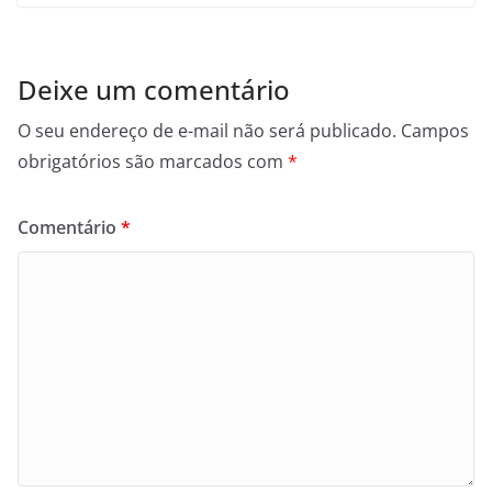
Deixe um comentário
O seu endereço de e-mail não será publicado.
Campos
obrigatórios são marcados com
*
Comentário
*