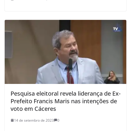
Pesquisa eleitoral revela liderança de Ex-
Prefeito Francis Maris nas intenções de
voto em Cáceres
14 de setembro de 2023
0