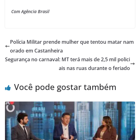
Com Agência Brasil
Polícia Militar prende mulher que tentou matar nam
orado em Castanheira
Segurança no carnaval: MT terá mais de 2,5 mil polici
ais nas ruas durante o feriado
Você pode gostar também