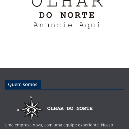
Quem somos
Uma empresa nova, com uma equipe experiente. Nosso