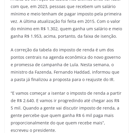
com que, em 2023, pessoas que recebem um salário
mínimo e meio tenham de pagar imposto pela primeira
vez. A última atualização foi feita em 2015. Com o valor
do mínimo em R$ 1.302, quem ganha um salário e meio
ganha R$ 1.953, acima, portanto, da faixa de isenção.
A correção da tabela do imposto de renda é um dos
pontos centrais na agenda econômica do novo governo
e promessa de campanha de Lula. Nesta semana, o
ministro da Fazenda, Fernando Haddad, informou que
a pasta já finalizou a proposta para o reajuste do IR.
“E vamos começar a isentar o imposto de renda a partir
de R$ 2.640. E vamos ir progredindo até chegar aos R$
5 mil. Quando a gente vai discutir imposto de renda, a
gente percebe que quem ganha R$ 6 mil paga mais
proporcionalmente do que quem recebe mais”,
escreveu o presidente.