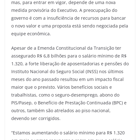
mas, para entrar em vigor, depende de uma nova
medida provisória do Executivo. A preocupação do
governo é com a insuficiência de recursos para bancar
o novo valor e uma proposta está sendo negociada pela
equipe econômica.
Apesar de a Emenda Constitucional da Transição ter
assegurado R$ 6,8 bilhões para o salário mínimo de R$
1.320, a forte liberação de aposentadorias e pensões do
Instituto Nacional do Seguro Social (INSS) nos últimos
meses do ano passado resultou em um impacto fiscal
maior que o previsto. Vários benefícios sociais e
trabalhistas, como o seguro-desemprego, abono do
PIS/Pasep, o Benefício de Prestação Continuada (BPC) e
outros, também são atrelados ao piso nacional,
devendo ser corrigidos.
“Estamos aumentando o salário mínimo para R$ 1.320