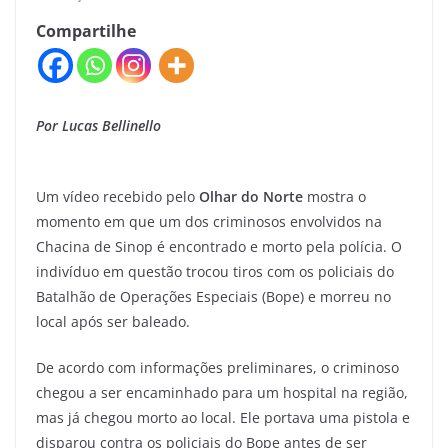
Compartilhe
Por Lucas Bellinello
Um vídeo recebido pelo
Olhar do Norte
mostra o
momento em que um dos criminosos envolvidos na
Chacina de Sinop é encontrado e morto pela polícia. O
indivíduo em questão trocou tiros com os policiais do
Batalhão de Operações Especiais (Bope) e morreu no
local após ser baleado.
De acordo com informações preliminares, o criminoso
chegou a ser encaminhado para um hospital na região,
mas já chegou morto ao local. Ele portava uma pistola e
disparou contra os policiais do Bope antes de ser