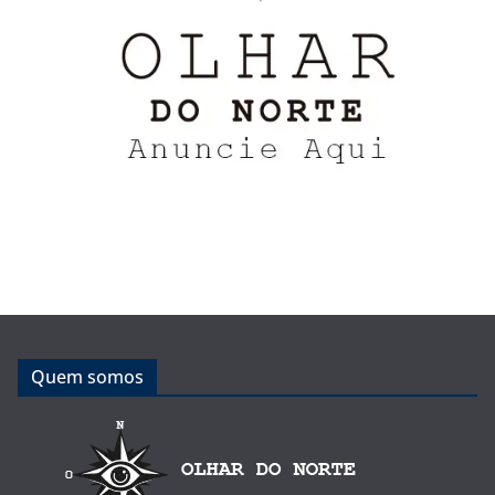
Quem somos