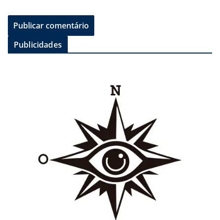
Publicidades