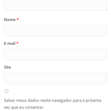
Nome
*
E-mail
*
Site
Salvar meus dados neste navegador para a próxima
vez que eu comentar.