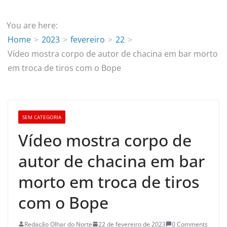
You are here:
Home
2023
fevereiro
22
Vídeo mostra corpo de autor de chacina em bar morto
em troca de tiros com o Bope
SEM CATEGORIA
Vídeo mostra corpo de
autor de chacina em bar
morto em troca de tiros
com o Bope
Redação Olhar do Norte
22 de fevereiro de 2023
0 Comments