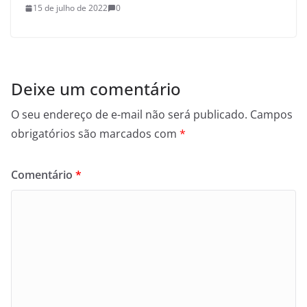
15 de julho de 2022
0
Deixe um comentário
O seu endereço de e-mail não será publicado.
Campos
obrigatórios são marcados com
*
Comentário
*