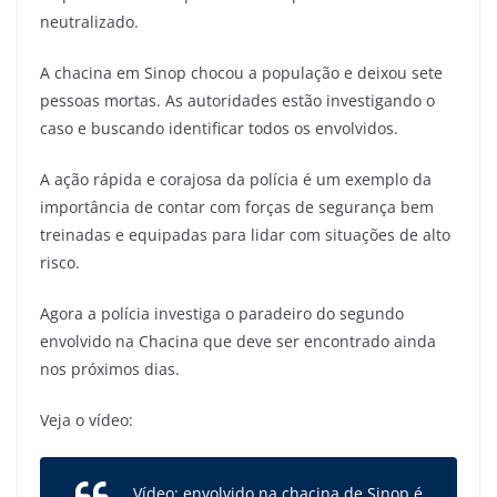
neutralizado.
A chacina em Sinop chocou a população e deixou sete
pessoas mortas. As autoridades estão investigando o
caso e buscando identificar todos os envolvidos.
A ação rápida e corajosa da polícia é um exemplo da
importância de contar com forças de segurança bem
treinadas e equipadas para lidar com situações de alto
risco.
Agora a polícia investiga o paradeiro do segundo
envolvido na Chacina que deve ser encontrado ainda
nos próximos dias.
Veja o vídeo:
Vídeo: envolvido na chacina de Sinop é