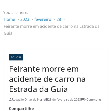
You are here:
Home
2023
fevereiro
28
Feirante morre em acidente de carro na Estrada da
Guia
POLICIAL
Feirante morre em
acidente de carro na
Estrada da Guia
Redação Olhar do Norte
28 de fevereiro de 2023
0 Comments
Compartilhe