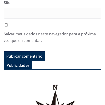
Site
Salvar meus dados neste navegador para a próxima
vez que eu comentar.
Publicidades