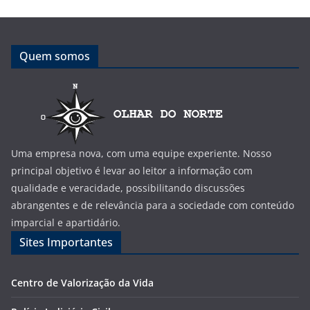
Quem somos
Uma empresa nova, com uma equipe experiente. Nosso
principal objetivo é levar ao leitor a informação com
qualidade e veracidade, possibilitando discussões
abrangentes e de relevância para a sociedade com conteúdo
imparcial e apartidário.
Sites Importantes
Centro de Valorização da Vida