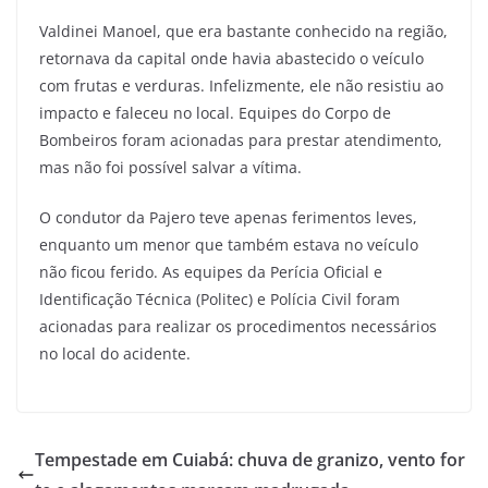
Valdinei Manoel, que era bastante conhecido na região,
retornava da capital onde havia abastecido o veículo
com frutas e verduras. Infelizmente, ele não resistiu ao
impacto e faleceu no local. Equipes do Corpo de
Bombeiros foram acionadas para prestar atendimento,
mas não foi possível salvar a vítima.
O condutor da Pajero teve apenas ferimentos leves,
enquanto um menor que também estava no veículo
não ficou ferido. As equipes da Perícia Oficial e
Identificação Técnica (Politec) e Polícia Civil foram
acionadas para realizar os procedimentos necessários
no local do acidente.
Tempestade em Cuiabá: chuva de granizo, vento for