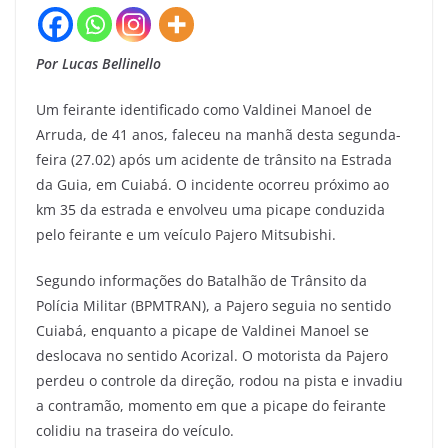
Por Lucas Bellinello
Um feirante identificado como Valdinei Manoel de
Arruda, de 41 anos, faleceu na manhã desta segunda-
feira (27.02) após um acidente de trânsito na Estrada
da Guia, em Cuiabá. O incidente ocorreu próximo ao
km 35 da estrada e envolveu uma picape conduzida
pelo feirante e um veículo Pajero Mitsubishi.
Segundo informações do Batalhão de Trânsito da
Polícia Militar (BPMTRAN), a Pajero seguia no sentido
Cuiabá, enquanto a picape de Valdinei Manoel se
deslocava no sentido Acorizal. O motorista da Pajero
perdeu o controle da direção, rodou na pista e invadiu
a contramão, momento em que a picape do feirante
colidiu na traseira do veículo.