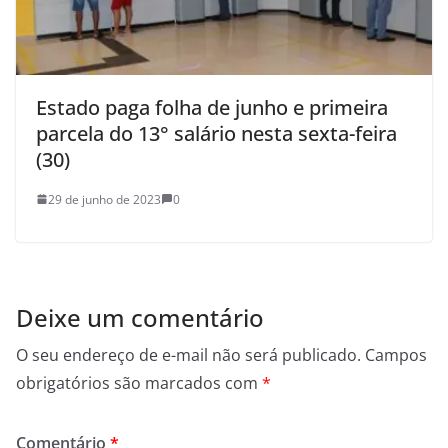
Estado paga folha de junho e primeira
parcela do 13° salário nesta sexta-feira
(30)
29 de junho de 2023
0
Deixe um comentário
O seu endereço de e-mail não será publicado.
Campos
obrigatórios são marcados com
*
Comentário
*