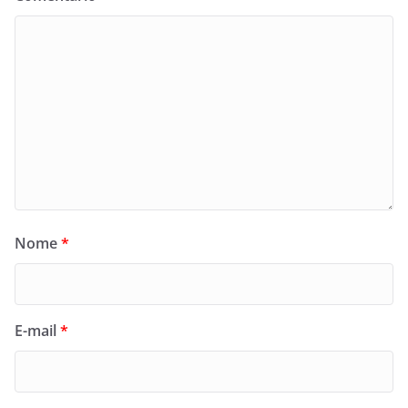
Nome
*
E-mail
*