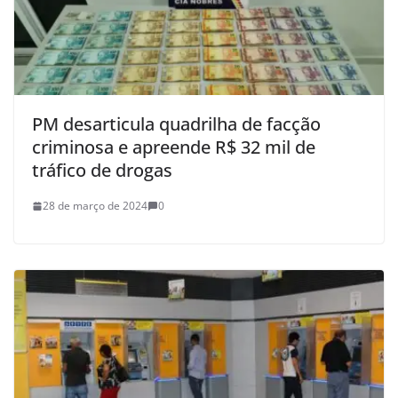
PM desarticula quadrilha de facção
criminosa e apreende R$ 32 mil de
tráfico de drogas
28 de março de 2024
0