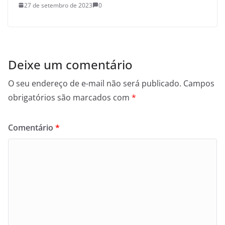
27 de setembro de 2023
0
Deixe um comentário
O seu endereço de e-mail não será publicado.
Campos
obrigatórios são marcados com
*
Comentário
*