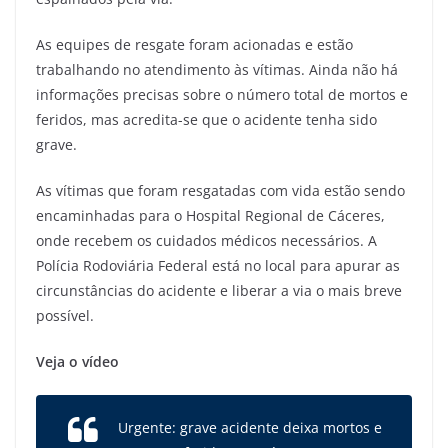
As equipes de resgate foram acionadas e estão
trabalhando no atendimento às vítimas. Ainda não há
informações precisas sobre o número total de mortos e
feridos, mas acredita-se que o acidente tenha sido
grave.
As vítimas que foram resgatadas com vida estão sendo
encaminhadas para o Hospital Regional de Cáceres,
onde recebem os cuidados médicos necessários. A
Polícia Rodoviária Federal está no local para apurar as
circunstâncias do acidente e liberar a via o mais breve
possível.
Veja o vídeo
Urgente: grave acidente deixa mortos e