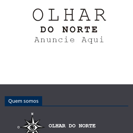
Quem somos