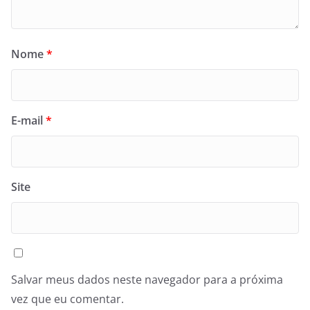
Nome
*
E-mail
*
Site
Salvar meus dados neste navegador para a próxima
vez que eu comentar.