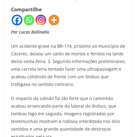
Compartilhe
Por Lucas Bellinello
Um acidente grave na BR-174, próximo ao município de
Cáceres, deixou um saldo de mortos e feridos na tarde
desta sexta-feira, 3. Segundo informações preliminares,
uma carreta teria tentado fazer uma ultrapassagem e
acabou colidindo de frente com um ônibus que
trafegava no sentido contrário.
O impacto da colisão foi tão forte que o caminhão
acabou arrancando parte da lateral do ônibus, que
tombou logo em seguida. Imagens registradas por
testemunhas mostram a rodovia interditada nos dois
sentidos e uma grande quantidade de destroços
espalhados pela via.