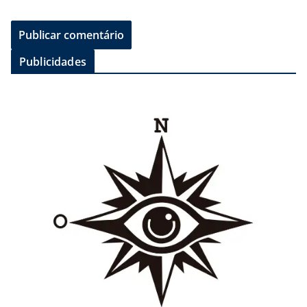
Publicidades