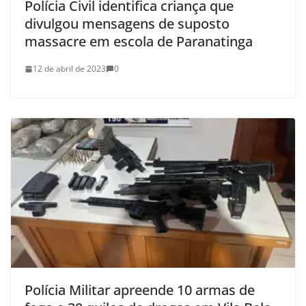
Polícia Civil identifica criança que
divulgou mensagens de suposto
massacre em escola de Paranatinga
12 de abril de 2023
0
Polícia Militar apreende 10 armas de