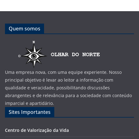
Quem somos
Uma empresa nova, com uma equipe experiente. Nosso
principal objetivo é levar ao leitor a informação com
qualidade e veracidade, possibilitando discussões
abrangentes e de relevância para a sociedade com conteúdo
imparcial e apartidário.
Sites Importantes
Centro de Valorização da Vida