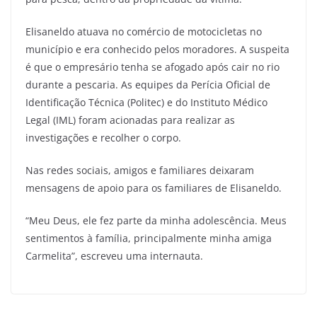
Elisaneldo atuava no comércio de motocicletas no
município e era conhecido pelos moradores. A suspeita
é que o empresário tenha se afogado após cair no rio
durante a pescaria. As equipes da Perícia Oficial de
Identificação Técnica (Politec) e do Instituto Médico
Legal (IML) foram acionadas para realizar as
investigações e recolher o corpo.
Nas redes sociais, amigos e familiares deixaram
mensagens de apoio para os familiares de Elisaneldo.
“Meu Deus, ele fez parte da minha adolescência. Meus
sentimentos à família, principalmente minha amiga
Carmelita”, escreveu uma internauta.