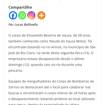
Compartilhe
Por Lucas Bellinello
O corpo de Elisaneldo Bezerra de Souza, de 58 anos,
também conhecido como ‘Neudo do Souza Motos’, foi
encontrado boiando no rio Arinos, no município de São
José do Rio Claro, na tarde desta segunda-feira (13). O
empresário estava desaparecido desde o último
domingo (12), quando caiu no rio durante uma
pescaria.
Equipes de mergulhadores do Corpo de Bombeiros de
Sorriso se deslocaram até o local para colaborar nas
buscas e encontraram o corpo menos de 24 horas após
o desaparecimento, boiando próximo ao local utilizado
para pesca, dentro da propriedade da vítima.