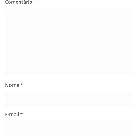
Comentário
*
Nome
*
E-mail
*