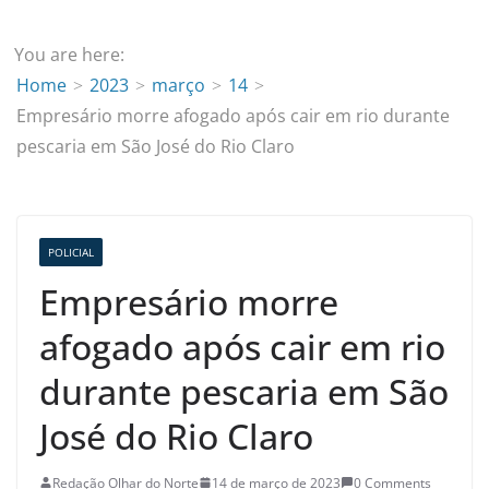
You are here:
Home
2023
março
14
Empresário morre afogado após cair em rio durante
pescaria em São José do Rio Claro
POLICIAL
Empresário morre
afogado após cair em rio
durante pescaria em São
José do Rio Claro
Redação Olhar do Norte
14 de março de 2023
0 Comments