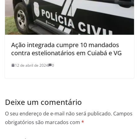
Ação integrada cumpre 10 mandados
contra estelionatários em Cuiabá e VG
12 de abril de 2024
0
Deixe um comentário
O seu endereço de e-mail não será publicado.
Campos
obrigatórios são marcados com
*