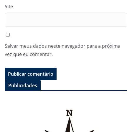
Site
Salvar meus dados neste navegador para a próxima
vez que eu comentar.
Publicidades