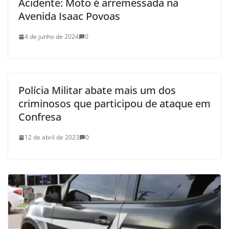
Acidente: Moto é arremessada na
Avenida Isaac Povoas
4 de junho de 2024
0
Polícia Militar abate mais um dos
criminosos que participou de ataque em
Confresa
12 de abril de 2023
0