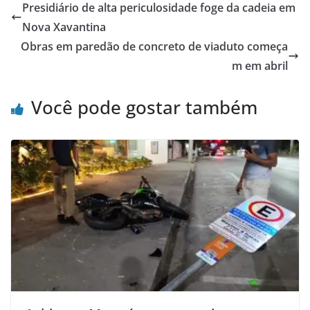
Presidiário de alta periculosidade foge da cadeia em
Nova Xavantina
Obras em paredão de concreto de viaduto começa
m em abril
Você pode gostar também