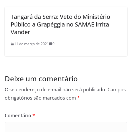
Tangará da Serra: Veto do Ministério
Público a Grapéggia no SAMAE irrita
Vander
11 de março de 2021
0
Deixe um comentário
O seu endereço de e-mail não será publicado.
Campos
obrigatórios são marcados com
*
Comentário
*