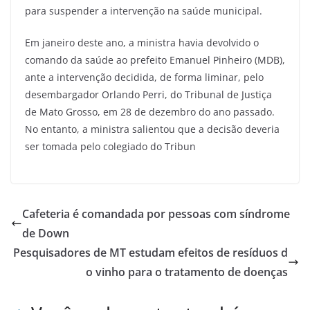
para suspender a intervenção na saúde municipal.
Em janeiro deste ano, a ministra havia devolvido o
comando da saúde ao prefeito Emanuel Pinheiro (MDB),
ante a intervenção decidida, de forma liminar, pelo
desembargador Orlando Perri, do Tribunal de Justiça
de Mato Grosso, em 28 de dezembro do ano passado.
No entanto, a ministra salientou que a decisão deveria
ser tomada pelo colegiado do Tribun
Cafeteria é comandada por pessoas com síndrome
de Down
Pesquisadores de MT estudam efeitos de resíduos d
o vinho para o tratamento de doenças