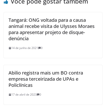
Você pode gostar também
Tangará: ONG voltada para a causa
animal recebe visita de Ulysses Moraes
para apresentar projeto de disque-
denúncia
14 de junho de 2021
0
Abilio registra mais um BO contra
empresa terceirizada de UPAs e
Policlínicas
17 de abril de 2023
0