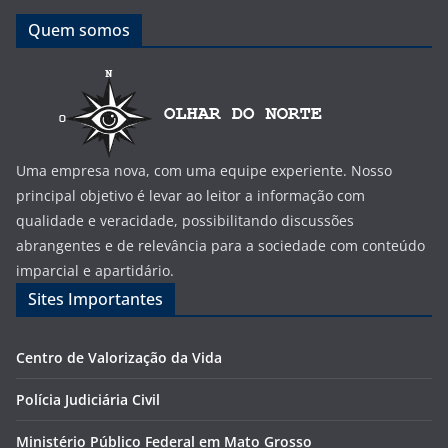
Quem somos
Uma empresa nova, com uma equipe experiente. Nosso
principal objetivo é levar ao leitor a informação com
qualidade e veracidade, possibilitando discussões
abrangentes e de relevância para a sociedade com conteúdo
imparcial e apartidário.
Sites Importantes
Centro de Valorização da Vida
Polícia Judiciária Civil
Ministério Público Federal em Mato Grosso