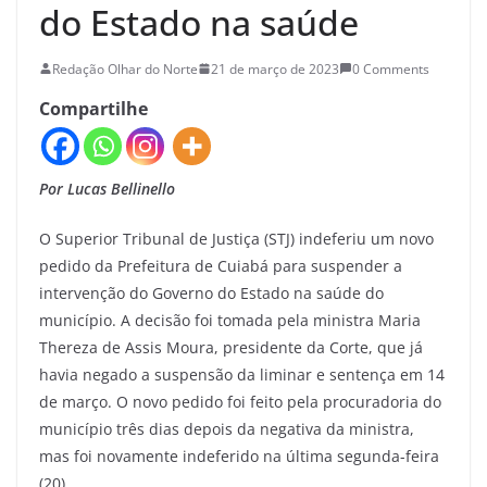
do Estado na saúde
Redação Olhar do Norte
21 de março de 2023
0 Comments
Compartilhe
Por Lucas Bellinello
O Superior Tribunal de Justiça (STJ) indeferiu um novo
pedido da Prefeitura de Cuiabá para suspender a
intervenção do Governo do Estado na saúde do
município. A decisão foi tomada pela ministra Maria
Thereza de Assis Moura, presidente da Corte, que já
havia negado a suspensão da liminar e sentença em 14
de março. O novo pedido foi feito pela procuradoria do
município três dias depois da negativa da ministra,
mas foi novamente indeferido na última segunda-feira
(20).