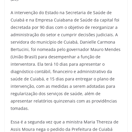
A intervenção do Estado na Secretaria de Saúde de
Cuiabá e na Empresa Cuiabana de Saúde da capital foi
decretada por 90 dias com o objetivo de reorganizar a
administração do setor e cumprir decisões judiciais. A
servidora do município de Cuiabá, Danielle Carmona
Bertucini, foi nomeada pelo governador Mauro Mendes
(União Brasil) para desempenhar a função de
interventora. Ela terá 10 dias para apresentar o
diagnóstico contábil, financeiro e administrativo da
saúde de Cuiabá, e 15 dias para entregar o plano de
intervenção, com as medidas a serem adotadas para
regularização dos serviços de saúde, além de
apresentar relatórios quinzenais com as providências
tomadas.
Essa é a segunda vez que a ministra Maria Thereza de
Assis Moura nega o pedido da Prefeitura de Cuiabá