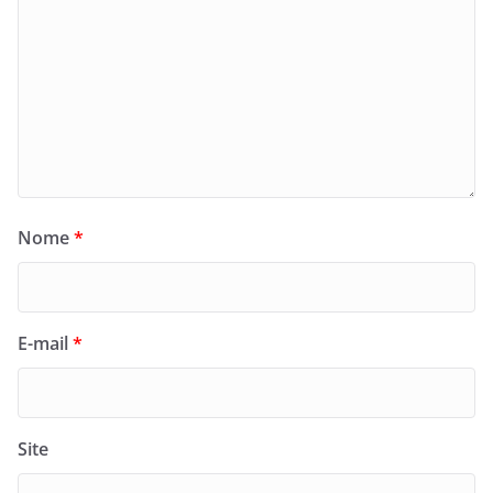
Nome
*
E-mail
*
Site