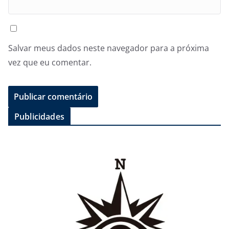
Salvar meus dados neste navegador para a próxima
vez que eu comentar.
Publicidades