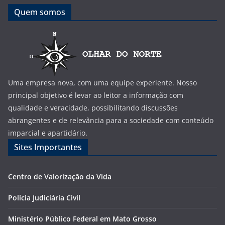
Quem somos
Uma empresa nova, com uma equipe experiente. Nosso
principal objetivo é levar ao leitor a informação com
qualidade e veracidade, possibilitando discussões
abrangentes e de relevância para a sociedade com conteúdo
imparcial e apartidário.
Sites Importantes
Centro de Valorização da Vida
Polícia Judiciária Civil
Ministério Público Federal em Mato Grosso