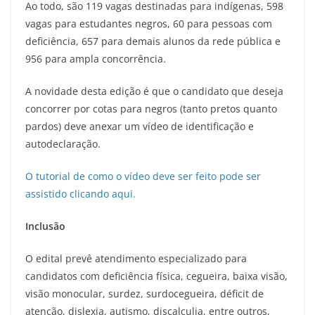
Ao todo, são 119 vagas destinadas para indígenas, 598
vagas para estudantes negros, 60 para pessoas com
deficiência, 657 para demais alunos da rede pública e
956 para ampla concorrência.
A novidade desta edição é que o candidato que deseja
concorrer por cotas para negros (tanto pretos quanto
pardos) deve anexar um vídeo de identificação e
autodeclaração.
O tutorial de como o vídeo deve ser feito pode ser
assistido clicando aqui.
Inclusão
O edital prevê atendimento especializado para
candidatos com deficiência física, cegueira, baixa visão,
visão monocular, surdez, surdocegueira, déficit de
atenção, dislexia, autismo, discalculia, entre outros,