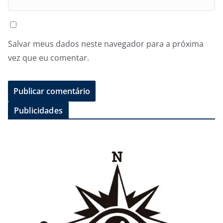
Salvar meus dados neste navegador para a próxima
vez que eu comentar.
Publicidades