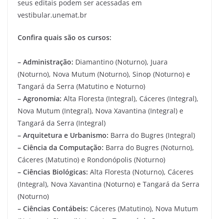
seus editais podem ser acessadas em
vestibular.unemat.br
Confira quais são os cursos:
– Administração:
Diamantino (Noturno), Juara
(Noturno), Nova Mutum (Noturno), Sinop (Noturno) e
Tangará da Serra (Matutino e Noturno)
– Agronomia:
Alta Floresta (Integral), Cáceres (Integral),
Nova Mutum (Integral), Nova Xavantina (Integral) e
Tangará da Serra (Integral)
– Arquitetura e Urbanismo:
Barra do Bugres (Integral)
– Ciência da Computação:
Barra do Bugres (Noturno),
Cáceres (Matutino) e Rondonópolis (Noturno)
– Ciências Biológicas:
Alta Floresta (Noturno), Cáceres
(Integral), Nova Xavantina (Noturno) e Tangará da Serra
(Noturno)
– Ciências Contábeis:
Cáceres (Matutino), Nova Mutum