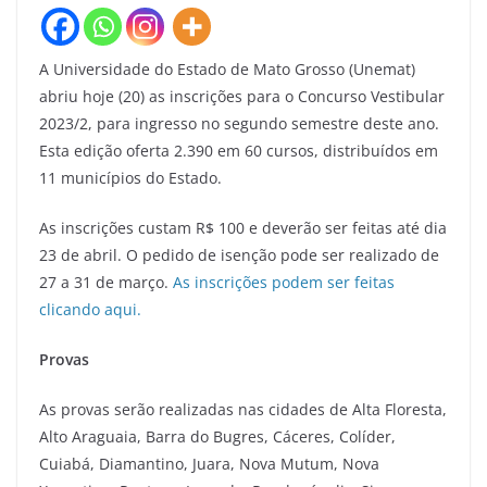
A Universidade do Estado de Mato Grosso (Unemat)
abriu hoje (20) as inscrições para o Concurso Vestibular
2023/2, para ingresso no segundo semestre deste ano.
Esta edição oferta 2.390 em 60 cursos, distribuídos em
11 municípios do Estado.
As inscrições custam R$ 100 e deverão ser feitas até dia
23 de abril. O pedido de isenção pode ser realizado de
27 a 31 de março.
As inscrições podem ser feitas
clicando aqui.
Provas
As provas serão realizadas nas cidades de Alta Floresta,
Alto Araguaia, Barra do Bugres, Cáceres, Colíder,
Cuiabá, Diamantino, Juara, Nova Mutum, Nova