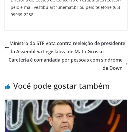
pelo e-mail vestibular@unemat.br ou pelo telefone (65)
99969-2238.
Ministro do STF vota contra reeleição de presidente
da Assembleia Legislativa de Mato Grosso
Cafeteria é comandada por pessoas com síndrome
de Down
Você pode gostar também