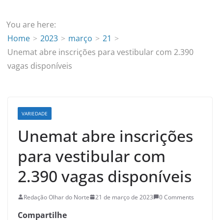
You are here:
Home
2023
março
21
Unemat abre inscrições para vestibular com 2.390
vagas disponíveis
VARIEDADE
Unemat abre inscrições
para vestibular com
2.390 vagas disponíveis
Redação Olhar do Norte
21 de março de 2023
0 Comments
Compartilhe