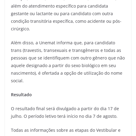
além do atendimento específico para candidata
gestante ou lactante ou para candidato com outra
condição transitória específica, como acidente ou pós-
cirúrgico.
Além disso, a Unemat informa que, para candidato
trans (travestis, transexuais e transgêneros e todas as
pessoas que se identifiquem com outro gênero que não
aquele designado a partir do sexo biológico em seu
nascimento), é ofertada a opção de utilização do nome
social.
Resultado
O resultado final será divulgado a partir do dia 17 de
julho. O período letivo terá início no dia 7 de agosto.
Todas as informações sobre as etapas do Vestibular e