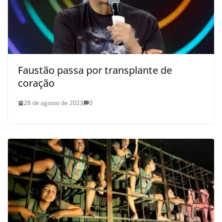
Faustão passa por transplante de
coração
28 de agosto de 2023
0