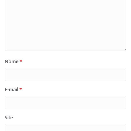
Nome
*
E-mail
*
Site