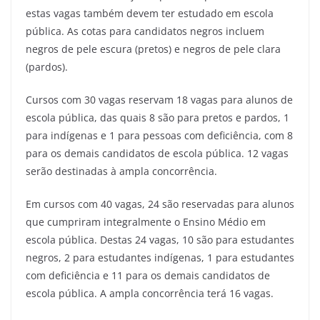
estas vagas também devem ter estudado em escola
pública. As cotas para candidatos negros incluem
negros de pele escura (pretos) e negros de pele clara
(pardos).
Cursos com 30 vagas reservam 18 vagas para alunos de
escola pública, das quais 8 são para pretos e pardos, 1
para indígenas e 1 para pessoas com deficiência, com 8
para os demais candidatos de escola pública. 12 vagas
serão destinadas à ampla concorrência.
Em cursos com 40 vagas, 24 são reservadas para alunos
que cumpriram integralmente o Ensino Médio em
escola pública. Destas 24 vagas, 10 são para estudantes
negros, 2 para estudantes indígenas, 1 para estudantes
com deficiência e 11 para os demais candidatos de
escola pública. A ampla concorrência terá 16 vagas.