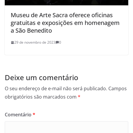
Museu de Arte Sacra oferece oficinas
gratuitas e exposições em homenagem
a São Benedito
29 de novembro de 2023
0
Deixe um comentário
O seu endereço de e-mail não será publicado.
Campos
obrigatórios são marcados com
*
Comentário
*