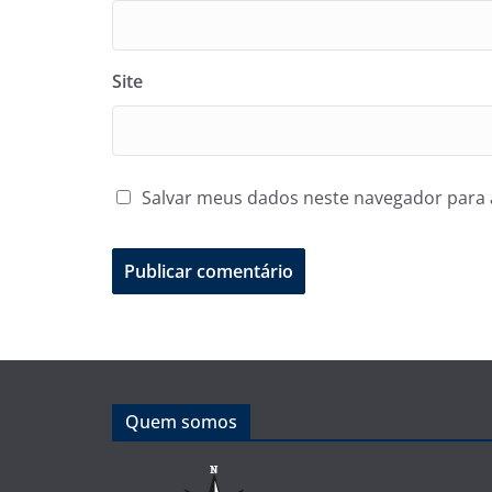
Site
Salvar meus dados neste navegador para 
Quem somos