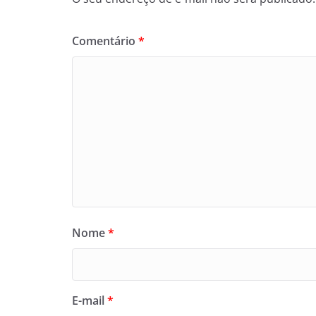
Comentário
*
Nome
*
E-mail
*