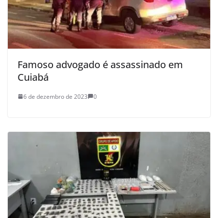
Famoso advogado é assassinado em
Cuiabá
6 de dezembro de 2023
0