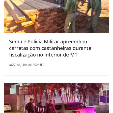
Sema e Policia Militar apreendem
carretas com castanheiras durante
fiscalização no interior de MT
27 de julho de 2024
0