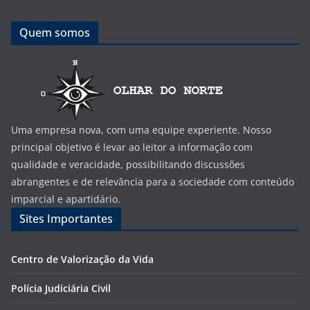
Quem somos
Uma empresa nova, com uma equipe experiente. Nosso
principal objetivo é levar ao leitor a informação com
qualidade e veracidade, possibilitando discussões
abrangentes e de relevância para a sociedade com conteúdo
imparcial e apartidário.
Sites Importantes
Centro de Valorização da Vida
Polícia Judiciária Civil