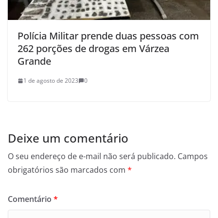
Polícia Militar prende duas pessoas com
262 porções de drogas em Várzea
Grande
1 de agosto de 2023
0
Deixe um comentário
O seu endereço de e-mail não será publicado.
Campos
obrigatórios são marcados com
*
Comentário
*