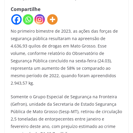
Compartilhe
No primeiro bimestre de 2023, as ações das forças de
segurança pública resultaram na apreensão de
4.636,93 quilos de drogas em Mato Grosso. Esse
volume, conforme relatório do Observatório de
Segurança Pública concluído na sexta-feira (24.03),
representa um aumento de 58% se comparado ao
mesmo período de 2022, quando foram apreendidos
2.943,57 kg.
Somente o Grupo Especial de Segurança na Fronteira
(Gefron), unidade da Secretaria de Estado Segurança
Pública de Mato Grosso (Sesp-MT), retirou de circulação
2,5 toneladas de entorpecentes entre janeiro e
fevereiro deste ano, com prejuízo estimado ao crime