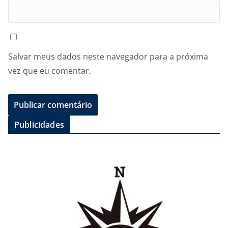
Salvar meus dados neste navegador para a próxima
vez que eu comentar.
Publicidades