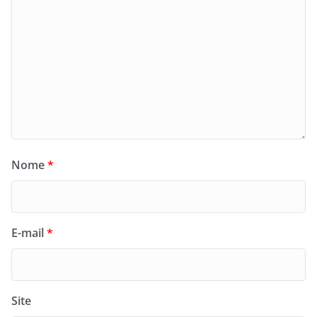
Nome
*
E-mail
*
Site