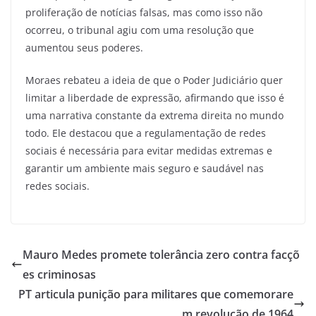
proliferação de notícias falsas, mas como isso não
ocorreu, o tribunal agiu com uma resolução que
aumentou seus poderes.
Moraes rebateu a ideia de que o Poder Judiciário quer
limitar a liberdade de expressão, afirmando que isso é
uma narrativa constante da extrema direita no mundo
todo. Ele destacou que a regulamentação de redes
sociais é necessária para evitar medidas extremas e
garantir um ambiente mais seguro e saudável nas
redes sociais.
Mauro Medes promete tolerância zero contra facçõ
es criminosas
PT articula punição para militares que comemorare
m revolução de 1964