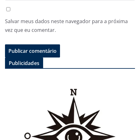
Salvar meus dados neste navegador para a próxima
vez que eu comentar.
Publicidades