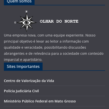
Quem somos
Uma empresa nova, com uma equipe experiente. Nosso
principal objetivo é levar ao leitor a informação com
qualidade e veracidade, possibilitando discussões
abrangentes e de relevância para a sociedade com conteúdo
imparcial e apartidário.
Sites Importantes
Centro de Valorização da Vida
Polícia Judiciária Civil
Ministério Público Federal em Mato Grosso