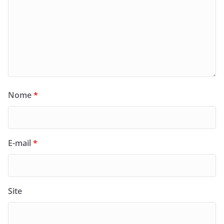
Nome
*
E-mail
*
Site