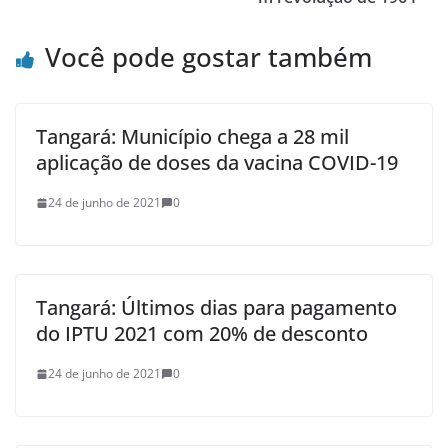
Você pode gostar também
Tangará: Município chega a 28 mil
aplicação de doses da vacina COVID-19
24 de junho de 2021
0
Tangará: Últimos dias para pagamento
do IPTU 2021 com 20% de desconto
24 de junho de 2021
0