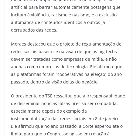
artificial para barrar automaticamente postagens que
incitam à violência, racismo e nazismo, e a exclusão
automática de conteúdos idênticos a outros já
derrubados das redes.
Moraes destacou que o projeto de regulamentação de
redes sociais baseia-se na visão de que as big techs
devem ser tratadas como empresas de mídia, e não
apenas como empresas de tecnologia. Ele afirmou que
as plataformas foram “cooperativas na eleição” do ano
passado, dentro da visão delas do negócio.
O presidente do TSE ressaltou que a irresponsabilidade
de disseminar notícias falsas precisa ser combatida,
especialmente depois do exemplo da
instrumentalização das redes sociais em 8 de janeiro.
Ele afirmou que no ano passado, a Corte esperou até o
limite para que o Congresso agisse em relação à