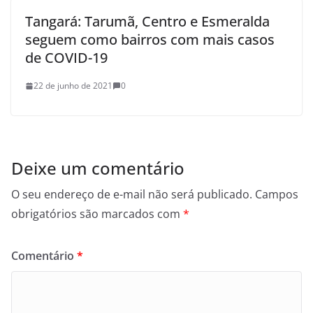
Tangará: Tarumã, Centro e Esmeralda
seguem como bairros com mais casos
de COVID-19
22 de junho de 2021
0
Deixe um comentário
O seu endereço de e-mail não será publicado.
Campos
obrigatórios são marcados com
*
Comentário
*