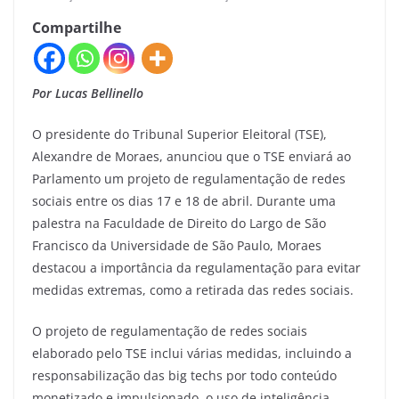
Compartilhe
Por Lucas Bellinello
O presidente do Tribunal Superior Eleitoral (TSE),
Alexandre de Moraes, anunciou que o TSE enviará ao
Parlamento um projeto de regulamentação de redes
sociais entre os dias 17 e 18 de abril. Durante uma
palestra na Faculdade de Direito do Largo de São
Francisco da Universidade de São Paulo, Moraes
destacou a importância da regulamentação para evitar
medidas extremas, como a retirada das redes sociais.
O projeto de regulamentação de redes sociais
elaborado pelo TSE inclui várias medidas, incluindo a
responsabilização das big techs por todo conteúdo
monetizado e impulsionado, o uso de inteligência