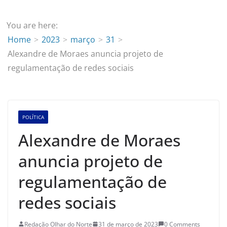
You are here:
Home
2023
março
31
Alexandre de Moraes anuncia projeto de
regulamentação de redes sociais
POLÍTICA
Alexandre de Moraes
anuncia projeto de
regulamentação de
redes sociais
Redação Olhar do Norte
31 de março de 2023
0 Comments