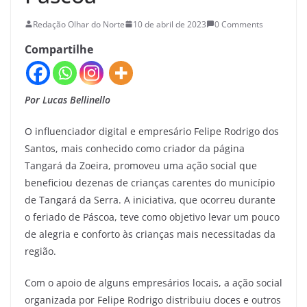
Redação Olhar do Norte
10 de abril de 2023
0 Comments
Compartilhe
Por Lucas Bellinello
O influenciador digital e empresário Felipe Rodrigo dos
Santos, mais conhecido como criador da página
Tangará da Zoeira, promoveu uma ação social que
beneficiou dezenas de crianças carentes do município
de Tangará da Serra. A iniciativa, que ocorreu durante
o feriado de Páscoa, teve como objetivo levar um pouco
de alegria e conforto às crianças mais necessitadas da
região.
Com o apoio de alguns empresários locais, a ação social
organizada por Felipe Rodrigo distribuiu doces e outros