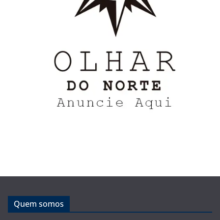
Quem somos