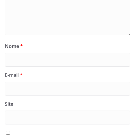
Nome
*
E-mail
*
Site