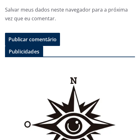
Salvar meus dados neste navegador para a próxima
vez que eu comentar.
Publicidades