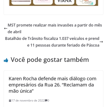
MST promete realizar mais invasões a partir do mês
de abril
Batalhão de Trânsito fiscaliza 1.037 veículos e prend
e 11 pessoas durante feriado de Páscoa
Você pode gostar também
Karen Rocha defende mais diálogo com
empresários da Rua 26. “Reclamam da
mão única”
17 de novembro de 2022
0