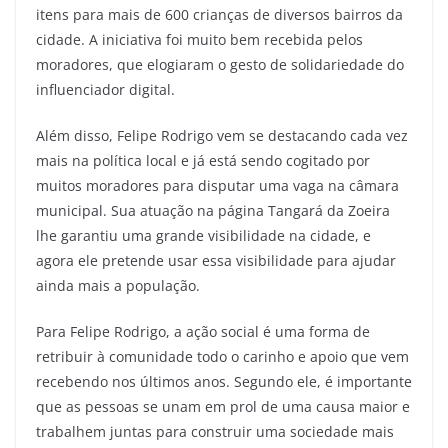
itens para mais de 600 crianças de diversos bairros da
cidade. A iniciativa foi muito bem recebida pelos
moradores, que elogiaram o gesto de solidariedade do
influenciador digital.
Além disso, Felipe Rodrigo vem se destacando cada vez
mais na política local e já está sendo cogitado por
muitos moradores para disputar uma vaga na câmara
municipal. Sua atuação na página Tangará da Zoeira
lhe garantiu uma grande visibilidade na cidade, e
agora ele pretende usar essa visibilidade para ajudar
ainda mais a população.
Para Felipe Rodrigo, a ação social é uma forma de
retribuir à comunidade todo o carinho e apoio que vem
recebendo nos últimos anos. Segundo ele, é importante
que as pessoas se unam em prol de uma causa maior e
trabalhem juntas para construir uma sociedade mais