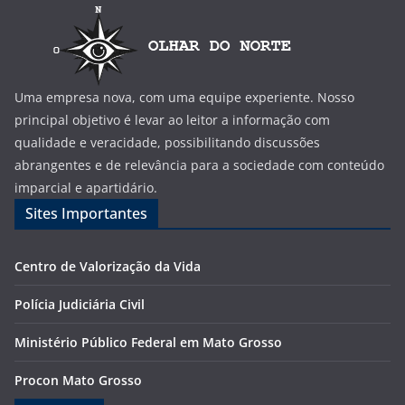
Uma empresa nova, com uma equipe experiente. Nosso
principal objetivo é levar ao leitor a informação com
qualidade e veracidade, possibilitando discussões
abrangentes e de relevância para a sociedade com conteúdo
imparcial e apartidário.
Sites Importantes
Centro de Valorização da Vida
Polícia Judiciária Civil
Ministério Público Federal em Mato Grosso
Procon Mato Grosso