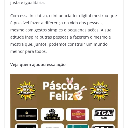
justa e igualitária.
Com essa iniciativa, o influenciador digital mostrou que
é possível fazer a diferença na vida das pessoas,
mesmo com gestos simples e pequenas ações. A sua
atitude inspira outras pessoas a fazerem o mesmo e
mostra que, juntos, podemos construir um mundo
melhor para todos.
Veja quem ajudou essa ação