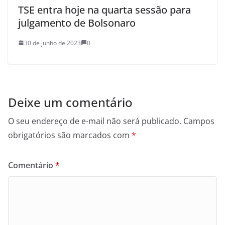
TSE entra hoje na quarta sessão para
julgamento de Bolsonaro
30 de junho de 2023
0
Deixe um comentário
O seu endereço de e-mail não será publicado.
Campos
obrigatórios são marcados com
*
Comentário
*