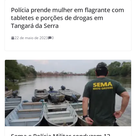
Polícia prende mulher em flagrante com
tabletes e porções de drogas em
Tangará da Serra
22 de maio de 2023
0