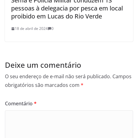
Sema e Polícia Militar conduzem 13
pessoas à delegacia por pesca em local
proibido em Lucas do Rio Verde
18 de abril de 2024
0
Deixe um comentário
O seu endereço de e-mail não será publicado.
Campos
obrigatórios são marcados com
*
Comentário
*