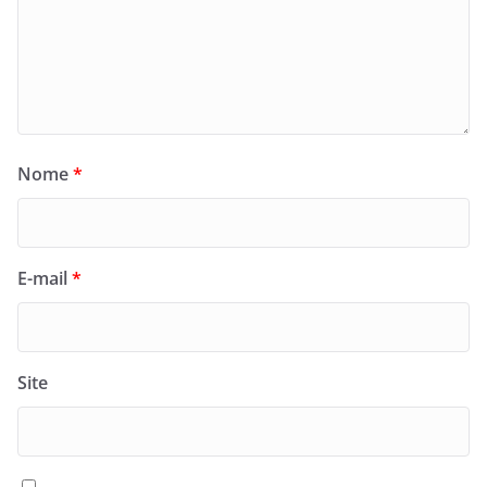
Nome
*
E-mail
*
Site