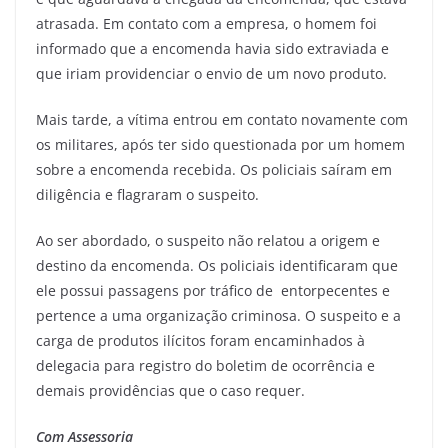
atrasada. Em contato com a empresa, o homem foi
informado que a encomenda havia sido extraviada e
que iriam providenciar o envio de um novo produto.
Mais tarde, a vítima entrou em contato novamente com
os militares, após ter sido questionada por um homem
sobre a encomenda recebida. Os policiais saíram em
diligência e flagraram o suspeito.
Ao ser abordado, o suspeito não relatou a origem e
destino da encomenda. Os policiais identificaram que
ele possui passagens por tráfico de entorpecentes e
pertence a uma organização criminosa. O suspeito e a
carga de produtos ilícitos foram encaminhados à
delegacia para registro do boletim de ocorrência e
demais providências que o caso requer.
Com Assessoria