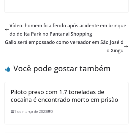
Vídeo: homem fica ferido após acidente em brinque
do do Ita Park no Pantanal Shopping
Gallo será empossado como vereador em São José d
o Xingu
Você pode gostar também
Piloto preso com 1,7 toneladas de
cocaína é encontrado morto em prisão
1 de março de 2023
0