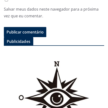
Salvar meus dados neste navegador para a próxima
vez que eu comentar.
Publicidades