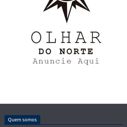
Quem somos