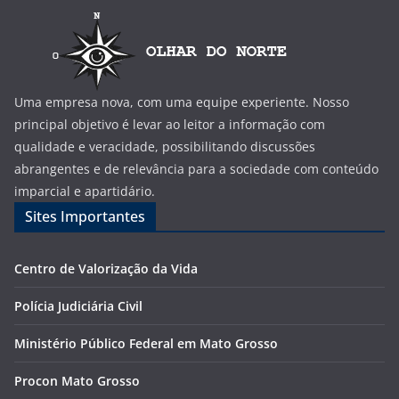
Uma empresa nova, com uma equipe experiente. Nosso
principal objetivo é levar ao leitor a informação com
qualidade e veracidade, possibilitando discussões
abrangentes e de relevância para a sociedade com conteúdo
imparcial e apartidário.
Sites Importantes
Centro de Valorização da Vida
Polícia Judiciária Civil
Ministério Público Federal em Mato Grosso
Procon Mato Grosso