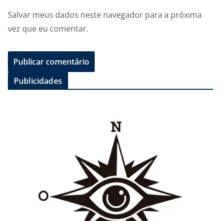
Salvar meus dados neste navegador para a próxima
vez que eu comentar.
Publicidades