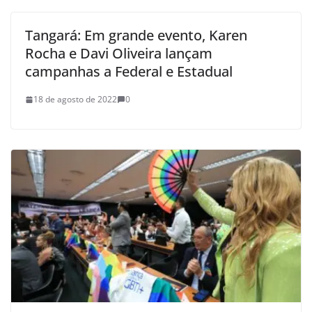
Tangará: Em grande evento, Karen
Rocha e Davi Oliveira lançam
campanhas a Federal e Estadual
18 de agosto de 2022
0