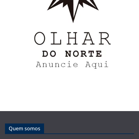
Quem somos