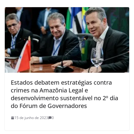
Estados debatem estratégias contra
crimes na Amazônia Legal e
desenvolvimento sustentável no 2º dia
do Fórum de Governadores
15 de junho de 2023
0