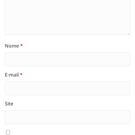
Nome
*
E-mail
*
Site