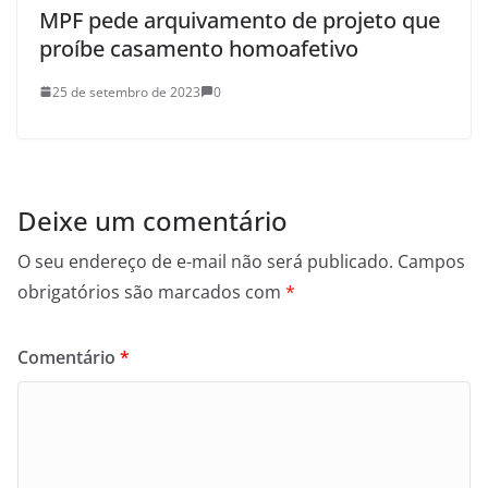
MPF pede arquivamento de projeto que
proíbe casamento homoafetivo
25 de setembro de 2023
0
Deixe um comentário
O seu endereço de e-mail não será publicado.
Campos
obrigatórios são marcados com
*
Comentário
*