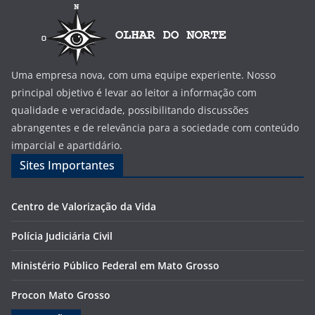
Uma empresa nova, com uma equipe experiente. Nosso
principal objetivo é levar ao leitor a informação com
qualidade e veracidade, possibilitando discussões
abrangentes e de relevância para a sociedade com conteúdo
imparcial e apartidário.
Sites Importantes
Centro de Valorização da Vida
Polícia Judiciária Civil
Ministério Público Federal em Mato Grosso
Procon Mato Grosso