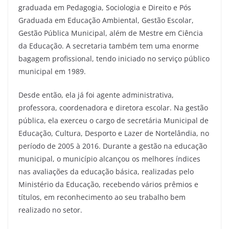
graduada em Pedagogia, Sociologia e Direito e Pós
Graduada em Educação Ambiental, Gestão Escolar,
Gestão Pública Municipal, além de Mestre em Ciência
da Educação. A secretaria também tem uma enorme
bagagem profissional, tendo iniciado no serviço público
municipal em 1989.
Desde então, ela já foi agente administrativa,
professora, coordenadora e diretora escolar. Na gestão
pública, ela exerceu o cargo de secretária Municipal de
Educação, Cultura, Desporto e Lazer de Nortelândia, no
período de 2005 à 2016. Durante a gestão na educação
municipal, o município alcançou os melhores índices
nas avaliações da educação básica, realizadas pelo
Ministério da Educação, recebendo vários prêmios e
títulos, em reconhecimento ao seu trabalho bem
realizado no setor.