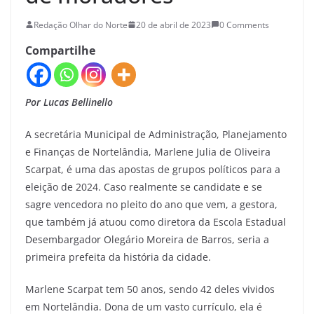
Redação Olhar do Norte
20 de abril de 2023
0 Comments
Compartilhe
Por Lucas Bellinello
A secretária Municipal de Administração, Planejamento
e Finanças de Nortelândia, Marlene Julia de Oliveira
Scarpat, é uma das apostas de grupos políticos para a
eleição de 2024. Caso realmente se candidate e se
sagre vencedora no pleito do ano que vem, a gestora,
que também já atuou como diretora da Escola Estadual
Desembargador Olegário Moreira de Barros, seria a
primeira prefeita da história da cidade.
Marlene Scarpat tem 50 anos, sendo 42 deles vividos
em Nortelândia. Dona de um vasto currículo, ela é