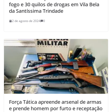
fogo e 30 quilos de drogas em Vila Bela
da Santíssima Trindade
2 de agosto de 2024
0
Força Tática apreende arsenal de armas
e prende homem por furto e receptação