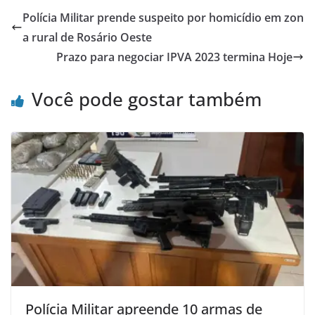
Polícia Militar prende suspeito por homicídio em zon
a rural de Rosário Oeste
Prazo para negociar IPVA 2023 termina Hoje
Você pode gostar também
Polícia Militar apreende 10 armas de