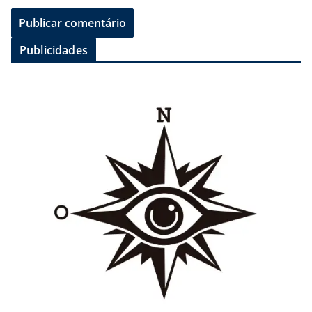
Publicidades