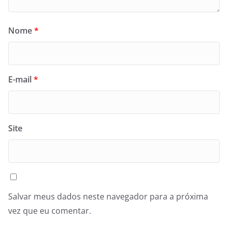
Nome
*
E-mail
*
Site
Salvar meus dados neste navegador para a próxima
vez que eu comentar.