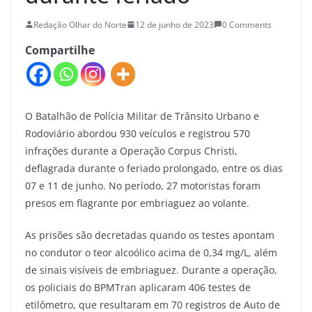
Redação Olhar do Norte
12 de junho de 2023
0 Comments
Compartilhe
O Batalhão de Polícia Militar de Trânsito Urbano e
Rodoviário abordou 930 veículos e registrou 570
infrações durante a Operação Corpus Christi,
deflagrada durante o feriado prolongado, entre os dias
07 e 11 de junho. No período, 27 motoristas foram
presos em flagrante por embriaguez ao volante.
As prisões são decretadas quando os testes apontam
no condutor o teor alcoólico acima de 0,34 mg/L, além
de sinais visíveis de embriaguez. Durante a operação,
os policiais do BPMTran aplicaram 406 testes de
etilômetro, que resultaram em 70 registros de Auto de