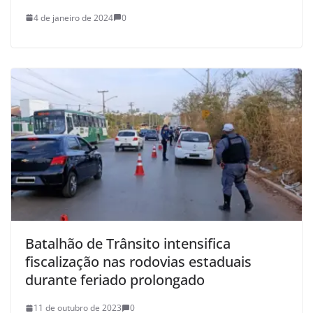
4 de janeiro de 2024
0
Batalhão de Trânsito intensifica
fiscalização nas rodovias estaduais
durante feriado prolongado
11 de outubro de 2023
0