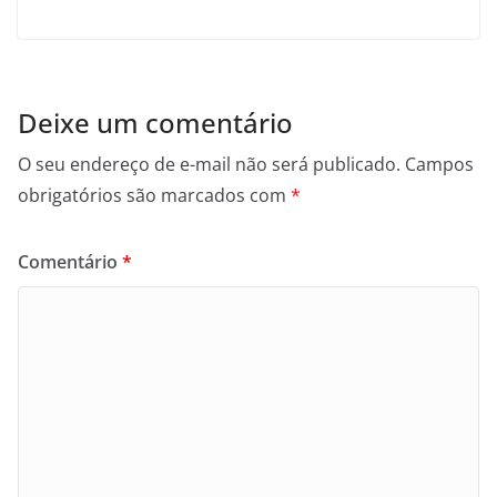
Deixe um comentário
O seu endereço de e-mail não será publicado.
Campos
obrigatórios são marcados com
*
Comentário
*