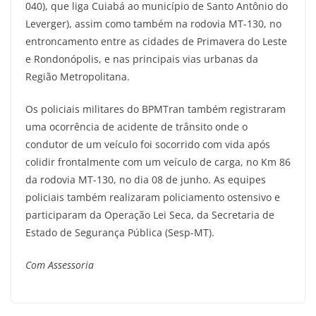
040), que liga Cuiabá ao município de Santo Antônio do
Leverger), assim como também na rodovia MT-130, no
entroncamento entre as cidades de Primavera do Leste
e Rondonópolis, e nas principais vias urbanas da
Região Metropolitana.
Os policiais militares do BPMTran também registraram
uma ocorrência de acidente de trânsito onde o
condutor de um veículo foi socorrido com vida após
colidir frontalmente com um veículo de carga, no Km 86
da rodovia MT-130, no dia 08 de junho. As equipes
policiais também realizaram policiamento ostensivo e
participaram da Operação Lei Seca, da Secretaria de
Estado de Segurança Pública (Sesp-MT).
Com Assessoria