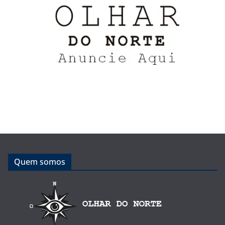
Quem somos