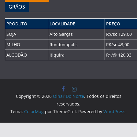
GRÃOS
PRODUTO
LOCALIDADE
PREÇO
SOJA
Alto Garças
R$/sc 129,00
MILHO
Rondonópolis
R$/sc 43,00
ALGODÃO
Itiquira
R$/@ 120,93
Copyright © 2026
Olhar Do Norte
. Todos os direitos
reservados.
Tema:
ColorMag
por ThemeGrill. Powered by
WordPress
.