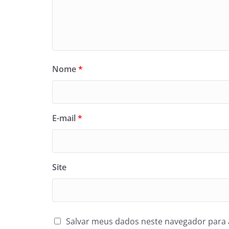
Nome
*
E-mail
*
Site
Salvar meus dados neste navegador para 