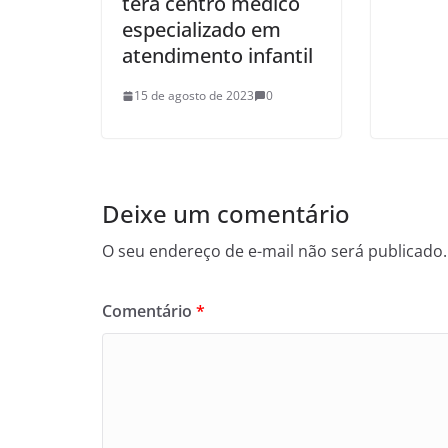
terá centro médico
especializado em
atendimento infantil
15 de agosto de 2023
0
Deixe um comentário
O seu endereço de e-mail não será publicado.
Comentário
*