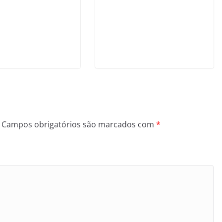
Campos obrigatórios são marcados com
*