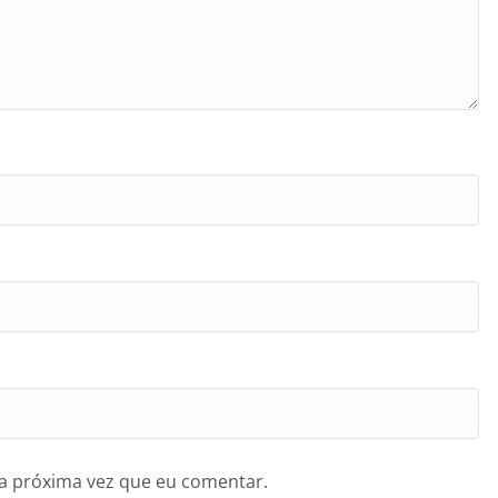
a próxima vez que eu comentar.