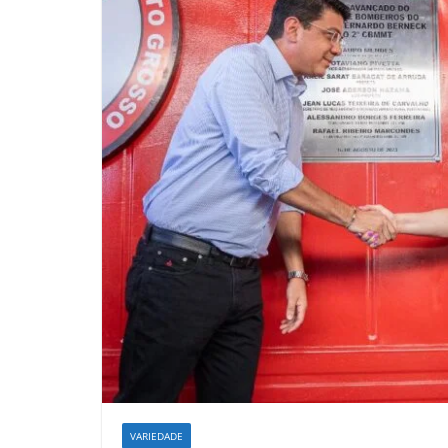
VARIEDADE