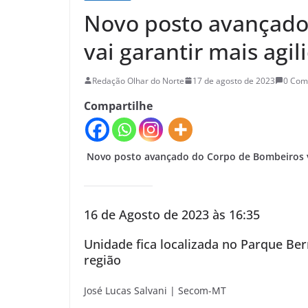
Novo posto avançado
vai garantir mais agi
Redação Olhar do Norte
17 de agosto de 2023
0 Com
Compartilhe
Novo posto avançado do Corpo de Bombeiros va
16 de Agosto de 2023 às 16:35
Unidade fica localizada no Parque Ber
região
José Lucas Salvani | Secom-MT