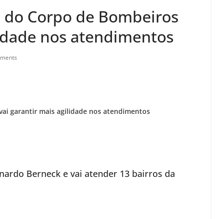
 do Corpo de Bombeiros
lidade nos atendimentos
ments
i garantir mais agilidade nos atendimentos
nardo Berneck e vai atender 13 bairros da