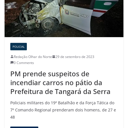
POLICIAL
Redação Olhar do Norte
29 de setembro de 2023
0 Comments
PM prende suspeitos de
incendiar carros no pátio da
Prefeitura de Tangará da Serra
Policiais militares do 19º Batalhão e da Força Tática do
7º Comando Regional prenderam dois homens, de 27 e
48