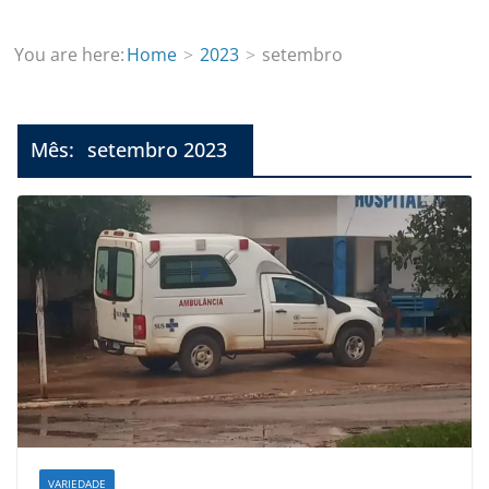
You are here:
Home
2023
setembro
Mês:
setembro 2023
VARIEDADE