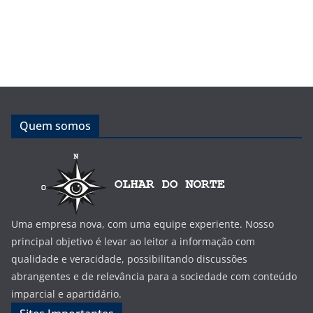
Quem somos
Uma empresa nova, com uma equipe experiente. Nosso
principal objetivo é levar ao leitor a informação com
qualidade e veracidade, possibilitando discussões
abrangentes e de relevância para a sociedade com conteúdo
imparcial e apartidário.