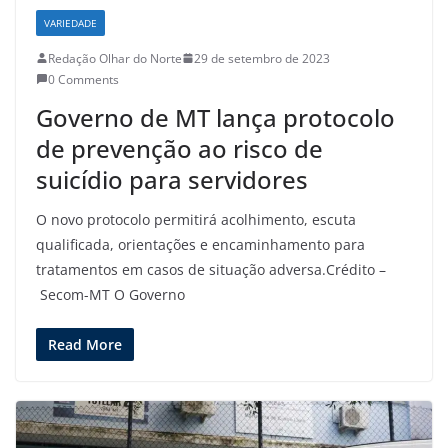
VARIEDADE
Redação Olhar do Norte
29 de setembro de 2023
0 Comments
Governo de MT lança protocolo
de prevenção ao risco de
suicídio para servidores
O novo protocolo permitirá acolhimento, escuta
qualificada, orientações e encaminhamento para
tratamentos em casos de situação adversa.Crédito –
Secom-MT O Governo
Read More