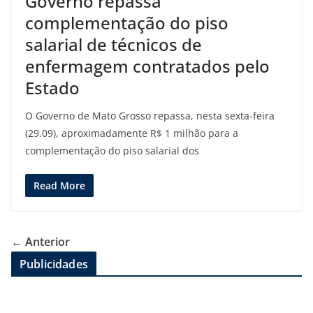
Governo repassa
complementação do piso
salarial de técnicos de
enfermagem contratados pelo
Estado
O Governo de Mato Grosso repassa, nesta sexta-feira
(29.09), aproximadamente R$ 1 milhão para a
complementação do piso salarial dos
Read More
← Anterior
Publicidades