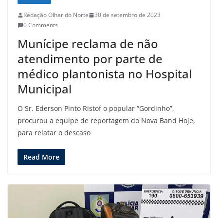
Redação Olhar do Norte
30 de setembro de 2023
0 Comments
Munícipe reclama de não
atendimento por parte de
médico plantonista no Hospital
Municipal
O Sr. Ederson Pinto Ristof o popular “Gordinho”,
procurou a equipe de reportagem do Nova Band Hoje,
para relatar o descaso
Read More