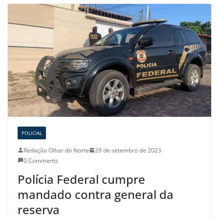
POLICIAL
Redação Olhar do Norte
29 de setembro de 2023
0 Comments
Polícia Federal cumpre
mandado contra general da
reserva