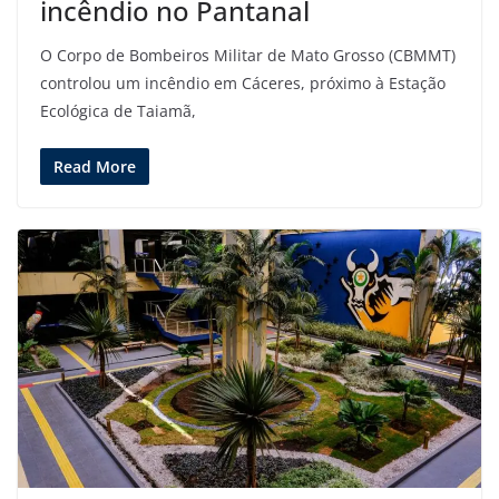
incêndio no Pantanal
O Corpo de Bombeiros Militar de Mato Grosso (CBMMT)
controlou um incêndio em Cáceres, próximo à Estação
Ecológica de Taiamã,
Read More