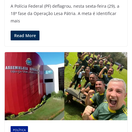
A Polícia Federal (PF) deflagrou, nesta sexta-feira (29), a
18ª fase da Operação Lesa Pátria. A meta é identificar
mais
Read More
POLÍTICA