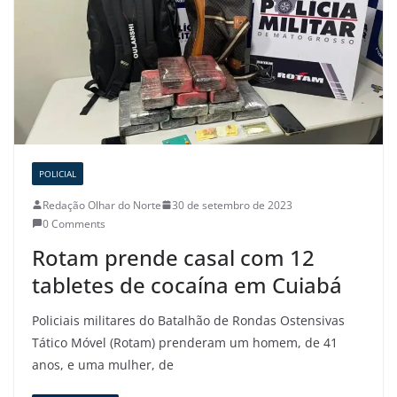
POLICIAL
Redação Olhar do Norte
30 de setembro de 2023
0 Comments
Rotam prende casal com 12
tabletes de cocaína em Cuiabá
Policiais militares do Batalhão de Rondas Ostensivas
Tático Móvel (Rotam) prenderam um homem, de 41
anos, e uma mulher, de