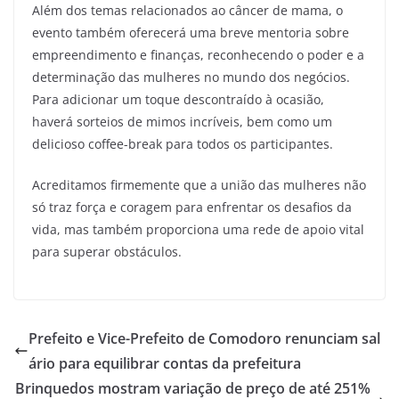
Além dos temas relacionados ao câncer de mama, o
evento também oferecerá uma breve mentoria sobre
empreendimento e finanças, reconhecendo o poder e a
determinação das mulheres no mundo dos negócios.
Para adicionar um toque descontraído à ocasião,
haverá sorteios de mimos incríveis, bem como um
delicioso coffee-break para todos os participantes.
Acreditamos firmemente que a união das mulheres não
só traz força e coragem para enfrentar os desafios da
vida, mas também proporciona uma rede de apoio vital
para superar obstáculos.
Prefeito e Vice-Prefeito de Comodoro renunciam sal
ário para equilibrar contas da prefeitura
Brinquedos mostram variação de preço de até 251%