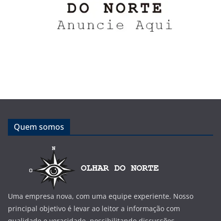
Quem somos
Uma empresa nova, com uma equipe experiente. Nosso
principal objetivo é levar ao leitor a informação com
qualidade e veracidade, possibilitando discussões