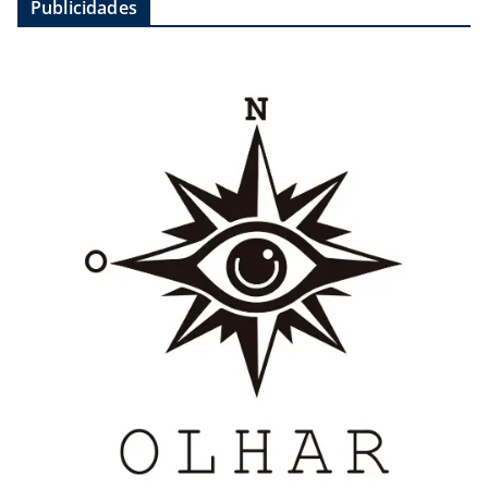
Publicidades