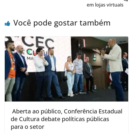
em lojas virtuais
Você pode gostar também
Aberta ao público, Conferência Estadual
de Cultura debate políticas públicas
para o setor