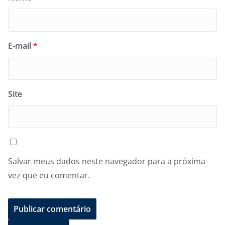
E-mail
*
Site
Salvar meus dados neste navegador para a próxima
vez que eu comentar.