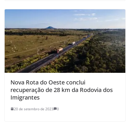
Nova Rota do Oeste conclui
recuperação de 28 km da Rodovia dos
Imigrantes
20 de setembro de 2023
0