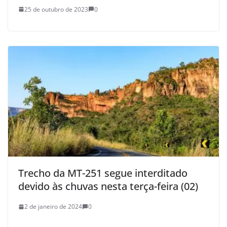
25 de outubro de 2023
0
Trecho da MT-251 segue interditado
devido às chuvas nesta terça-feira (02)
2 de janeiro de 2024
0