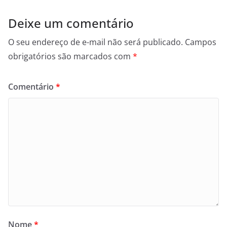
Deixe um comentário
O seu endereço de e-mail não será publicado.
Campos
obrigatórios são marcados com
*
Comentário
*
Nome
*