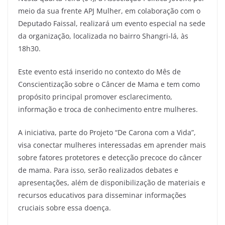
meio da sua frente APJ Mulher, em colaboração com o
Deputado Faissal, realizará um evento especial na sede
da organização, localizada no bairro Shangri-lá, às
18h30.
Este evento está inserido no contexto do Mês de
Conscientização sobre o Câncer de Mama e tem como
propósito principal promover esclarecimento,
informação e troca de conhecimento entre mulheres.
A iniciativa, parte do Projeto “De Carona com a Vida”,
visa conectar mulheres interessadas em aprender mais
sobre fatores protetores e detecção precoce do câncer
de mama. Para isso, serão realizados debates e
apresentações, além de disponibilização de materiais e
recursos educativos para disseminar informações
cruciais sobre essa doença.