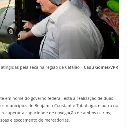
atingidas pela seca na região de Catalão –
Cadu Gomes/VPR
te em nome do governo federal, está a realização de duas
os municípios de Benjamin Constant e Tabatinga, e outra no
 recuperar a capacidade de navegação de ambos os rios,
essoas e escoamento de mercadorias.