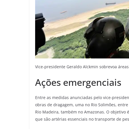
Vice-presidente Geraldo Alckmin sobrevoa áreas 
Ações emergenciais
Entre as medidas anunciadas pelo vice-presiden
obras de dragagem, uma no Rio Solimões, entre 
Rio Madeira, também no Amazonas. O objetivo é
que são artérias essenciais no transporte de p