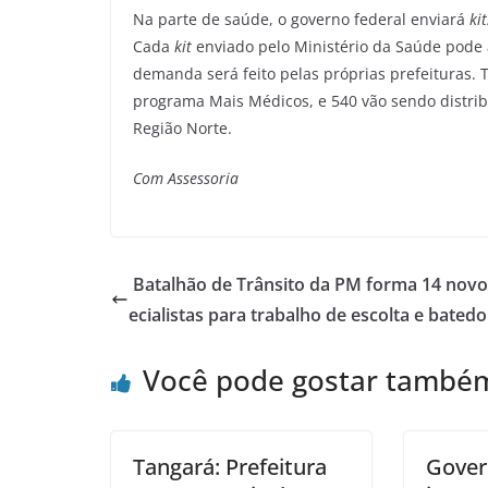
Na parte de saúde, o governo federal enviará
kit
Cada
kit
enviado pelo Ministério da Saúde pode 
demanda será feito pelas próprias prefeituras
programa Mais Médicos, e 540 vão sendo distrib
Região Norte.
Com Assessoria
Batalhão de Trânsito da PM forma 14 novo
ecialistas para trabalho de escolta e batedo
Você pode gostar també
Tangará: Prefeitura
Gover