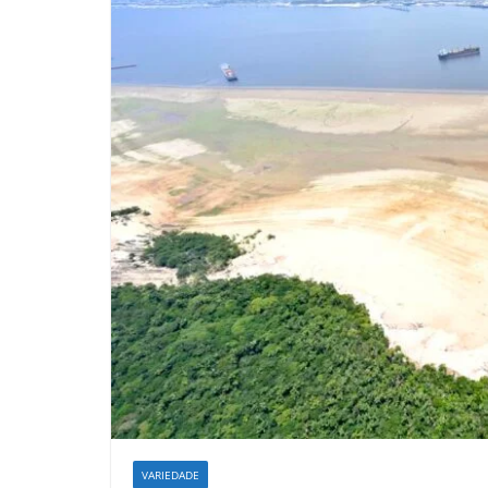
VARIEDADE