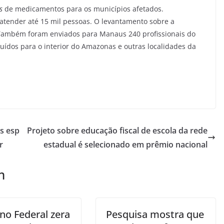
s
de medicamentos para os municípios afetados.
atender até 15 mil pessoas. O levantamento sobre a
. Também foram enviados para Manaus 240 profissionais do
uídos para o interior do Amazonas e outras localidades da
s esp
Projeto sobre educação fiscal de escola da rede
r
estadual é selecionado em prêmio nacional
m
no Federal zera
Pesquisa mostra que