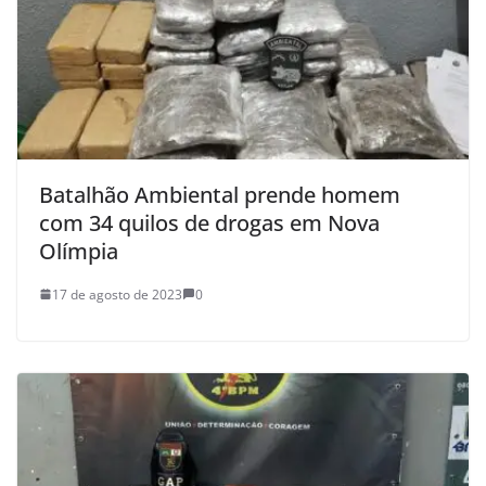
Batalhão Ambiental prende homem
com 34 quilos de drogas em Nova
Olímpia
17 de agosto de 2023
0