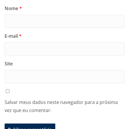
Nome
*
E-mail
*
Site
Salvar meus dados neste navegador para a próxima
vez que eu comentar.