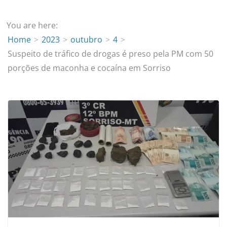
You are here:
Home
2023
outubro
4
Suspeito de tráfico de drogas é preso pela PM com 50
porções de maconha e cocaína em Sorriso