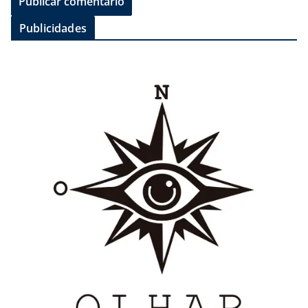
Publicidades