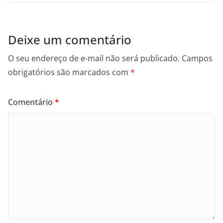
Deixe um comentário
O seu endereço de e-mail não será publicado.
Campos
obrigatórios são marcados com
*
Comentário
*