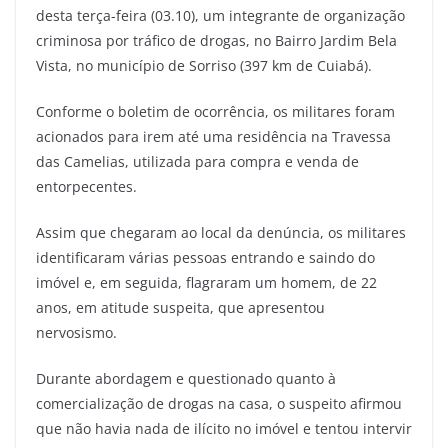
desta terça-feira (03.10), um integrante de organização
criminosa por tráfico de drogas, no Bairro Jardim Bela
Vista, no município de Sorriso (397 km de Cuiabá).
Conforme o boletim de ocorrência, os militares foram
acionados para irem até uma residência na Travessa
das Camelias, utilizada para compra e venda de
entorpecentes.
Assim que chegaram ao local da denúncia, os militares
identificaram várias pessoas entrando e saindo do
imóvel e, em seguida, flagraram um homem, de 22
anos, em atitude suspeita, que apresentou
nervosismo.
Durante abordagem e questionado quanto à
comercialização de drogas na casa, o suspeito afirmou
que não havia nada de ilícito no imóvel e tentou intervir