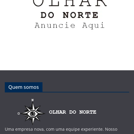
Quem somos
Uma empresa nova, com uma equipe experiente. Nosso