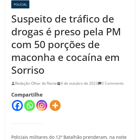
POLICIAL
Suspeito de tráfico de
drogas é preso pela PM
com 50 porções de
maconha e cocaína em
Sorriso
Redação Olhar do Norte
4 de outubro de 2023
0 Comments
Compartilhe
Policiais militares do 12º Batalhão prenderam, na noite