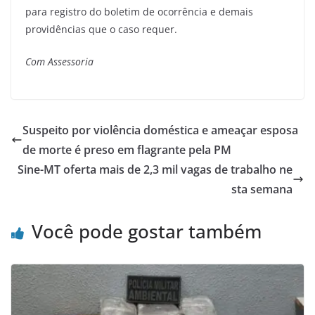
para registro do boletim de ocorrência e demais
providências que o caso requer.
Com Assessoria
Suspeito por violência doméstica e ameaçar esposa
de morte é preso em flagrante pela PM
Sine-MT oferta mais de 2,3 mil vagas de trabalho ne
sta semana
Você pode gostar também