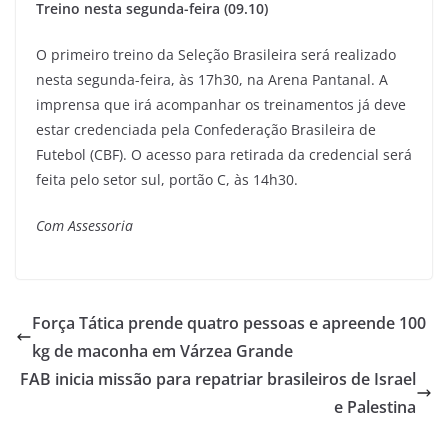
Treino nesta segunda-feira (09.10)
O primeiro treino da Seleção Brasileira será realizado
nesta segunda-feira, às 17h30, na Arena Pantanal. A
imprensa que irá acompanhar os treinamentos já deve
estar credenciada pela Confederação Brasileira de
Futebol (CBF). O acesso para retirada da credencial será
feita pelo setor sul, portão C, às 14h30.
Com Assessoria
Força Tática prende quatro pessoas e apreende 100
kg de maconha em Várzea Grande
FAB inicia missão para repatriar brasileiros de Israel
e Palestina