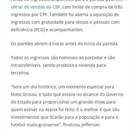
oficial de vendas da CBF
, com limite de compra de três
ingressos por CPF. Também foi aberta a aquisição de
ingressos com gratuidade para idosos e pessoas com
deficiência (PCD) e acompanhantes.
Os portões abrem 4 horas antes do início da partida.
Todos os ingressos são nominais ao portador e são
intransferíveís, sendo proibida a revenda para
terceiros.
“Será um dia histórico, um momento especial para
Mato Grosso, e tudo que estava no alcance do Governo
do Estado para proporcionar um grande show para
quem estiver na Arena foi feito. E o melhor é que são
investimentos que ficarão para a população e para o
futebol mato-grossense”, finalizou Jefferson.