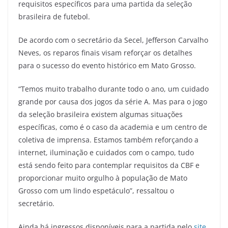
requisitos específicos para uma partida da seleção
brasileira de futebol.
De acordo com o secretário da Secel, Jefferson Carvalho
Neves, os reparos finais visam reforçar os detalhes
para o sucesso do evento histórico em Mato Grosso.
“Temos muito trabalho durante todo o ano, um cuidado
grande por causa dos jogos da série A. Mas para o jogo
da seleção brasileira existem algumas situações
específicas, como é o caso da academia e um centro de
coletiva de imprensa. Estamos também reforçando a
internet, iluminação e cuidados com o campo, tudo
está sendo feito para contemplar requisitos da CBF e
proporcionar muito orgulho à população de Mato
Grosso com um lindo espetáculo”, ressaltou o
secretário.
Ainda há ingressos disponíveis para a partida pelo
site