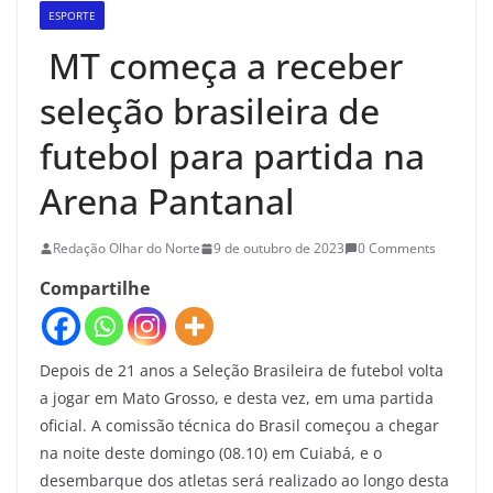
ESPORTE
MT começa a receber
seleção brasileira de
futebol para partida na
Arena Pantanal
Redação Olhar do Norte
9 de outubro de 2023
0 Comments
Compartilhe
Depois de 21 anos a Seleção Brasileira de futebol volta
a jogar em Mato Grosso, e desta vez, em uma partida
oficial. A comissão técnica do Brasil começou a chegar
na noite deste domingo (08.10) em Cuiabá, e o
desembarque dos atletas será realizado ao longo desta