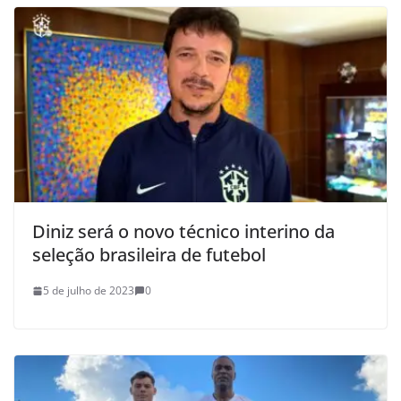
Diniz será o novo técnico interino da
seleção brasileira de futebol
5 de julho de 2023
0