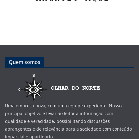
Quem somos
Uma empresa nova, com uma equipe experiente. Nosso
principal objetivo é levar ao leitor a informação com
qualidade e veracidade, possibilitando discussões
abrangentes e de relevância para a sociedade com conteúdo
imparcial e apartidário.