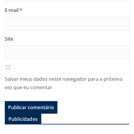
E-mail
*
Site
Salvar meus dados neste navegador para a próxima
vez que eu comentar.
Publicidades