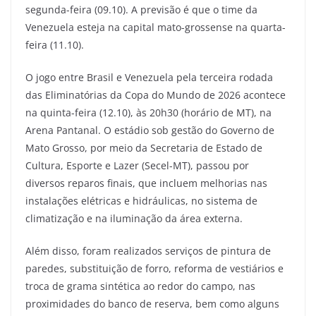
segunda-feira (09.10). A previsão é que o time da
Venezuela esteja na capital mato-grossense na quarta-
feira (11.10).
O jogo entre Brasil e Venezuela pela terceira rodada
das Eliminatórias da Copa do Mundo de 2026 acontece
na quinta-feira (12.10), às 20h30 (horário de MT), na
Arena Pantanal. O estádio sob gestão do Governo de
Mato Grosso, por meio da Secretaria de Estado de
Cultura, Esporte e Lazer (Secel-MT), passou por
diversos reparos finais, que incluem melhorias nas
instalações elétricas e hidráulicas, no sistema de
climatização e na iluminação da área externa.
Além disso, foram realizados serviços de pintura de
paredes, substituição de forro, reforma de vestiários e
troca de grama sintética ao redor do campo, nas
proximidades do banco de reserva, bem como alguns