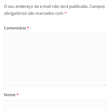
O seu endereço de e-mail não será publicado.
Campos
obrigatórios são marcados com
*
Comentário
*
Nome
*