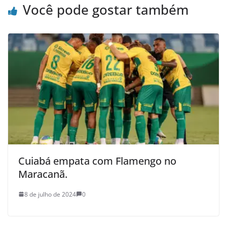
Você pode gostar também
Cuiabá empata com Flamengo no
Maracanã.
8 de julho de 2024
0