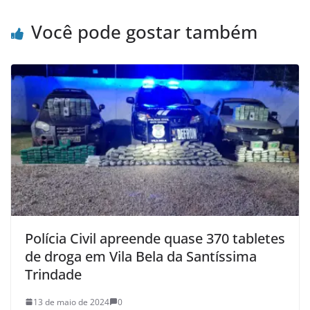
Você pode gostar também
Polícia Civil apreende quase 370 tabletes
de droga em Vila Bela da Santíssima
Trindade
13 de maio de 2024
0