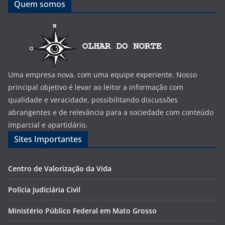
Quem somos
Uma empresa nova, com uma equipe experiente. Nosso
principal objetivo é levar ao leitor a informação com
qualidade e veracidade, possibilitando discussões
abrangentes e de relevância para a sociedade com conteúdo
imparcial e apartidário.
Sites Importantes
Centro de Valorização da Vida
Polícia Judiciária Civil
Ministério Público Federal em Mato Grosso