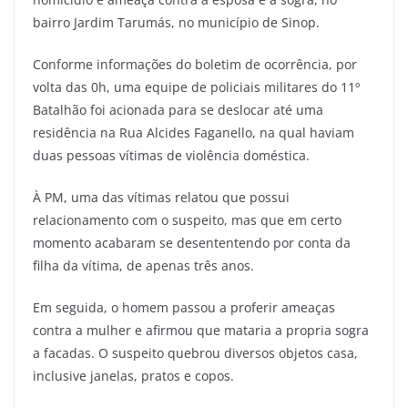
bairro Jardim Tarumás, no município de Sinop.
Conforme informações do boletim de ocorrência, por
volta das 0h, uma equipe de policiais militares do 11º
Batalhão foi acionada para se deslocar até uma
residência na Rua Alcides Faganello, na qual haviam
duas pessoas vítimas de violência doméstica.
À PM, uma das vítimas relatou que possui
relacionamento com o suspeito, mas que em certo
momento acabaram se desententendo por conta da
filha da vítima, de apenas três anos.
Em seguida, o homem passou a proferir ameaças
contra a mulher e afirmou que mataria a propria sogra
a facadas. O suspeito quebrou diversos objetos casa,
inclusive janelas, pratos e copos.