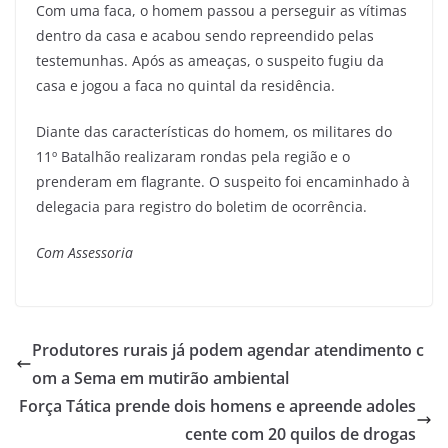
Com uma faca, o homem passou a perseguir as vítimas
dentro da casa e acabou sendo repreendido pelas
testemunhas. Após as ameaças, o suspeito fugiu da
casa e jogou a faca no quintal da residência.
Diante das características do homem, os militares do
11º Batalhão realizaram rondas pela região e o
prenderam em flagrante. O suspeito foi encaminhado à
delegacia para registro do boletim de ocorrência.
Com Assessoria
Produtores rurais já podem agendar atendimento c
om a Sema em mutirão ambiental
Força Tática prende dois homens e apreende adoles
cente com 20 quilos de drogas