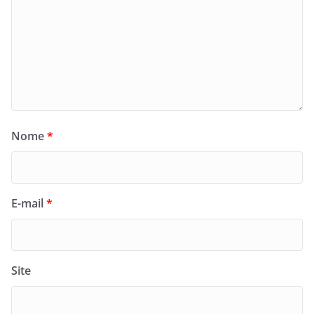
Nome
*
E-mail
*
Site