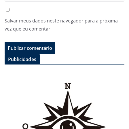
Salvar meus dados neste navegador para a próxima
vez que eu comentar.
Publicidades