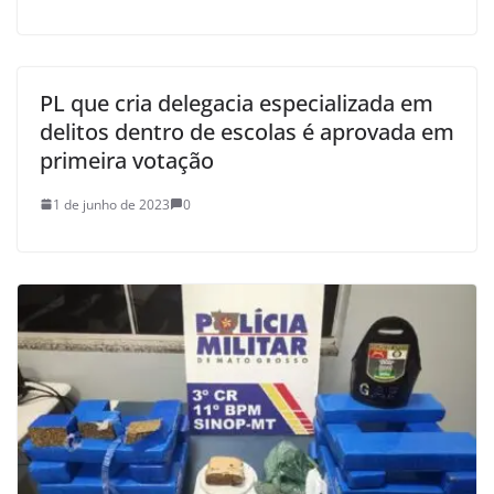
PL que cria delegacia especializada em
delitos dentro de escolas é aprovada em
primeira votação
1 de junho de 2023
0