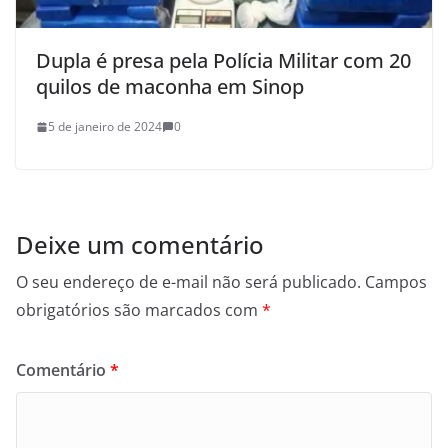
Dupla é presa pela Polícia Militar com 20
quilos de maconha em Sinop
5 de janeiro de 2024
0
Deixe um comentário
O seu endereço de e-mail não será publicado.
Campos
obrigatórios são marcados com
*
Comentário
*