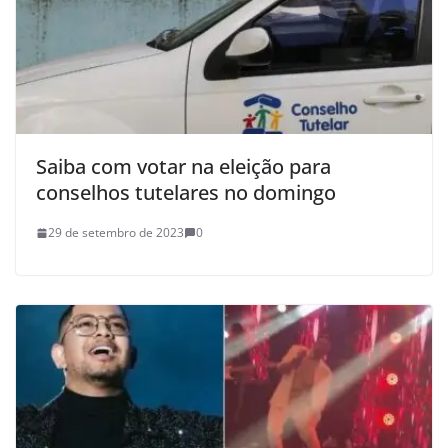
Saiba com votar na eleição para
conselhos tutelares no domingo
29 de setembro de 2023
0