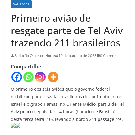
VARIEDADE
Primeiro avião de
resgate parte de Tel Aviv
trazendo 211 brasileiros
Redação Olhar do Norte
10 de outubro de 2023
0 Comments
Compartilhe
O primeiro dos seis aviões que o governo federal
mobilizou para resgatar brasileiros do confronto entre
Israel e o grupo Hamas, no Oriente Médio, partiu de Tel
Aviv pouco depois das 14 horas (horário de Brasília)
desta terça-feira (10), levando a bordo 211 passageiros.