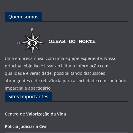
Quem somos
Uma empresa nova, com uma equipe experiente. Nosso
principal objetivo é levar ao leitor a informação com
qualidade e veracidade, possibilitando discussões
abrangentes e de relevância para a sociedade com conteúdo
imparcial e apartidário.
Sites Importantes
Centro de Valorização da Vida
Polícia Judiciária Civil