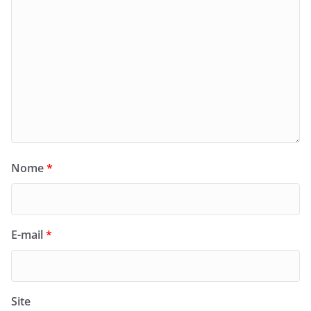
Nome
*
E-mail
*
Site