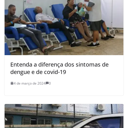
Entenda a diferença dos sintomas de
dengue e de covid-19
4 de março de 2024
0