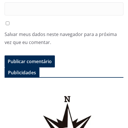
Salvar meus dados neste navegador para a próxima
vez que eu comentar.
Publicidades