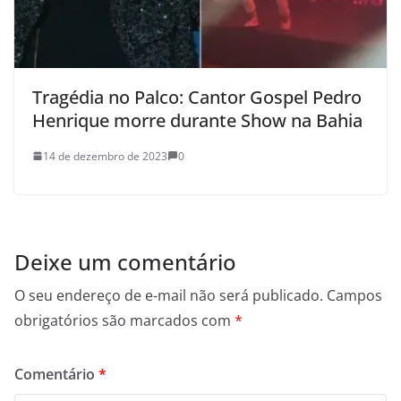
Tragédia no Palco: Cantor Gospel Pedro
Henrique morre durante Show na Bahia
14 de dezembro de 2023
0
Deixe um comentário
O seu endereço de e-mail não será publicado.
Campos
obrigatórios são marcados com
*
Comentário
*