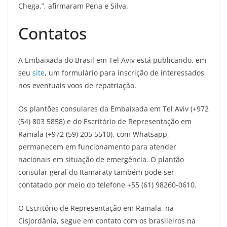
Chega.”, afirmaram Pena e Silva.
Contatos
A Embaixada do Brasil em Tel Aviv está publicando, em
seu
site
, um formulário para inscrição de interessados
nos eventuais voos de repatriação.
Os plantões consulares da Embaixada em Tel Aviv (+972
(54) 803 5858) e do Escritório de Representação em
Ramala (+972 (59) 205 5510), com Whatsapp,
permanecem em funcionamento para atender
nacionais em situação de emergência. O plantão
consular geral do Itamaraty também pode ser
contatado por meio do telefone +55 (61) 98260-0610.
O Escritório de Representação em Ramala, na
Cisjordânia, segue em contato com os brasileiros na