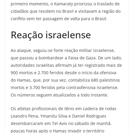
primeiro momento, o Itamaraty priorizou o traslado de
cidadãos que residem no Brasil e visitavam a região do
conflito sem ter passagem de volta para o Brasil.
Reação israelense
Ao ataque, seguiu-se forte reação militar israelense,
que passou a bombardear a Faixa de Gaza. De um lado,
autoridades israelitas afirmam já ter registrado mais de
900 mortos e 2.700 feridos desde o início da ofensiva
do Hamas, que, por sua vez, contabiliza 680 palestinos
mortos e 3.700 feridos pela contraofensiva israelense.
Os números seguem atualizados a todo instante.
Os atletas profissionais de tênis em cadeira de rodas
Leandro Pena, Ymanitu Silva e Daniel Rodrigues
desembarcaram em Tel Aviv no sábado de manhã,
poucas horas após o Hamas invadir o território