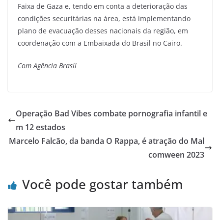
Faixa de Gaza e, tendo em conta a deterioração das
condições securitárias na área, está implementando
plano de evacuação desses nacionais da região, em
coordenação com a Embaixada do Brasil no Cairo.
Com Agência Brasil
Operação Bad Vibes combate pornografia infantil e
m 12 estados
Marcelo Falcão, da banda O Rappa, é atração do Mal
comween 2023
Você pode gostar também