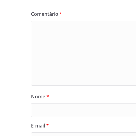
Comentário
*
Nome
*
E-mail
*