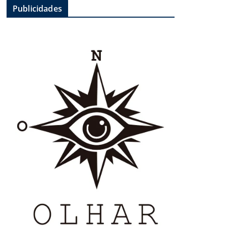
Publicidades