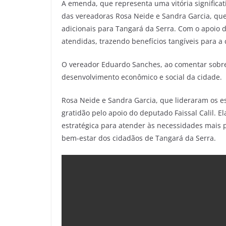
A emenda, que representa uma vitória significati
das vereadoras Rosa Neide e Sandra Garcia, q
adicionais para Tangará da Serra. Com o apoio do
atendidas, trazendo benefícios tangíveis para a
O vereador Eduardo Sanches, ao comentar sobre
desenvolvimento econômico e social da cidade.
Rosa Neide e Sandra Garcia, que lideraram os 
gratidão pelo apoio do deputado Faissal Calil. 
estratégica para atender às necessidades mais
bem-estar dos cidadãos de Tangará da Serra.