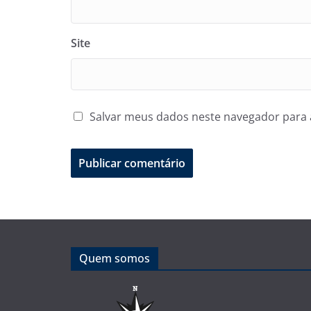
Site
Salvar meus dados neste navegador para 
Quem somos