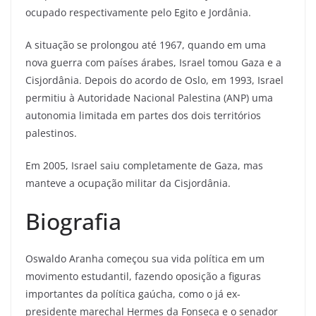
ocupado respectivamente pelo Egito e Jordânia.
A situação se prolongou até 1967, quando em uma
nova guerra com países árabes, Israel tomou Gaza e a
Cisjordânia. Depois do acordo de Oslo, em 1993, Israel
permitiu à Autoridade Nacional Palestina (ANP) uma
autonomia limitada em partes dos dois territórios
palestinos.
Em 2005, Israel saiu completamente de Gaza, mas
manteve a ocupação militar da Cisjordânia.
Biografia
Oswaldo Aranha começou sua vida política em um
movimento estudantil, fazendo oposição a figuras
importantes da política gaúcha, como o já ex-
presidente marechal Hermes da Fonseca e o senador