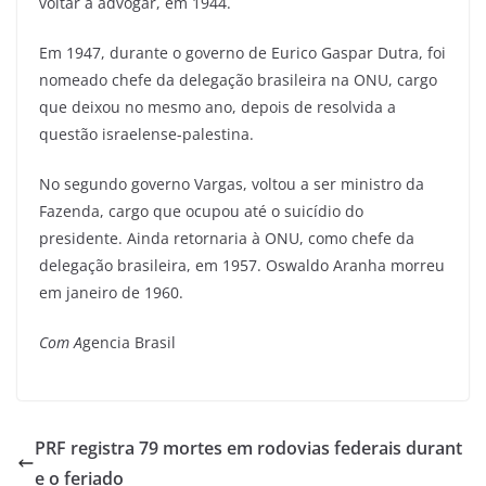
voltar a advogar, em 1944.
Em 1947, durante o governo de Eurico Gaspar Dutra, foi
nomeado chefe da delegação brasileira na ONU, cargo
que deixou no mesmo ano, depois de resolvida a
questão israelense-palestina.
No segundo governo Vargas, voltou a ser ministro da
Fazenda, cargo que ocupou até o suicídio do
presidente. Ainda retornaria à ONU, como chefe da
delegação brasileira, em 1957. Oswaldo Aranha morreu
em janeiro de 1960.
Com A
gencia Brasil
PRF registra 79 mortes em rodovias federais durant
e o feriado