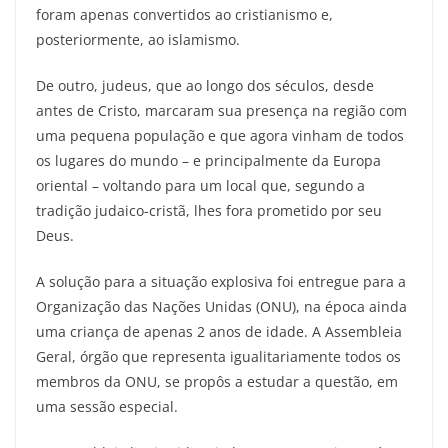
foram apenas convertidos ao cristianismo e,
posteriormente, ao islamismo.
De outro, judeus, que ao longo dos séculos, desde
antes de Cristo, marcaram sua presença na região com
uma pequena população e que agora vinham de todos
os lugares do mundo – e principalmente da Europa
oriental – voltando para um local que, segundo a
tradição judaico-cristã, lhes fora prometido por seu
Deus.
A solução para a situação explosiva foi entregue para a
Organização das Nações Unidas (ONU), na época ainda
uma criança de apenas 2 anos de idade. A Assembleia
Geral, órgão que representa igualitariamente todos os
membros da ONU, se propôs a estudar a questão, em
uma sessão especial.