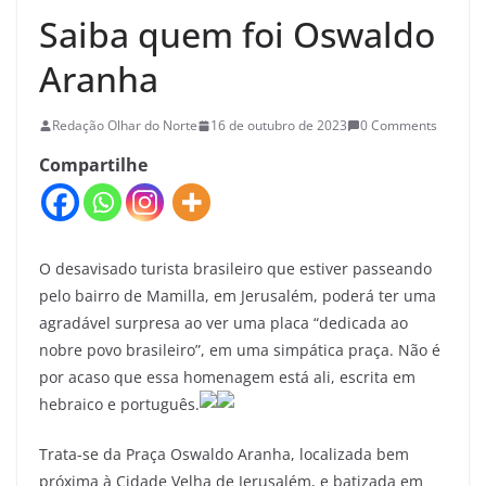
Saiba quem foi Oswaldo
Aranha
Redação Olhar do Norte
16 de outubro de 2023
0 Comments
Compartilhe
O desavisado turista brasileiro que estiver passeando
pelo bairro de Mamilla, em Jerusalém, poderá ter uma
agradável surpresa ao ver uma placa “dedicada ao
nobre povo brasileiro”, em uma simpática praça. Não é
por acaso que essa homenagem está ali, escrita em
hebraico e português.
Trata-se da Praça Oswaldo Aranha, localizada bem
próxima à Cidade Velha de Jerusalém, e batizada em