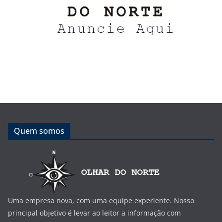
Quem somos
Uma empresa nova, com uma equipe experiente. Nosso
principal objetivo é levar ao leitor a informação com