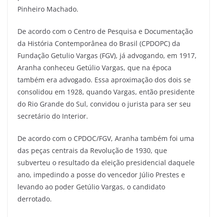
Pinheiro Machado.
De acordo com o Centro de Pesquisa e Documentação
da História Contemporânea do Brasil (CPDOPC) da
Fundação Getulio Vargas (FGV), já advogando, em 1917,
Aranha conheceu Getúlio Vargas, que na época
também era advogado. Essa aproximação dos dois se
consolidou em 1928, quando Vargas, então presidente
do Rio Grande do Sul, convidou o jurista para ser seu
secretário do Interior.
De acordo com o CPDOC/FGV, Aranha também foi uma
das peças centrais da Revolução de 1930, que
subverteu o resultado da eleição presidencial daquele
ano, impedindo a posse do vencedor Júlio Prestes e
levando ao poder Getúlio Vargas, o candidato
derrotado.