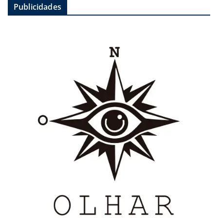
Publicidades