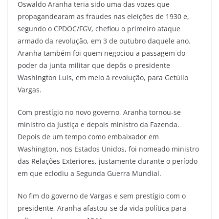
Oswaldo Aranha teria sido uma das vozes que
propagandearam as fraudes nas eleições de 1930 e,
segundo o CPDOC/FGV, chefiou o primeiro ataque
armado da revolução, em 3 de outubro daquele ano.
Aranha também foi quem negociou a passagem do
poder da junta militar que depôs o presidente
Washington Luís, em meio à revolução, para Getúlio
Vargas.
Com prestígio no novo governo, Aranha tornou-se
ministro da Justiça e depois ministro da Fazenda.
Depois de um tempo como embaixador em
Washington, nos Estados Unidos, foi nomeado ministro
das Relações Exteriores, justamente durante o período
em que eclodiu a Segunda Guerra Mundial.
No fim do governo de Vargas e sem prestígio com o
presidente, Aranha afastou-se da vida política para