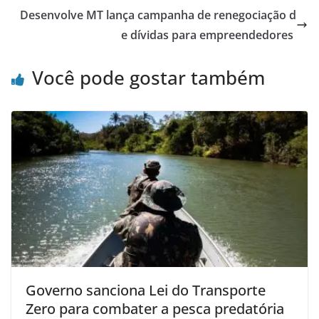
Desenvolve MT lança campanha de renegociação d
e dívidas para empreendedores
Você pode gostar também
Governo sanciona Lei do Transporte
Zero para combater a pesca predatória