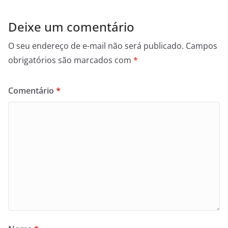
Deixe um comentário
O seu endereço de e-mail não será publicado.
Campos
obrigatórios são marcados com
*
Comentário
*