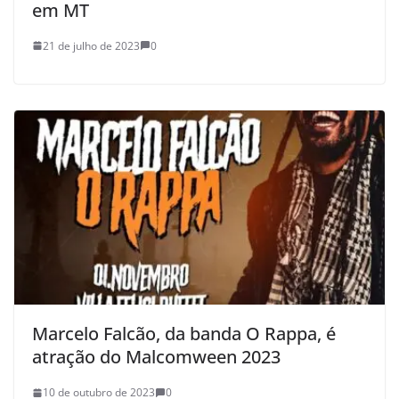
em MT
21 de julho de 2023
0
Marcelo Falcão, da banda O Rappa, é
atração do Malcomween 2023
10 de outubro de 2023
0