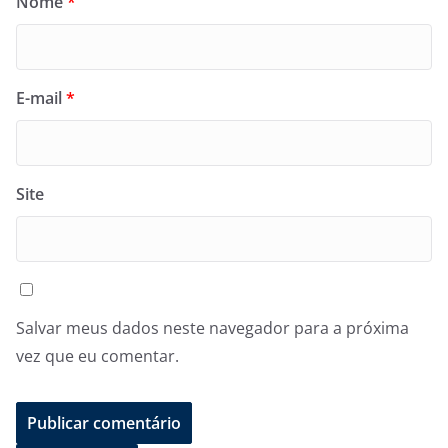
Nome
*
E-mail
*
Site
Salvar meus dados neste navegador para a próxima
vez que eu comentar.