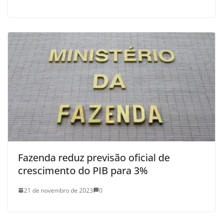
Fazenda reduz previsão oficial de
crescimento do PIB para 3%
21 de novembro de 2023
0