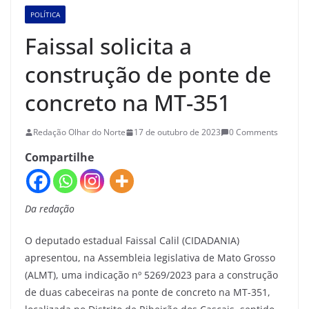
POLÍTICA
Faissal solicita a
construção de ponte de
concreto na MT-351
Redação Olhar do Norte
17 de outubro de 2023
0 Comments
Compartilhe
Da redação
O deputado estadual Faissal Calil (CIDADANIA)
apresentou, na Assembleia legislativa de Mato Grosso
(ALMT), uma indicação nº 5269/2023 para a construção
de duas cabeceiras na ponte de concreto na MT-351,