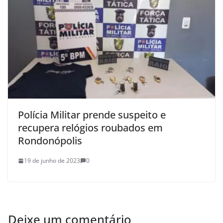
Polícia Militar prende suspeito e
recupera relógios roubados em
Rondonópolis
19 de junho de 2023
0
Deixe um comentário