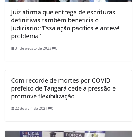
Juiz afirma que entrega de escrituras
definitivas também beneficia o
Judiciário: “Essa ação pacifica e antevê
problema”
31 de agosto de 2023
0
Com recorde de mortes por COVID
prefeito de Tangará cede a pressão e
promove flexibilização
22 de abril de 2021
0