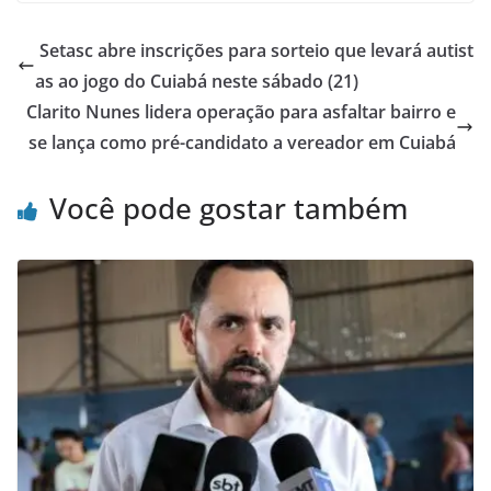
Setasc abre inscrições para sorteio que levará autist
as ao jogo do Cuiabá neste sábado (21)
Clarito Nunes lidera operação para asfaltar bairro e
se lança como pré-candidato a vereador em Cuiabá
Você pode gostar também