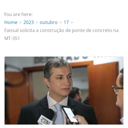
You are here:
Home
2023
outubro
17
Faissal solicita a construção de ponte de concreto na
MT-351