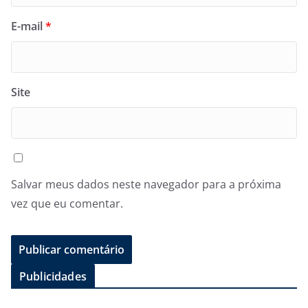
E-mail
*
Site
Salvar meus dados neste navegador para a próxima
vez que eu comentar.
Publicidades