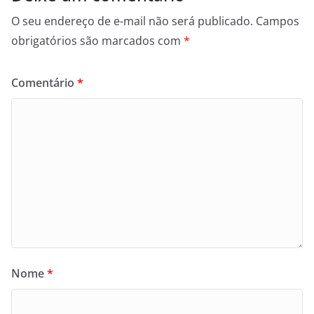
O seu endereço de e-mail não será publicado.
Campos
obrigatórios são marcados com
*
Comentário
*
Nome
*