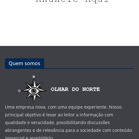
Quem somos
Uma empresa nova, com uma equipe experiente. Nosso
principal objetivo é levar ao leitor a informação com
qualidade e veracidade, possibilitando discussões
abrangentes e de relevância para a sociedade com conteúdo
imparcial e apartidário.