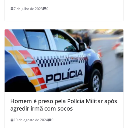
7 de julho de 2023
0
Homem é preso pela Polícia Militar após
agredir irmã com socos
19 de agosto de 2024
0