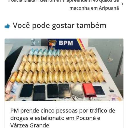
maconha em Aripuanã
Você pode gostar também
PM prende cinco pessoas por tráfico de
drogas e estelionato em Poconé e
Várzea Grande