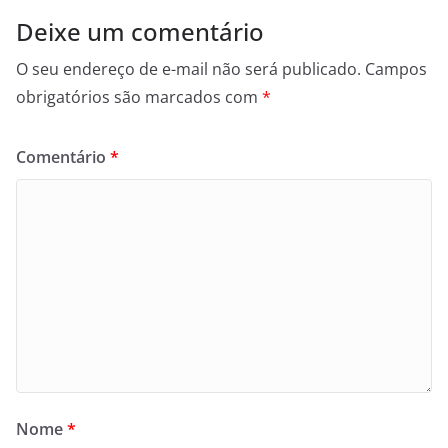
Deixe um comentário
O seu endereço de e-mail não será publicado.
Campos
obrigatórios são marcados com
*
Comentário
*
Nome
*