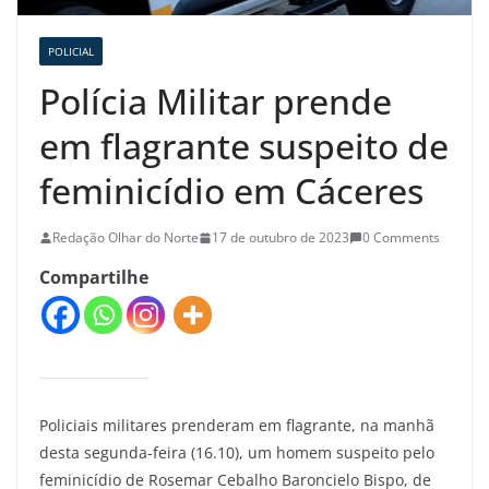
POLICIAL
Polícia Militar prende
em flagrante suspeito de
feminicídio em Cáceres
Redação Olhar do Norte
17 de outubro de 2023
0 Comments
Compartilhe
Policiais militares prenderam em flagrante, na manhã
desta segunda-feira (16.10), um homem suspeito pelo
feminicídio de Rosemar Cebalho Baroncielo Bispo, de