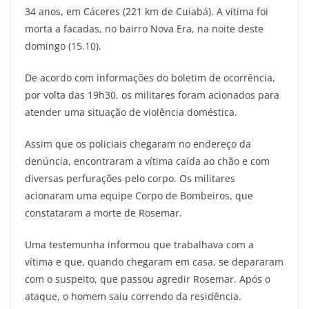
34 anos, em Cáceres (221 km de Cuiabá). A vítima foi
morta a facadas, no bairro Nova Era, na noite deste
domingo (15.10).
De acordo com informações do boletim de ocorrência,
por volta das 19h30, os militares foram acionados para
atender uma situação de violência doméstica.
Assim que os policiais chegaram no endereço da
denúncia, encontraram a vítima caída ao chão e com
diversas perfurações pelo corpo. Os militares
acionaram uma equipe Corpo de Bombeiros, que
constataram a morte de Rosemar.
Uma testemunha informou que trabalhava com a
vítima e que, quando chegaram em casa, se depararam
com o suspeito, que passou agredir Rosemar. Após o
ataque, o homem saiu correndo da residência.