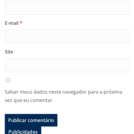
E-mail
*
Site
Salvar meus dados neste navegador para a próxima
vez que eu comentar.
Publicidades