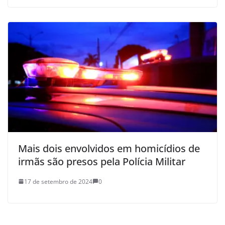
Mais dois envolvidos em homicídios de
irmãs são presos pela Polícia Militar
17 de setembro de 2024
0