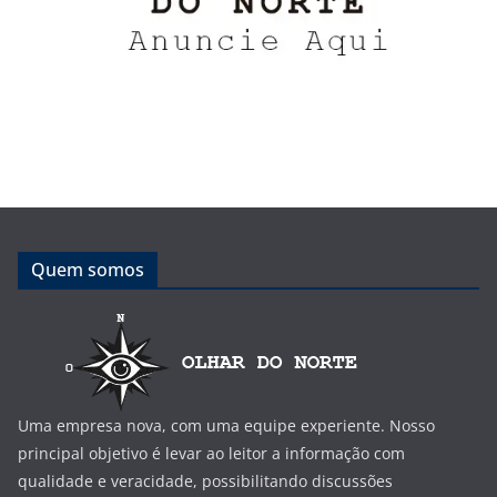
Quem somos
Uma empresa nova, com uma equipe experiente. Nosso
principal objetivo é levar ao leitor a informação com
qualidade e veracidade, possibilitando discussões