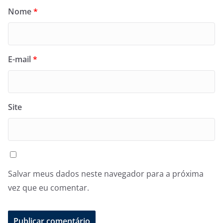
Nome
*
E-mail
*
Site
Salvar meus dados neste navegador para a próxima
vez que eu comentar.