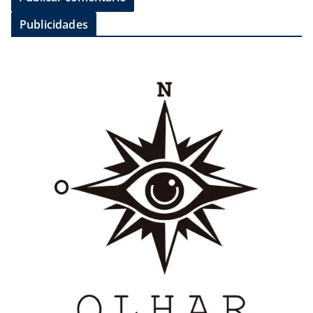
Publicidades