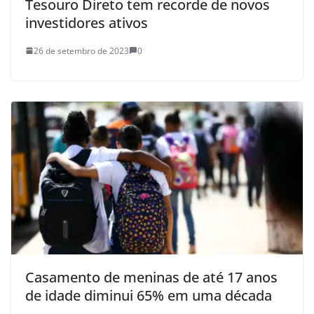
Tesouro Direto tem recorde de novos
investidores ativos
26 de setembro de 2023
0
Casamento de meninas de até 17 anos
de idade diminui 65% em uma década