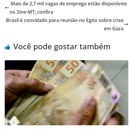
Mais de 2,7 mil vagas de emprego estão disponíveis
no Sine-MT; confira
Brasil é convidado para reunião no Egito sobre crise
em Gaza
Você pode gostar também