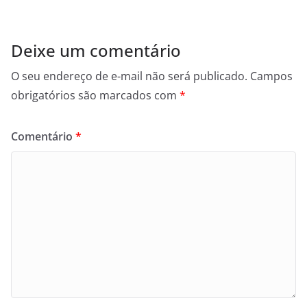
Deixe um comentário
O seu endereço de e-mail não será publicado.
Campos
obrigatórios são marcados com
*
Comentário
*