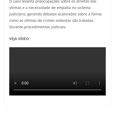
O caso levanta preocupações sobre os direitos das
vítimas e a necessidade de empatia no sistema
judiciário, gerando debates acalorados sobre a forma
como as vítimas de crimes violentos são tratadas
durante procedimentos judiciais.
VEJA VÍDEO
;