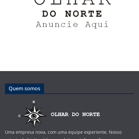
Quem somos
Uma empresa nova, com uma equipe experiente. Nosso