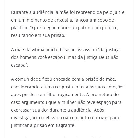
Durante a audiência, a mãe foi repreendida pelo juiz e,
em um momento de angústia, lançou um copo de
plástico. O juiz alegou danos ao patrimônio público,
resultando em sua prisão.
A mãe da vítima ainda disse ao assassino “da justiça
dos homens você escapou, mas da justiça Deus não
escapa”.
A comunidade ficou chocada com a prisão da mãe,
considerando-a uma resposta injusta às suas emoções
após perder seu filho tragicamente. A promotora do
caso argumentou que a mulher não teve espaço para
expressar sua dor durante a audiência. Após
investigação, o delegado não encontrou provas para
justificar a prisão em flagrante.