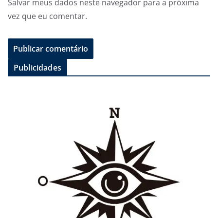
Salvar meus dados neste navegador para a próxima
vez que eu comentar.
Publicidades