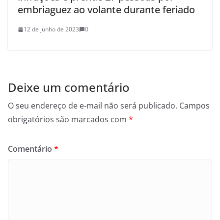
embriaguez ao volante durante feriado
12 de junho de 2023
0
Deixe um comentário
O seu endereço de e-mail não será publicado.
Campos
obrigatórios são marcados com
*
Comentário
*