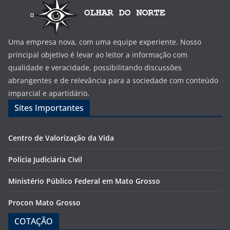
Uma empresa nova, com uma equipe experiente. Nosso
principal objetivo é levar ao leitor a informação com
qualidade e veracidade, possibilitando discussões
abrangentes e de relevância para a sociedade com conteúdo
imparcial e apartidário.
Sites Importantes
Centro de Valorização da Vida
Polícia Judiciária Civil
Ministério Público Federal em Mato Grosso
Procon Mato Grosso
COTAÇÃO