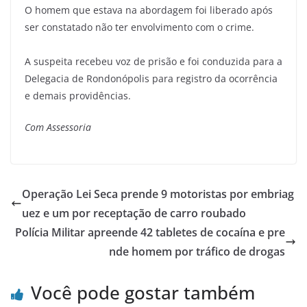
O homem que estava na abordagem foi liberado após
ser constatado não ter envolvimento com o crime.
A suspeita recebeu voz de prisão e foi conduzida para a
Delegacia de Rondonópolis para registro da ocorrência
e demais providências.
Com Assessoria
Operação Lei Seca prende 9 motoristas por embriag
uez e um por receptação de carro roubado
Polícia Militar apreende 42 tabletes de cocaína e pre
nde homem por tráfico de drogas
Você pode gostar também