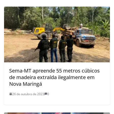
Sema-MT apreende 55 metros cúbicos
de madeira extraída ilegalmente em
Nova Maringá
26 de outubro de 2023
0