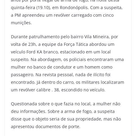
quinta-feira (19.10), em Rondonópolis. Com a suspeita,
a PM apreendeu um revólver carregado com cinco
munições.
Durante patrulhamento pelo bairro Vila Mineira, por
volta de 23h, a equipe da Força Tática abordou um
veículo Ford KA branco, estacionado em um local
suspeito. Na abordagem, os policiais encontraram uma
mulher no banco de condutor e um homem como
passageiro. Na revista pessoal, nada de ilícito foi
encontrado. Já dentro do carro, os militares localizaram
um revólver calibre . 38, escondido no veículo.
Questionada sobre o que fazia no local, a mulher não
deu informações. Sobre a arma de fogo, a suspeita
disse que o objeto seria de sua propriedade, mas não
apresentou documentos de porte.