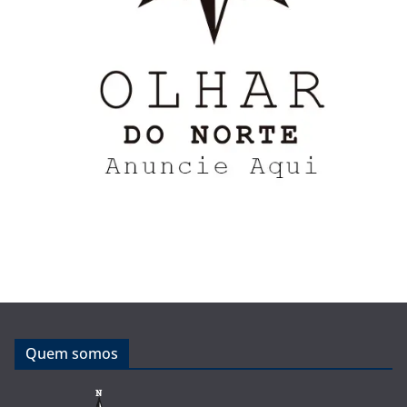
Quem somos