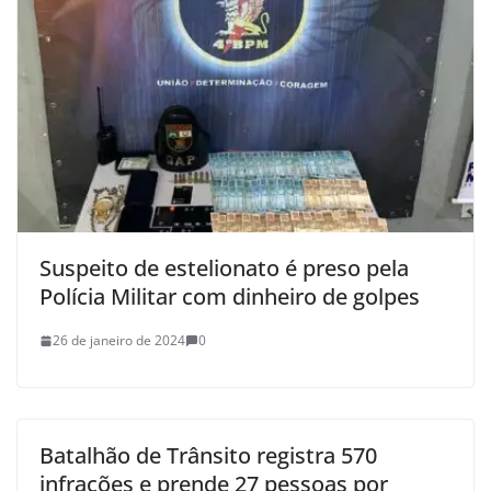
Suspeito de estelionato é preso pela
Polícia Militar com dinheiro de golpes
26 de janeiro de 2024
0
Batalhão de Trânsito registra 570
infrações e prende 27 pessoas por