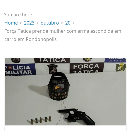
You are here:
Home
2023
outubro
20
Força Tática prende mulher com arma escondida em
carro em Rondonópolis