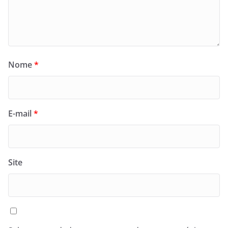
Nome
*
E-mail
*
Site