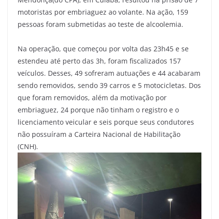
motoristas por embriaguez ao volante. Na ação, 159
pessoas foram submetidas ao teste de alcoolemia.
Na operação, que começou por volta das 23h45 e se
estendeu até perto das 3h, foram fiscalizados 157
veículos. Desses, 49 sofreram autuações e 44 acabaram
sendo removidos, sendo 39 carros e 5 motocicletas. Dos
que foram removidos, além da motivação por
embriaguez, 24 porque não tinham o registro e o
licenciamento veicular e seis porque seus condutores
não possuíram a Carteira Nacional de Habilitação
(CNH).