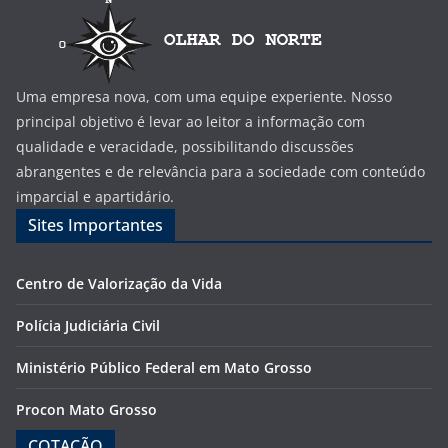
Uma empresa nova, com uma equipe experiente. Nosso
principal objetivo é levar ao leitor a informação com
qualidade e veracidade, possibilitando discussões
abrangentes e de relevância para a sociedade com conteúdo
imparcial e apartidário.
Sites Importantes
Centro de Valorização da Vida
Polícia Judiciária Civil
Ministério Público Federal em Mato Grosso
Procon Mato Grosso
COTAÇÃO