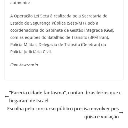
automotor.
A Operação Lei Seca é realizada pela Secretaria de
Estado de Segurança Pública (Sesp-MT), sob a
coordenadoria do Gabinete de Gestão Integrada (GGI),
com as equipes do Batalhão de Trânsito (BPMTran),
Polícia Militar, Delegacia de Trânsito (Deletran) da
Polícia Judiciária Civil.
Com Assessoria
“Parecia cidade fantasma”, contam brasileiros que c
hegaram de Israel
Escolha pelo concurso público precisa envolver pes
quisa e vocação