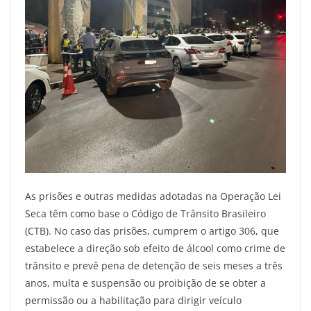
As prisões e outras medidas adotadas na Operação Lei
Seca têm como base o Código de Trânsito Brasileiro
(CTB). No caso das prisões, cumprem o artigo 306, que
estabelece a direção sob efeito de álcool como crime de
trânsito e prevê pena de detenção de seis meses a três
anos, multa e suspensão ou proibição de se obter a
permissão ou a habilitação para dirigir veículo