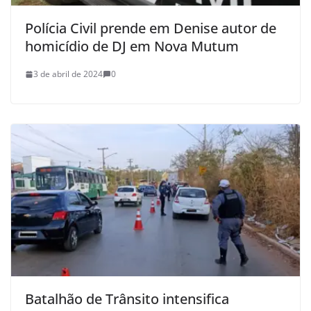
Polícia Civil prende em Denise autor de
homicídio de DJ em Nova Mutum
3 de abril de 2024
0
Batalhão de Trânsito intensifica