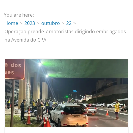
You are here:
Home
2023
outubro
22
Operação prende 7 motoristas dirigindo embriagados
na Avenida do CPA