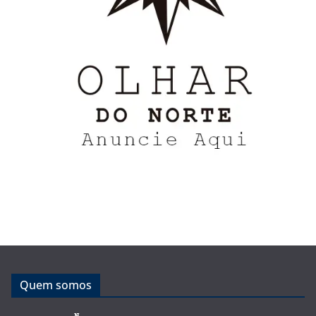
Quem somos