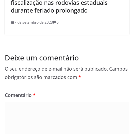
fiscalização nas rodovias estaduais
durante feriado prolongado
7 de setembro de 2023
0
Deixe um comentário
O seu endereço de e-mail não será publicado.
Campos
obrigatórios são marcados com
*
Comentário
*