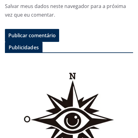
Salvar meus dados neste navegador para a próxima
vez que eu comentar.
Publicidades