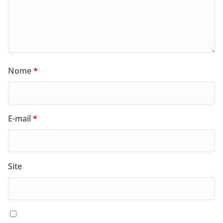
Nome
*
E-mail
*
Site