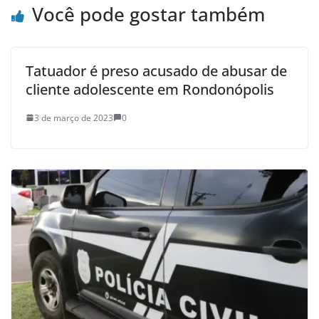
Você pode gostar também
Tatuador é preso acusado de abusar de
cliente adolescente em Rondonópolis
3 de março de 2023
0