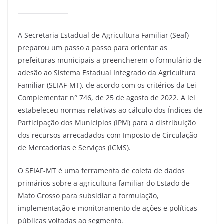
A Secretaria Estadual de Agricultura Familiar (Seaf)
preparou um passo a passo para orientar as
prefeituras municipais a preencherem o formulário de
adesão ao Sistema Estadual Integrado da Agricultura
Familiar (SEIAF-MT), de acordo com os critérios da Lei
Complementar n° 746, de 25 de agosto de 2022. A lei
estabeleceu normas relativas ao cálculo dos Índices de
Participação dos Municípios (IPM) para a distribuição
dos recursos arrecadados com Imposto de Circulação
de Mercadorias e Serviços (ICMS).
O SEIAF-MT é uma ferramenta de coleta de dados
primários sobre a agricultura familiar do Estado de
Mato Grosso para subsidiar a formulação,
implementação e monitoramento de ações e políticas
públicas voltadas ao segmento.