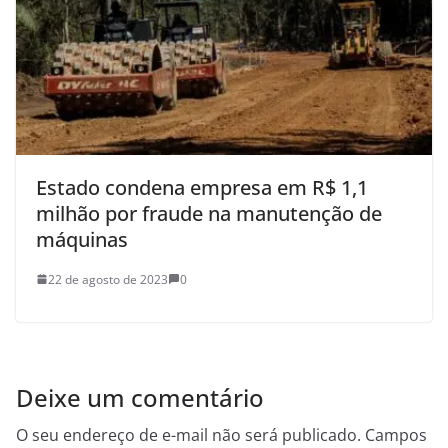
Estado condena empresa em R$ 1,1
milhão por fraude na manutenção de
máquinas
22 de agosto de 2023
0
Deixe um comentário
O seu endereço de e-mail não será publicado.
Campos