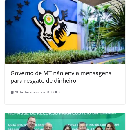
Governo de MT não envia mensagens
para resgate de dinheiro
29 de dezembro de 2023
0