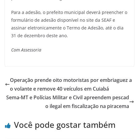
Para a adesão, o prefeito municipal deverá preencher o
formulário de adesão disponível no site da SEAF e
assinar eletronicamente o Termo de Adesão, até o dia
31 de dezembro deste ano.
Com Assessoria
Operação prende oito motoristas por embriaguez a
o volante e remove 40 veículos em Cuiabá
Sema-MT e Polícias Militar e Civil apreendem pescad
o ilegal em fiscalização na piracema
Você pode gostar também