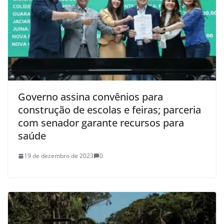
Governo assina convênios para
construção de escolas e feiras; parceria
com senador garante recursos para
saúde
19 de dezembro de 2023
0