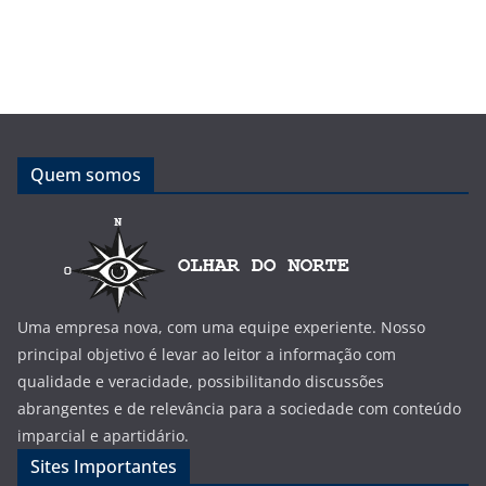
Quem somos
Uma empresa nova, com uma equipe experiente. Nosso
principal objetivo é levar ao leitor a informação com
qualidade e veracidade, possibilitando discussões
abrangentes e de relevância para a sociedade com conteúdo
imparcial e apartidário.
Sites Importantes