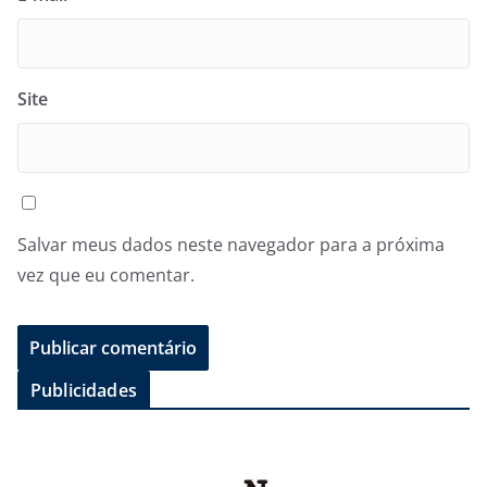
Site
Salvar meus dados neste navegador para a próxima
vez que eu comentar.
Publicidades