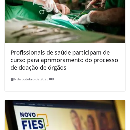
Profissionais de saúde participam de
curso para aprimoramento do processo
de doação de órgãos
6 de outubro de 2023
0