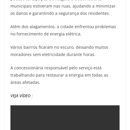
municipais estiveram nas ruas, ajudando a minimizar
os danos e garantindo a segurança dos residentes.
Além dos alagamentos, a cidade enfrentou problemas
no fornecimento de energia elétrica.
Vários bairros ficaram no escuro, deixando muitos
moradores sem eletricidade durante horas.
A concessionária responsável pelo serviço está
trabalhando para restaurar a energia em todas as
áreas afetadas.
VEJA VÍDEO
: