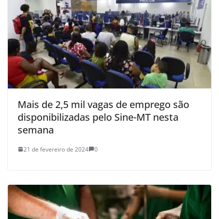
Mais de 2,5 mil vagas de emprego são
disponibilizadas pelo Sine-MT nesta
semana
21 de fevereiro de 2024
0