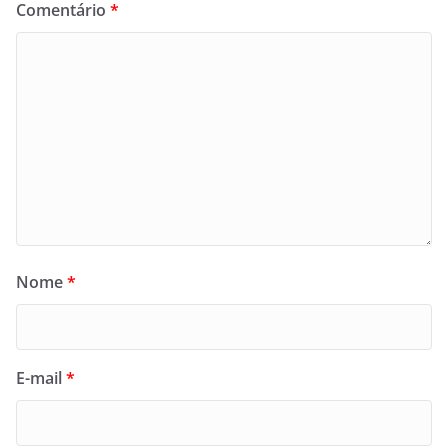
Comentário
*
Nome
*
E-mail
*