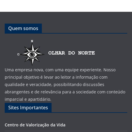
Quem somos
Uma empresa nova, com uma equipe experiente. Nosso
principal objetivo é levar ao leitor a informação com
qualidade e veracidade, possibilitando discussões
abrangentes e de relevância para a sociedade com conteúdo
imparcial e apartidário.
Sites Importantes
Centro de Valorização da Vida