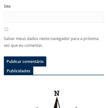
Site
Salvar meus dados neste navegador para a próxima
vez que eu comentar.
Publicidades