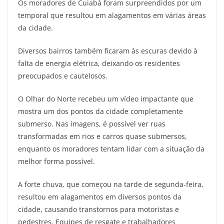
Os moradores de Cuiabá foram surpreendidos por um
temporal que resultou em alagamentos em várias áreas
da cidade.
Diversos bairros também ficaram às escuras devido à
falta de energia elétrica, deixando os residentes
preocupados e cautelosos.
O Olhar do Norte recebeu um vídeo impactante que
mostra um dos pontos da cidade completamente
submerso. Nas imagens, é possível ver ruas
transformadas em rios e carros quase submersos,
enquanto os moradores tentam lidar com a situação da
melhor forma possível.
A forte chuva, que começou na tarde de segunda-feira,
resultou em alagamentos em diversos pontos da
cidade, causando transtornos para motoristas e
pedestres. Equipes de resgate e trabalhadores