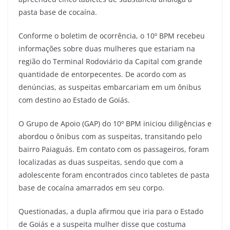
pasta base de cocaína.
Conforme o boletim de ocorrência, o 10º BPM recebeu
informações sobre duas mulheres que estariam na
região do Terminal Rodoviário da Capital com grande
quantidade de entorpecentes. De acordo com as
denúncias, as suspeitas embarcariam em um ônibus
com destino ao Estado de Goiás.
O Grupo de Apoio (GAP) do 10º BPM iniciou diligências e
abordou o ônibus com as suspeitas, transitando pelo
bairro Paiaguás. Em contato com os passageiros, foram
localizadas as duas suspeitas, sendo que com a
adolescente foram encontrados cinco tabletes de pasta
base de cocaína amarrados em seu corpo.
Questionadas, a dupla afirmou que iria para o Estado
de Goiás e a suspeita mulher disse que costuma