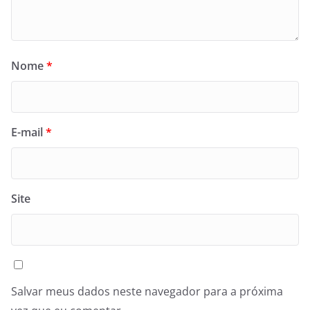
Nome
*
E-mail
*
Site
Salvar meus dados neste navegador para a próxima