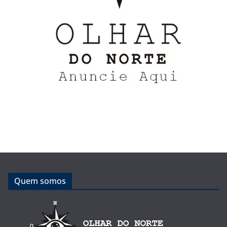
Quem somos