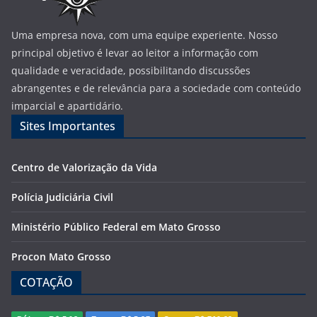
Uma empresa nova, com uma equipe experiente. Nosso
principal objetivo é levar ao leitor a informação com
qualidade e veracidade, possibilitando discussões
abrangentes e de relevância para a sociedade com conteúdo
imparcial e apartidário.
Sites Importantes
Centro de Valorização da Vida
Polícia Judiciária Civil
Ministério Público Federal em Mato Grosso
Procon Mato Grosso
COTAÇÃO