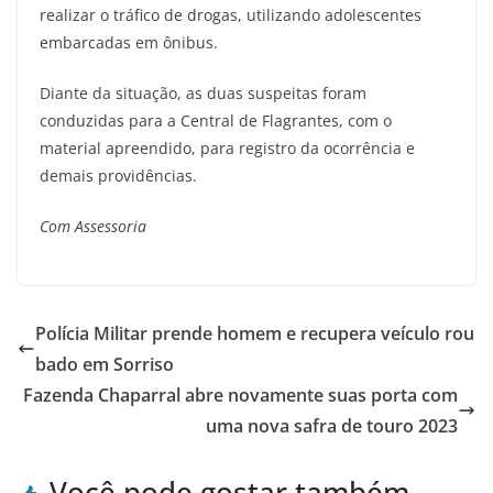
realizar o tráfico de drogas, utilizando adolescentes
embarcadas em ônibus.
Diante da situação, as duas suspeitas foram
conduzidas para a Central de Flagrantes, com o
material apreendido, para registro da ocorrência e
demais providências.
Com Assessoria
Polícia Militar prende homem e recupera veículo rou
bado em Sorriso
Fazenda Chaparral abre novamente suas porta com
uma nova safra de touro 2023
Você pode gostar também