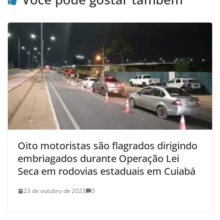
Oito motoristas são flagrados dirigindo
embriagados durante Operação Lei
Seca em rodovias estaduais em Cuiabá
23 de outubro de 2023
0