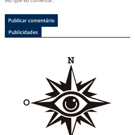
vez que eu comentar.
Publicidades