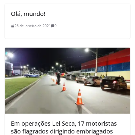
Olá, mundo!
26 de janeiro de 2021
0
Em operações Lei Seca, 17 motoristas
são flagrados dirigindo embriagados