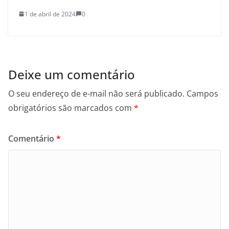
1 de abril de 2024
0
Deixe um comentário
O seu endereço de e-mail não será publicado.
Campos
obrigatórios são marcados com
*
Comentário
*