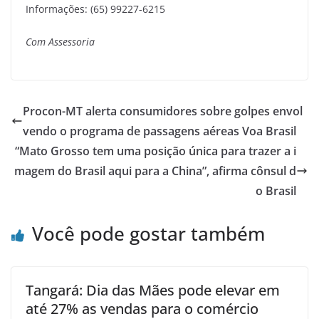
Informações: (65) 99227-6215
Com Assessoria
Procon-MT alerta consumidores sobre golpes envol
vendo o programa de passagens aéreas Voa Brasil
“Mato Grosso tem uma posição única para trazer a i
magem do Brasil aqui para a China”, afirma cônsul d
o Brasil
Você pode gostar também
Tangará: Dia das Mães pode elevar em
até 27% as vendas para o comércio