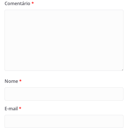
Comentário
*
Nome
*
E-mail
*