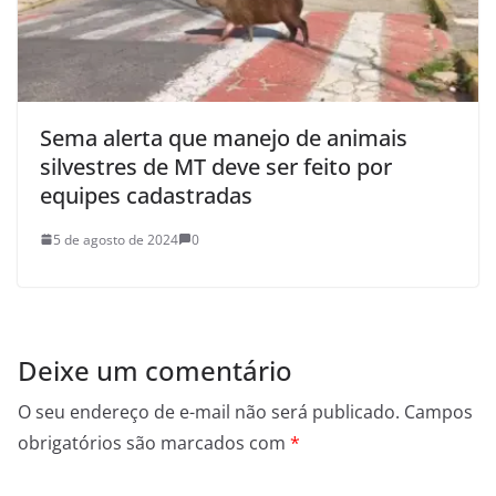
Sema alerta que manejo de animais
silvestres de MT deve ser feito por
equipes cadastradas
5 de agosto de 2024
0
Deixe um comentário
O seu endereço de e-mail não será publicado.
Campos
obrigatórios são marcados com
*