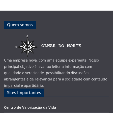
Quem somos
Uma empresa nova, com uma equipe experiente. Nosso
principal objetivo é levar ao leitor a informação com
qualidade e veracidade, possibilitando discussões
abrangentes e de relevância para a sociedade com conteúdo
imparcial e apartidário.
Sites Importantes
Centro de Valorização da Vida