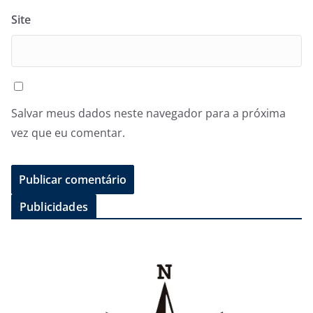
Site
Salvar meus dados neste navegador para a próxima
vez que eu comentar.
Publicidades