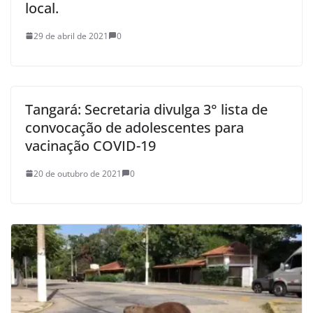
local.
29 de abril de 2021
0
Tangará: Secretaria divulga 3° lista de
convocação de adolescentes para
vacinação COVID-19
20 de outubro de 2021
0