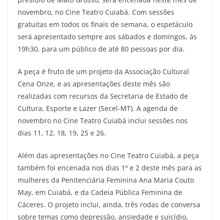
novembro, no Cine Teatro Cuiabá. Com sessões
gratuitas em todos os finais de semana, o espetáculo
será apresentado sempre aos sábados e domingos, às
19h30, para um público de até 80 pessoas por dia.
A peça é fruto de um projeto da Associação Cultural
Cena Onze, e as apresentações deste mês são
realizadas com recursos da Secretaria de Estado de
Cultura, Esporte e Lazer (Secel-MT). A agenda de
novembro no Cine Teatro Cuiabá inclui sessões nos
dias 11, 12, 18, 19, 25 e 26.
Além das apresentações no Cine Teatro Cuiabá, a peça
também foi encenada nos dias 1º e 2 deste mês para as
mulheres da Penitenciária Feminina Ana Maria Couto
May, em Cuiabá, e da Cadeia Pública Feminina de
Cáceres. O projeto inclui, ainda, três rodas de conversa
sobre temas como depressão, ansiedade e suicídio,