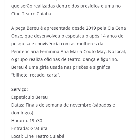
que serão realizadas dentro dos presídios e uma no
Cine Teatro Cuiabá.
A peça Bereu é apresentada desde 2019 pela Cia Cena
Onze, que desenvolveu o espetáculo após 14 anos de
pesquisa e convivência com as mulheres da
Penitenciária Feminina Ana Maria Couto May. No local,
o grupo realiza oficinas de teatro, dança e figurino.
Bereu é uma gíria usada nas prisões e significa
“bilhete, recado, carta”.
Serviço:
Espetáculo Bereu
Datas: Finais de semana de novembro (sábados e
domingos)
Horário: 19h30
Entrada: Gratuita
Local: Cine Teatro Cuiabá