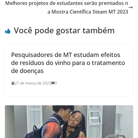
Melhores projetos de estudantes serão premiados n
a Mostra Científica Steam MT 2023
Você pode gostar também
Pesquisadores de MT estudam efeitos
de resíduos do vinho para o tratamento
de doenças
21 de março de 2023
0