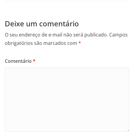
Deixe um comentário
O seu endereço de e-mail não será publicado.
Campos
obrigatórios são marcados com
*
Comentário
*