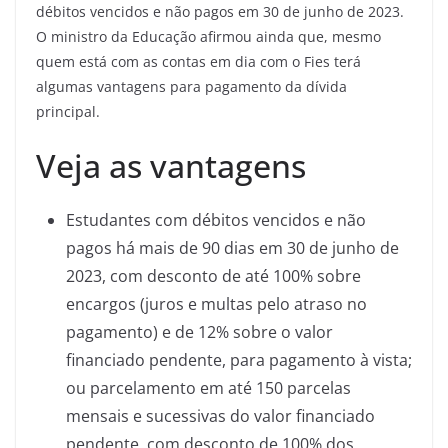
débitos vencidos e não pagos em 30 de junho de 2023.
O ministro da Educação afirmou ainda que, mesmo
quem está com as contas em dia com o Fies terá
algumas vantagens para pagamento da dívida
principal.
Veja as vantagens
Estudantes com débitos vencidos e não
pagos há mais de 90 dias em 30 de junho de
2023, com desconto de até 100% sobre
encargos (juros e multas pelo atraso no
pagamento) e de 12% sobre o valor
financiado pendente, para pagamento à vista;
ou parcelamento em até 150 parcelas
mensais e sucessivas do valor financiado
pendente, com desconto de 100% dos