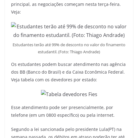
principal, as negociações começam nesta terça-feira.
Veja:
Estudantes terão até 99% de desconto no valor do finamento
estudantil. (Foto: Thiago Andrade)
Os estudantes podem buscar atendimento nas agência
dos BB (Banco do Brasil) e da Caixa Econômica Federal.
Veja tabela com os devedores por estado:
Esse atendimento pode ser presencialmente, por
telefone (em um 0800 específico) ou pela internet.
Segundo a lei sancionada pelo presidente Lula(PT) na
semana passada, os débitos em atraso poderão ter até