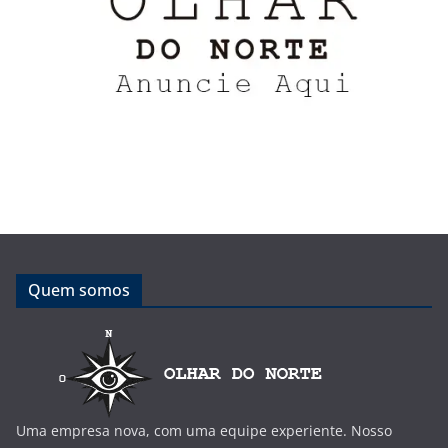
Quem somos
Uma empresa nova, com uma equipe experiente. Nosso