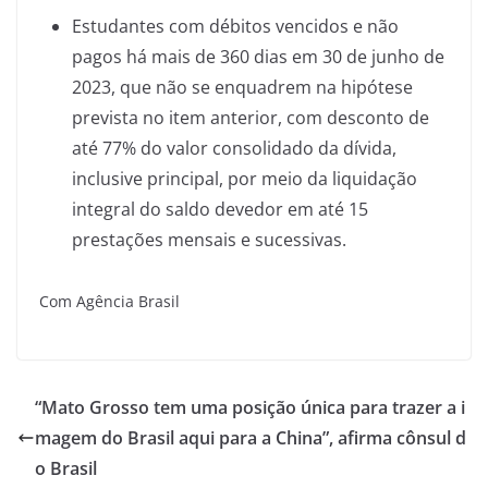
Estudantes com débitos vencidos e não
pagos há mais de 360 dias em 30 de junho de
2023, que não se enquadrem na hipótese
prevista no item anterior, com desconto de
até 77% do valor consolidado da dívida,
inclusive principal, por meio da liquidação
integral do saldo devedor em até 15
prestações mensais e sucessivas.
Com Agência Brasil
“Mato Grosso tem uma posição única para trazer a i
magem do Brasil aqui para a China”, afirma cônsul d
o Brasil