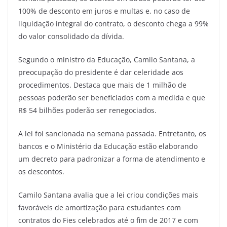
100% de desconto em juros e multas e, no caso de
liquidação integral do contrato, o desconto chega a 99%
do valor consolidado da dívida.
Segundo o ministro da Educação, Camilo Santana, a
preocupação do presidente é dar celeridade aos
procedimentos. Destaca que mais de 1 milhão de
pessoas poderão ser beneficiados com a medida e que
R$ 54 bilhões poderão ser renegociados.
A lei foi sancionada na semana passada. Entretanto, os
bancos e o Ministério da Educação estão elaborando
um decreto para padronizar a forma de atendimento e
os descontos.
Camilo Santana avalia que a lei criou condições mais
favoráveis de amortização para estudantes com
contratos do Fies celebrados até o fim de 2017 e com