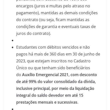
encargos (juros e multas pelo atraso no
pagamento), mantidas as demais condições
do contrato (ou seja, ficam mantidas as
condições de garantia e eventuais taxas de
juros do contrato).
Estudantes com débitos vencidos e não
pagos há mais de 360 dias em 30 de junho de
2023, que estejam inscritos no Cadastro
Único ou que tenham sido beneficiários
do
Auxílio Emergencial 2021, com desconto
de até 99% do valor consolidado da dívida,
inclusive principal, por meio da liquidação
integral do saldo devedor em até 15
prestações mensais e sucessivas
.