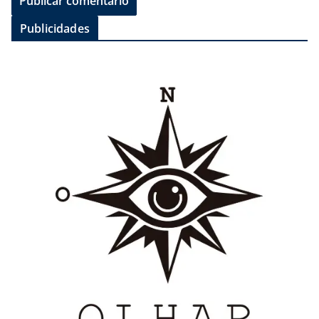
Publicidades