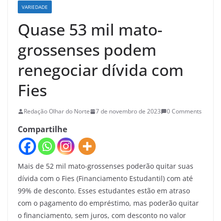
VARIEDADE
Quase 53 mil mato-
grossenses podem
renegociar dívida com
Fies
Redação Olhar do Norte
7 de novembro de 2023
0 Comments
Compartilhe
Mais de 52 mil mato-grossenses poderão quitar suas
dívida com o Fies (Financiamento Estudantil) com até
99% de desconto. Esses estudantes estão em atraso
com o pagamento do empréstimo, mas poderão quitar
o financiamento, sem juros, com desconto no valor