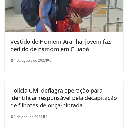
Vestido de Homem-Aranha, jovem faz
pedido de namoro em Cuiabá
1 de agosto de 2023
0
Polícia Civil deflagra operação para
identificar responsável pela decapitação
de filhotes de onça-pintada
3 de abril de 2023
0