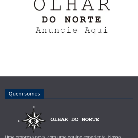
Quem somos
Uma empresa nova, com uma equipe experiente. Nosso