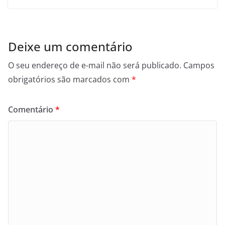
Deixe um comentário
O seu endereço de e-mail não será publicado.
Campos
obrigatórios são marcados com
*
Comentário
*