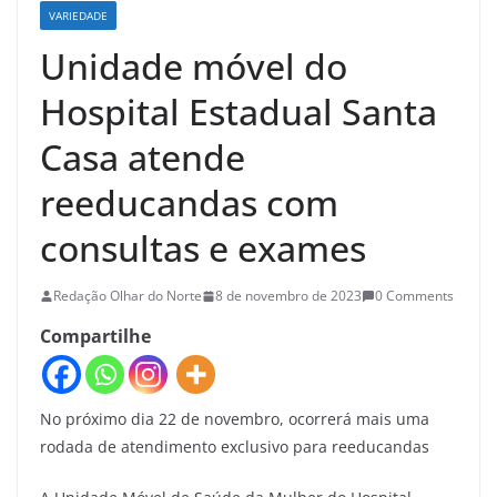
VARIEDADE
Unidade móvel do
Hospital Estadual Santa
Casa atende
reeducandas com
consultas e exames
Redação Olhar do Norte
8 de novembro de 2023
0 Comments
Compartilhe
No próximo dia 22 de novembro, ocorrerá mais uma
rodada de atendimento exclusivo para reeducandas