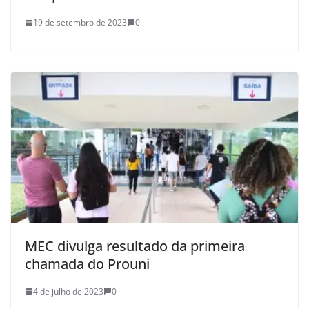
19 de setembro de 2023
0
MEC divulga resultado da primeira
chamada do Prouni
4 de julho de 2023
0