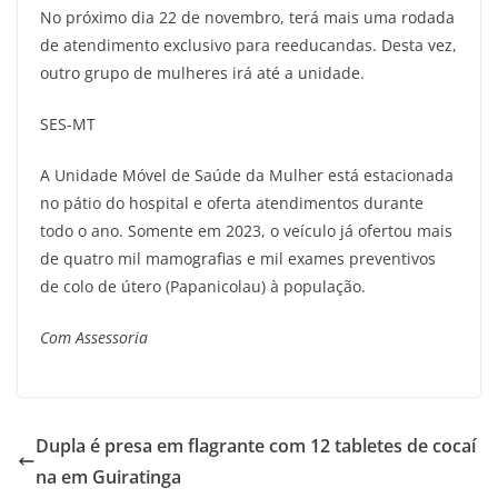
No próximo dia 22 de novembro, terá mais uma rodada
de atendimento exclusivo para reeducandas. Desta vez,
outro grupo de mulheres irá até a unidade.
SES-MT
A Unidade Móvel de Saúde da Mulher está estacionada
no pátio do hospital e oferta atendimentos durante
todo o ano. Somente em 2023, o veículo já ofertou mais
de quatro mil mamografias e mil exames preventivos
de colo de útero (Papanicolau) à população.
Com Assessoria
Dupla é presa em flagrante com 12 tabletes de cocaí
na em Guiratinga