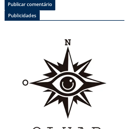
Publicidades