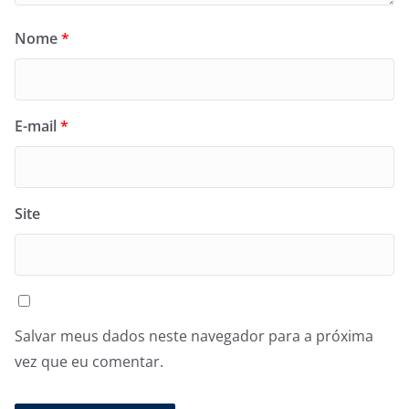
Nome
*
E-mail
*
Site
Salvar meus dados neste navegador para a próxima
vez que eu comentar.