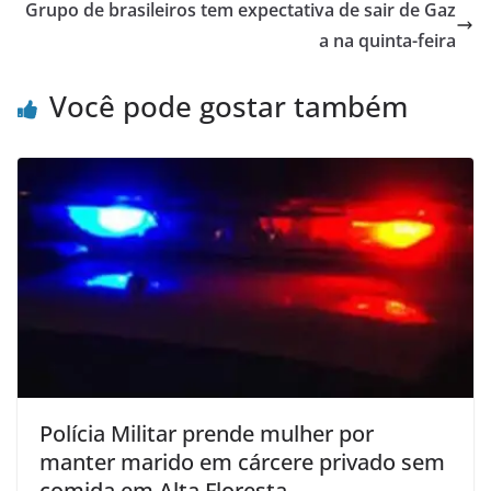
Grupo de brasileiros tem expectativa de sair de Gaz
a na quinta-feira
Você pode gostar também
Polícia Militar prende mulher por
manter marido em cárcere privado sem
comida em Alta Floresta