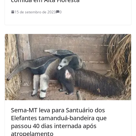
15 de setembro de 2023
0
Sema-MT leva para Santuário dos
Elefantes tamanduá-bandeira que
passou 40 dias internada após
atropelamento