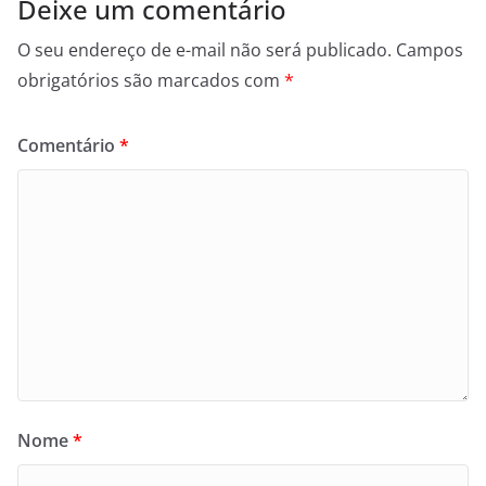
Deixe um comentário
O seu endereço de e-mail não será publicado.
Campos
obrigatórios são marcados com
*
Comentário
*
Nome
*