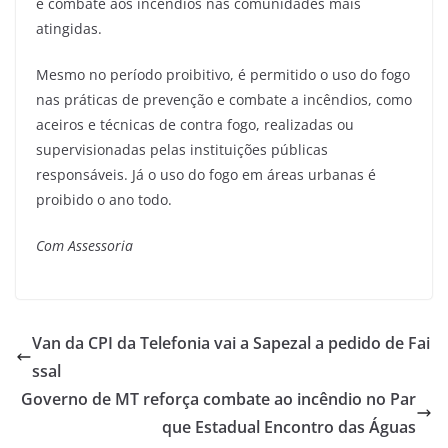
e combate aos incêndios nas comunidades mais
atingidas.
Mesmo no período proibitivo, é permitido o uso do fogo
nas práticas de prevenção e combate a incêndios, como
aceiros e técnicas de contra fogo, realizadas ou
supervisionadas pelas instituições públicas
responsáveis. Já o uso do fogo em áreas urbanas é
proibido o ano todo.
Com Assessoria
Van da CPI da Telefonia vai a Sapezal a pedido de Fai
ssal
Governo de MT reforça combate ao incêndio no Par
que Estadual Encontro das Águas