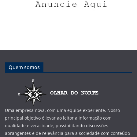
Quem somos
Uma empresa nova, com uma equipe experiente. Nosso
principal objetivo é levar ao leitor a informação com
qualidade e veracidade, possibilitando discussões
abrangentes e de relevância para a sociedade com conteúdo