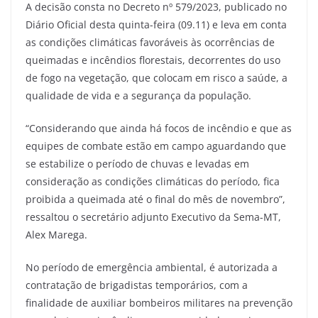
A decisão consta no Decreto nº 579/2023, publicado no
Diário Oficial desta quinta-feira (09.11) e leva em conta
as condições climáticas favoráveis às ocorrências de
queimadas e incêndios florestais, decorrentes do uso
de fogo na vegetação, que colocam em risco a saúde, a
qualidade de vida e a segurança da população.
“Considerando que ainda há focos de incêndio e que as
equipes de combate estão em campo aguardando que
se estabilize o período de chuvas e levadas em
consideração as condições climáticas do período, fica
proibida a queimada até o final do mês de novembro”,
ressaltou o secretário adjunto Executivo da Sema-MT,
Alex Marega.
No período de emergência ambiental, é autorizada a
contratação de brigadistas temporários, com a
finalidade de auxiliar bombeiros militares na prevenção