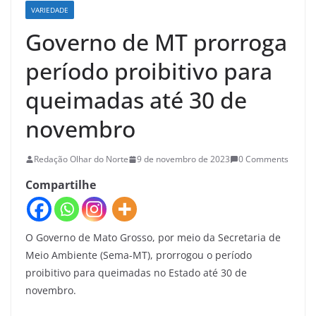
VARIEDADE
Governo de MT prorroga
período proibitivo para
queimadas até 30 de
novembro
Redação Olhar do Norte
9 de novembro de 2023
0 Comments
Compartilhe
O Governo de Mato Grosso, por meio da Secretaria de
Meio Ambiente (Sema-MT), prorrogou o período
proibitivo para queimadas no Estado até 30 de
novembro.