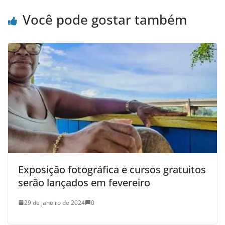
Você pode gostar também
Exposição fotográfica e cursos gratuitos
serão lançados em fevereiro
29 de janeiro de 2024
0