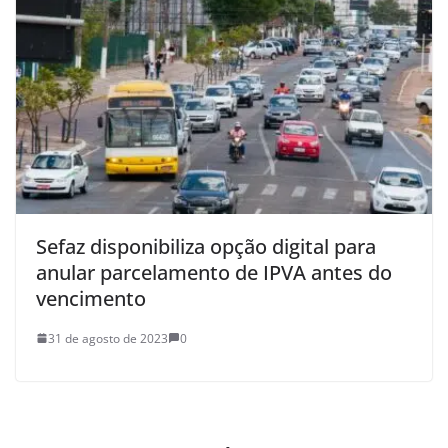
Sefaz disponibiliza opção digital para
anular parcelamento de IPVA antes do
vencimento
31 de agosto de 2023
0