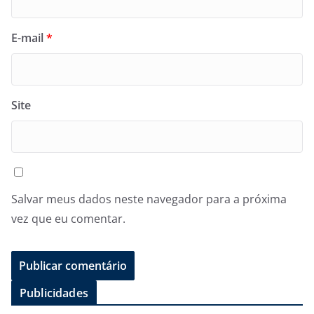
E-mail
*
Site
Salvar meus dados neste navegador para a próxima
vez que eu comentar.
Publicidades