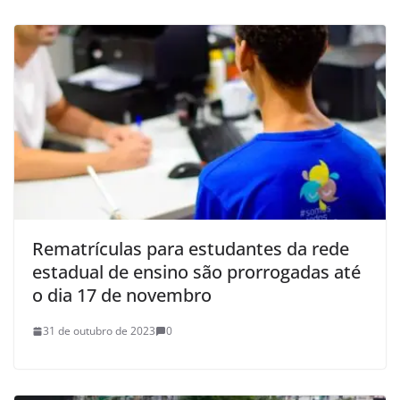
Rematrículas para estudantes da rede
estadual de ensino são prorrogadas até
o dia 17 de novembro
31 de outubro de 2023
0